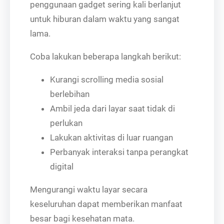
penggunaan gadget sering kali berlanjut
untuk hiburan dalam waktu yang sangat
lama.
Coba lakukan beberapa langkah berikut:
Kurangi scrolling media sosial
berlebihan
Ambil jeda dari layar saat tidak di
perlukan
Lakukan aktivitas di luar ruangan
Perbanyak interaksi tanpa perangkat
digital
Mengurangi waktu layar secara
keseluruhan dapat memberikan manfaat
besar bagi kesehatan mata.