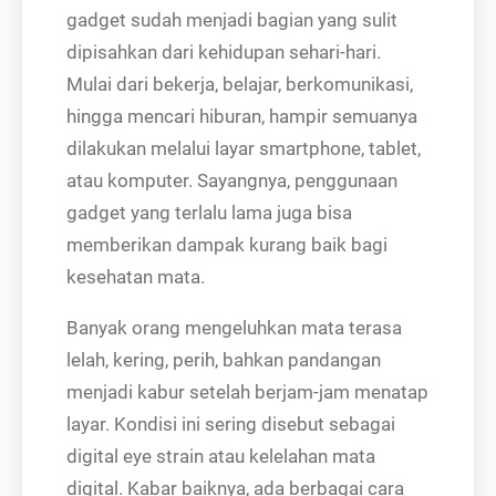
gadget sudah menjadi bagian yang sulit
dipisahkan dari kehidupan sehari-hari.
Mulai dari bekerja, belajar, berkomunikasi,
hingga mencari hiburan, hampir semuanya
dilakukan melalui layar smartphone, tablet,
atau komputer. Sayangnya, penggunaan
gadget yang terlalu lama juga bisa
memberikan dampak kurang baik bagi
kesehatan mata.
Banyak orang mengeluhkan mata terasa
lelah, kering, perih, bahkan pandangan
menjadi kabur setelah berjam-jam menatap
layar. Kondisi ini sering disebut sebagai
digital eye strain atau kelelahan mata
digital. Kabar baiknya, ada berbagai cara