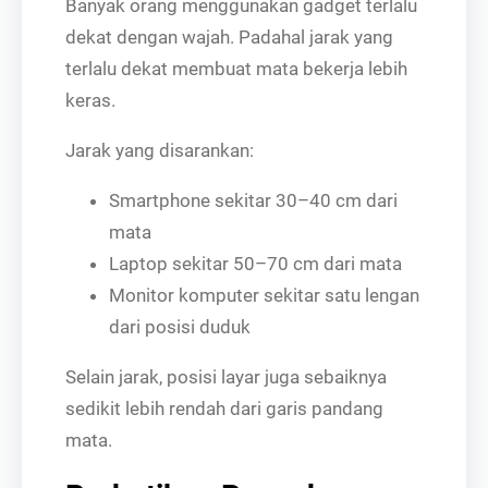
Banyak orang menggunakan gadget terlalu
dekat dengan wajah. Padahal jarak yang
terlalu dekat membuat mata bekerja lebih
keras.
Jarak yang disarankan:
Smartphone sekitar 30–40 cm dari
mata
Laptop sekitar 50–70 cm dari mata
Monitor komputer sekitar satu lengan
dari posisi duduk
Selain jarak, posisi layar juga sebaiknya
sedikit lebih rendah dari garis pandang
mata.