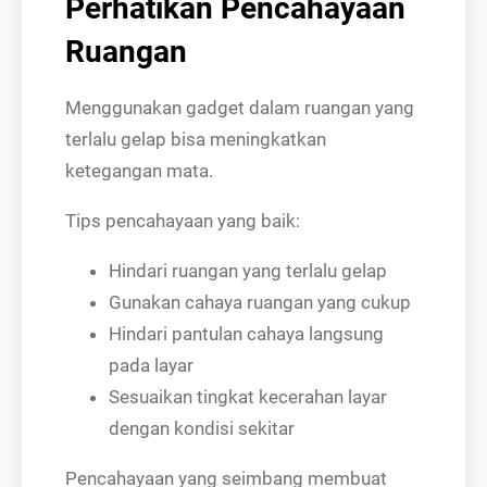
Perhatikan Pencahayaan
Ruangan
Menggunakan gadget dalam ruangan yang
terlalu gelap bisa meningkatkan
ketegangan mata.
Tips pencahayaan yang baik:
Hindari ruangan yang terlalu gelap
Gunakan cahaya ruangan yang cukup
Hindari pantulan cahaya langsung
pada layar
Sesuaikan tingkat kecerahan layar
dengan kondisi sekitar
Pencahayaan yang seimbang membuat