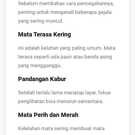
Sebelum membahas cara pencegahannya,
penting untuk mengenali beberapa gejala
yang sering muncul.
Mata Terasa Kering
Ini adalah keluhan yang paling umum. Mata
terasa seperti ada pasir atau benda asing
yang mengganggu.
Pandangan Kabur
Setelah terlalu lama menatap layar, fokus
penglihatan bisa menurun sementara.
Mata Perih dan Merah
Kelelahan mata sering membuat mata