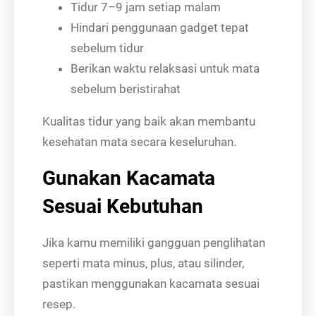
Tidur 7–9 jam setiap malam
Hindari penggunaan gadget tepat
sebelum tidur
Berikan waktu relaksasi untuk mata
sebelum beristirahat
Kualitas tidur yang baik akan membantu
kesehatan mata secara keseluruhan.
Gunakan Kacamata
Sesuai Kebutuhan
Jika kamu memiliki gangguan penglihatan
seperti mata minus, plus, atau silinder,
pastikan menggunakan kacamata sesuai
resep.