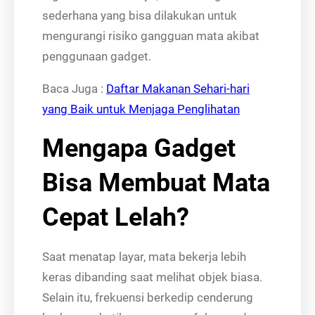
sederhana yang bisa dilakukan untuk
mengurangi risiko gangguan mata akibat
penggunaan gadget.
Baca Juga :
Daftar Makanan Sehari-hari
yang Baik untuk Menjaga Penglihatan
Mengapa Gadget
Bisa Membuat Mata
Cepat Lelah?
Saat menatap layar, mata bekerja lebih
keras dibanding saat melihat objek biasa.
Selain itu, frekuensi berkedip cenderung