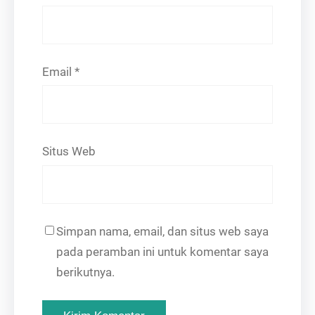
Email
*
Situs Web
Simpan nama, email, dan situs web saya
pada peramban ini untuk komentar saya
berikutnya.