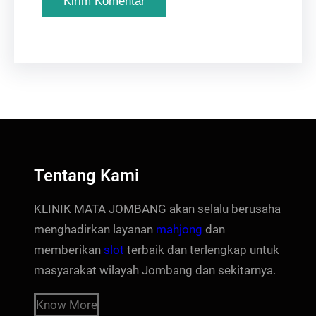
Tentang Kami
KLINIK MATA JOMBANG akan selalu berusaha
menghadirkan layanan
mahjong
dan
memberikan
slot
terbaik dan terlengkap untuk
masyarakat wilayah Jombang dan sekitarnya.
Know More