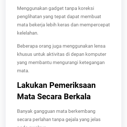
Menggunakan gadget tanpa koreksi
penglihatan yang tepat dapat membuat
mata bekerja lebih keras dan mempercepat
kelelahan.
Beberapa orang juga menggunakan lensa
khusus untuk aktivitas di depan komputer
yang membantu mengurangi ketegangan
mata.
Lakukan Pemeriksaan
Mata Secara Berkala
Banyak gangguan mata berkembang
secara perlahan tanpa gejala yang jelas