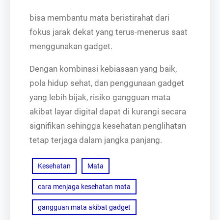
bisa membantu mata beristirahat dari
fokus jarak dekat yang terus-menerus saat
menggunakan gadget.
Dengan kombinasi kebiasaan yang baik,
pola hidup sehat, dan penggunaan gadget
yang lebih bijak, risiko gangguan mata
akibat layar digital dapat di kurangi secara
signifikan sehingga kesehatan penglihatan
tetap terjaga dalam jangka panjang.
Kesehatan
Mata
cara menjaga kesehatan mata
gangguan mata akibat gadget