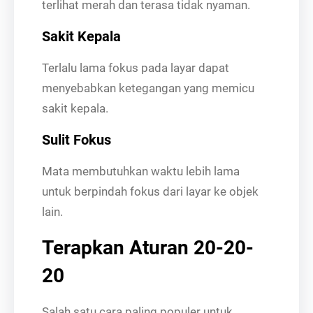
terlihat merah dan terasa tidak nyaman.
Sakit Kepala
Terlalu lama fokus pada layar dapat
menyebabkan ketegangan yang memicu
sakit kepala.
Sulit Fokus
Mata membutuhkan waktu lebih lama
untuk berpindah fokus dari layar ke objek
lain.
Terapkan Aturan 20-20-
20
Salah satu cara paling populer untuk