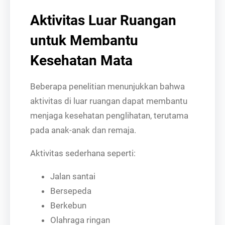
Aktivitas Luar Ruangan
untuk Membantu
Kesehatan Mata
Beberapa penelitian menunjukkan bahwa
aktivitas di luar ruangan dapat membantu
menjaga kesehatan penglihatan, terutama
pada anak-anak dan remaja.
Aktivitas sederhana seperti:
Jalan santai
Bersepeda
Berkebun
Olahraga ringan