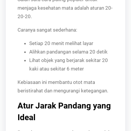
menjaga kesehatan mata adalah aturan 20-
20-20.
Caranya sangat sederhana:
Setiap 20 menit melihat layar
Alihkan pandangan selama 20 detik
Lihat objek yang berjarak sekitar 20
kaki atau sekitar 6 meter
Kebiasaan ini membantu otot mata
beristirahat dan mengurangi ketegangan.
Atur Jarak Pandang yang
Ideal