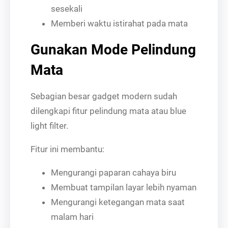
sesekali
Memberi waktu istirahat pada mata
Gunakan Mode Pelindung
Mata
Sebagian besar gadget modern sudah
dilengkapi fitur pelindung mata atau blue
light filter.
Fitur ini membantu:
Mengurangi paparan cahaya biru
Membuat tampilan layar lebih nyaman
Mengurangi ketegangan mata saat
malam hari