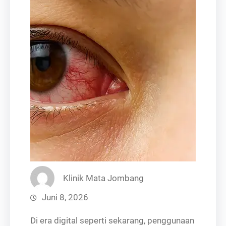
Klinik Mata Jombang
Juni 8, 2026
Di era digital seperti sekarang, penggunaan