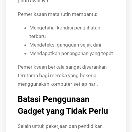
pada awalnya.
Pemeriksaan mata rutin membantu:
Mengetahui kondisi penglihatan
terbaru
Mendeteksi gangguan sejak dini
Mendapatkan penanganan yang tepat
Pemeriksaan berkala sangat disarankan
terutama bagi mereka yang bekerja
menggunakan komputer setiap hari.
Batasi Penggunaan
Gadget yang Tidak Perlu
Selain untuk pekerjaan dan pendidikan,