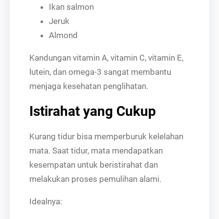
Ikan salmon
Jeruk
Almond
Kandungan vitamin A, vitamin C, vitamin E,
lutein, dan omega-3 sangat membantu
menjaga kesehatan penglihatan.
Istirahat yang Cukup
Kurang tidur bisa memperburuk kelelahan
mata. Saat tidur, mata mendapatkan
kesempatan untuk beristirahat dan
melakukan proses pemulihan alami.
Idealnya: