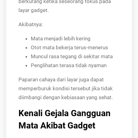
berkurang ketika seseorang fokus pada
layar gadget.
Akibatnya:
Mata menjadi lebih kering
Otot mata bekerja terus-menerus
Muncul rasa tegang di sekitar mata
Penglihatan terasa tidak nyaman
Paparan cahaya dari layar juga dapat
memperburuk kondisi tersebut jika tidak
diimbangi dengan kebiasaan yang sehat.
Kenali Gejala Gangguan
Mata Akibat Gadget