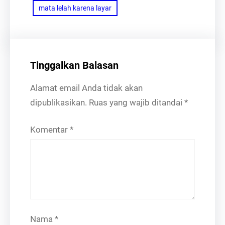
mata lelah karena layar
Tinggalkan Balasan
Alamat email Anda tidak akan
dipublikasikan.
Ruas yang wajib ditandai
*
Komentar
*
Nama
*