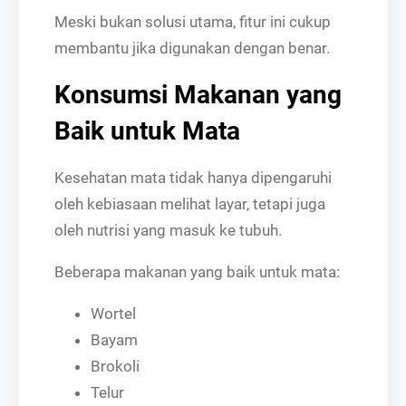
Meski bukan solusi utama, fitur ini cukup
membantu jika digunakan dengan benar.
Konsumsi Makanan yang
Baik untuk Mata
Kesehatan mata tidak hanya dipengaruhi
oleh kebiasaan melihat layar, tetapi juga
oleh nutrisi yang masuk ke tubuh.
Beberapa makanan yang baik untuk mata:
Wortel
Bayam
Brokoli
Telur