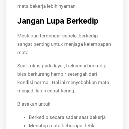
mata bekerja lebih nyaman.
Jangan Lupa Berkedip
Meskipun terdengar sepele, berkedip
sangat penting untuk menjaga kelembapan
mata.
Saat fokus pada layar, frekuensi berkedip
bisa berkurang hampir setengah dari
kondisi normal. Hal ini menyebabkan mata
menjadi lebih cepat kering.
Biasakan untuk:
Berkedip secara sadar saat bekerja
Menutup mata beberapa detik