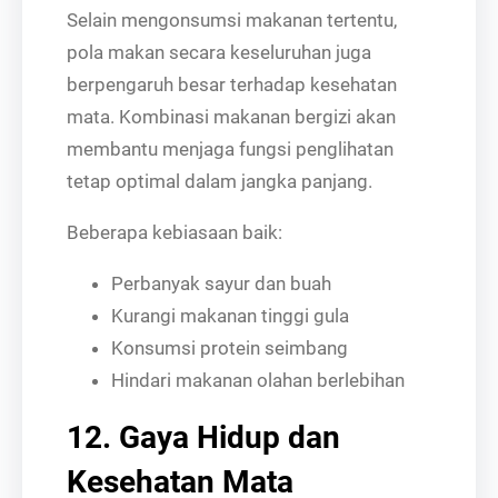
Selain mengonsumsi makanan tertentu,
pola makan secara keseluruhan juga
berpengaruh besar terhadap kesehatan
mata. Kombinasi makanan bergizi akan
membantu menjaga fungsi penglihatan
tetap optimal dalam jangka panjang.
Beberapa kebiasaan baik:
Perbanyak sayur dan buah
Kurangi makanan tinggi gula
Konsumsi protein seimbang
Hindari makanan olahan berlebihan
12. Gaya Hidup dan
Kesehatan Mata