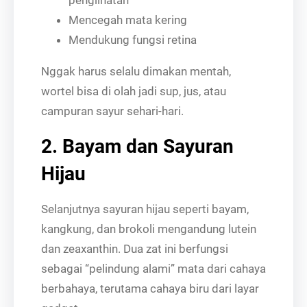
penglihatan
Mencegah mata kering
Mendukung fungsi retina
Nggak harus selalu dimakan mentah,
wortel bisa di olah jadi sup, jus, atau
campuran sayur sehari-hari.
2. Bayam dan Sayuran
Hijau
Selanjutnya sayuran hijau seperti bayam,
kangkung, dan brokoli mengandung lutein
dan zeaxanthin. Dua zat ini berfungsi
sebagai “pelindung alami” mata dari cahaya
berbahaya, terutama cahaya biru dari layar