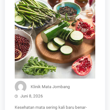
Klinik Mata Jombang
Juni 8, 2026
Kesehatan mata sering kali baru benar-