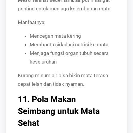
Meski terlihat sederhana, air putih sangat
penting untuk menjaga kelembapan mata.
Manfaatnya:
Mencegah mata kering
Membantu sirkulasi nutrisi ke mata
Menjaga fungsi organ tubuh secara
keseluruhan
Kurang minum air bisa bikin mata terasa
cepat lelah dan tidak nyaman.
11. Pola Makan
Seimbang untuk Mata
Sehat