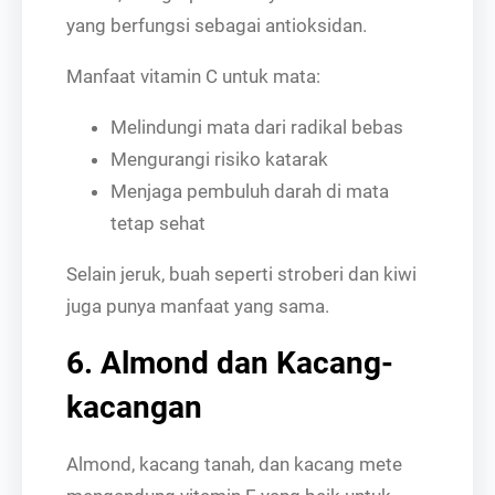
yang berfungsi sebagai antioksidan.
Manfaat vitamin C untuk mata:
Melindungi mata dari radikal bebas
Mengurangi risiko katarak
Menjaga pembuluh darah di mata
tetap sehat
Selain jeruk, buah seperti stroberi dan kiwi
juga punya manfaat yang sama.
6. Almond dan Kacang-
kacangan
Almond, kacang tanah, dan kacang mete