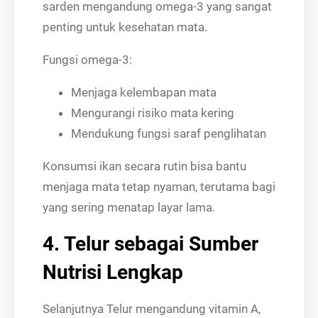
sarden mengandung omega-3 yang sangat
penting untuk kesehatan mata.
Fungsi omega-3:
Menjaga kelembapan mata
Mengurangi risiko mata kering
Mendukung fungsi saraf penglihatan
Konsumsi ikan secara rutin bisa bantu
menjaga mata tetap nyaman, terutama bagi
yang sering menatap layar lama.
4. Telur sebagai Sumber
Nutrisi Lengkap
Selanjutnya Telur mengandung vitamin A,