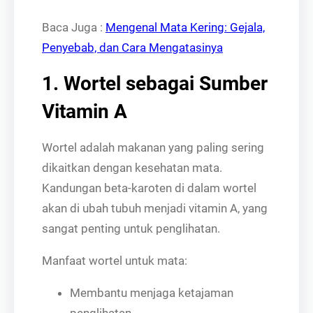
Baca Juga :
Mengenal Mata Kering: Gejala,
Penyebab, dan Cara Mengatasinya
1. Wortel sebagai Sumber
Vitamin A
Wortel adalah makanan yang paling sering
dikaitkan dengan kesehatan mata.
Kandungan beta-karoten di dalam wortel
akan di ubah tubuh menjadi vitamin A, yang
sangat penting untuk penglihatan.
Manfaat wortel untuk mata:
Membantu menjaga ketajaman