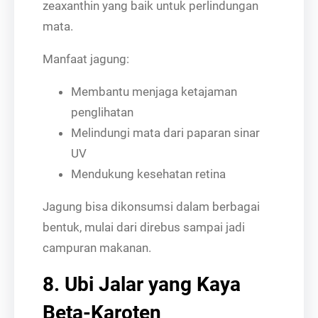
zeaxanthin yang baik untuk perlindungan
mata.
Manfaat jagung:
Membantu menjaga ketajaman
penglihatan
Melindungi mata dari paparan sinar
UV
Mendukung kesehatan retina
Jagung bisa dikonsumsi dalam berbagai
bentuk, mulai dari direbus sampai jadi
campuran makanan.
8. Ubi Jalar yang Kaya
Beta-Karoten