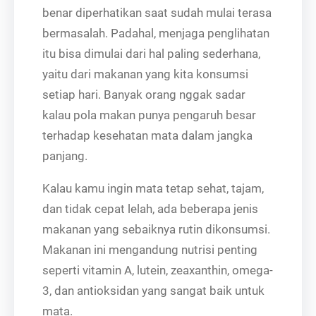
benar diperhatikan saat sudah mulai terasa
bermasalah. Padahal, menjaga penglihatan
itu bisa dimulai dari hal paling sederhana,
yaitu dari makanan yang kita konsumsi
setiap hari. Banyak orang nggak sadar
kalau pola makan punya pengaruh besar
terhadap kesehatan mata dalam jangka
panjang.
Kalau kamu ingin mata tetap sehat, tajam,
dan tidak cepat lelah, ada beberapa jenis
makanan yang sebaiknya rutin dikonsumsi.
Makanan ini mengandung nutrisi penting
seperti vitamin A, lutein, zeaxanthin, omega-
3, dan antioksidan yang sangat baik untuk
mata.