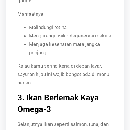
gadget.
Manfaatnya:
Melindungi retina
Mengurangi risiko degenerasi makula
Menjaga kesehatan mata jangka
panjang
Kalau kamu sering kerja di depan layar,
sayuran hijau ini wajib banget ada di menu
harian.
3. Ikan Berlemak Kaya
Omega-3
Selanjutnya Ikan seperti salmon, tuna, dan