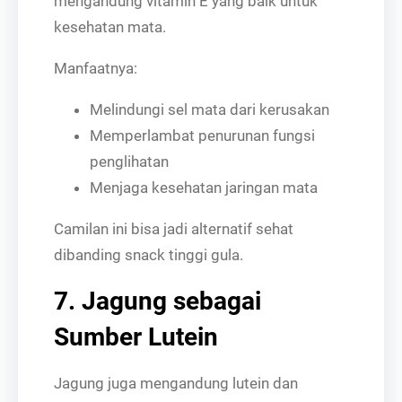
mengandung vitamin E yang baik untuk
kesehatan mata.
Manfaatnya:
Melindungi sel mata dari kerusakan
Memperlambat penurunan fungsi
penglihatan
Menjaga kesehatan jaringan mata
Camilan ini bisa jadi alternatif sehat
dibanding snack tinggi gula.
7. Jagung sebagai
Sumber Lutein
Jagung juga mengandung lutein dan