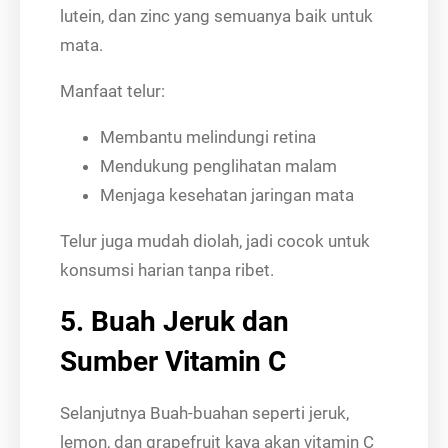
lutein, dan zinc yang semuanya baik untuk
mata.
Manfaat telur:
Membantu melindungi retina
Mendukung penglihatan malam
Menjaga kesehatan jaringan mata
Telur juga mudah diolah, jadi cocok untuk
konsumsi harian tanpa ribet.
5. Buah Jeruk dan
Sumber Vitamin C
Selanjutnya Buah-buahan seperti jeruk,
lemon, dan grapefruit kaya akan vitamin C