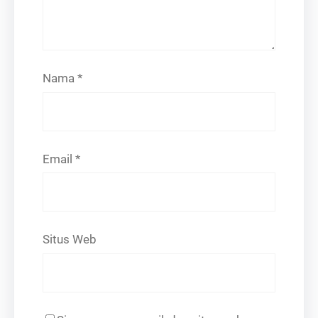
Nama
*
Email
*
Situs Web