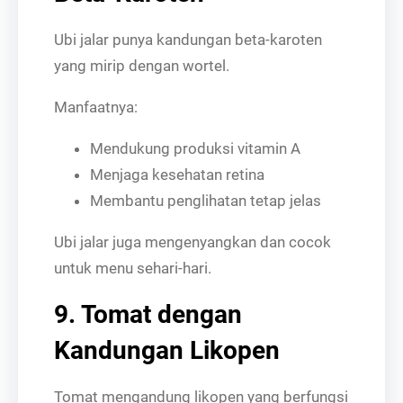
Ubi jalar punya kandungan beta-karoten
yang mirip dengan wortel.
Manfaatnya:
Mendukung produksi vitamin A
Menjaga kesehatan retina
Membantu penglihatan tetap jelas
Ubi jalar juga mengenyangkan dan cocok
untuk menu sehari-hari.
9. Tomat dengan
Kandungan Likopen
Tomat mengandung likopen yang berfungsi