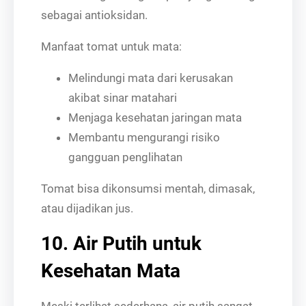
sebagai antioksidan.
Manfaat tomat untuk mata:
Melindungi mata dari kerusakan
akibat sinar matahari
Menjaga kesehatan jaringan mata
Membantu mengurangi risiko
gangguan penglihatan
Tomat bisa dikonsumsi mentah, dimasak,
atau dijadikan jus.
10. Air Putih untuk
Kesehatan Mata