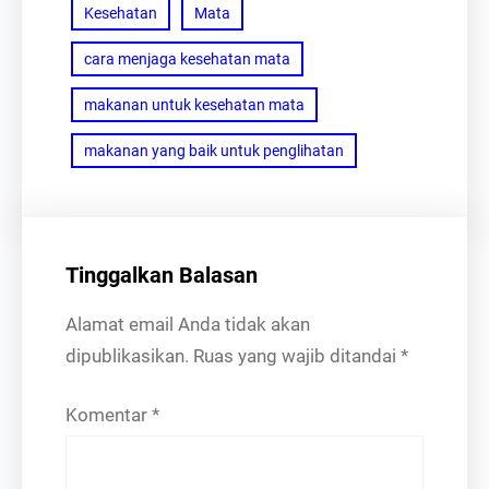
Kesehatan
Mata
cara menjaga kesehatan mata
makanan untuk kesehatan mata
makanan yang baik untuk penglihatan
Tinggalkan Balasan
Alamat email Anda tidak akan
dipublikasikan.
Ruas yang wajib ditandai
*
Komentar
*