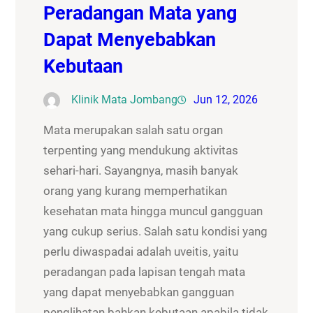
Peradangan Mata yang
Dapat Menyebabkan
Kebutaan
Klinik Mata Jombang
Jun 12, 2026
Mata merupakan salah satu organ
terpenting yang mendukung aktivitas
sehari-hari. Sayangnya, masih banyak
orang yang kurang memperhatikan
kesehatan mata hingga muncul gangguan
yang cukup serius. Salah satu kondisi yang
perlu diwaspadai adalah uveitis, yaitu
peradangan pada lapisan tengah mata
yang dapat menyebabkan gangguan
penglihatan bahkan kebutaan apabila tidak