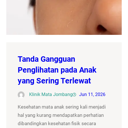
Tanda Gangguan
Penglihatan pada Anak
yang Sering Terlewat
Klinik Mata Jombang
Jun 11, 2026
Kesehatan mata anak sering kali menjadi
hal yang kurang mendapatkan perhatian
dibandingkan kesehatan fisik secara