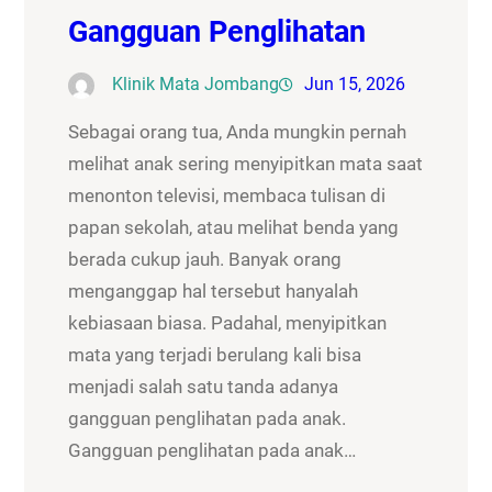
Gangguan Penglihatan
Klinik Mata Jombang
Jun 15, 2026
Sebagai orang tua, Anda mungkin pernah
melihat anak sering menyipitkan mata saat
menonton televisi, membaca tulisan di
papan sekolah, atau melihat benda yang
berada cukup jauh. Banyak orang
menganggap hal tersebut hanyalah
kebiasaan biasa. Padahal, menyipitkan
mata yang terjadi berulang kali bisa
menjadi salah satu tanda adanya
gangguan penglihatan pada anak.
Gangguan penglihatan pada anak…