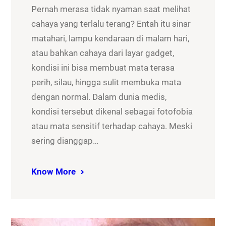
Pernah merasa tidak nyaman saat melihat
cahaya yang terlalu terang? Entah itu sinar
matahari, lampu kendaraan di malam hari,
atau bahkan cahaya dari layar gadget,
kondisi ini bisa membuat mata terasa
perih, silau, hingga sulit membuka mata
dengan normal. Dalam dunia medis,
kondisi tersebut dikenal sebagai fotofobia
atau mata sensitif terhadap cahaya. Meski
sering dianggap…
Know More