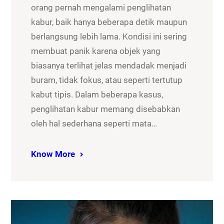
orang pernah mengalami penglihatan
kabur, baik hanya beberapa detik maupun
berlangsung lebih lama. Kondisi ini sering
membuat panik karena objek yang
biasanya terlihat jelas mendadak menjadi
buram, tidak fokus, atau seperti tertutup
kabut tipis. Dalam beberapa kasus,
penglihatan kabur memang disebabkan
oleh hal sederhana seperti mata…
Know More