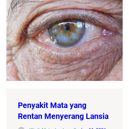
Penyakit Mata yang
Rentan Menyerang Lansia