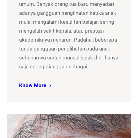
umum. Banyak orang tua baru menyadari
adanya gangguan penglihatan ketika anak
mulai mengalami kesulitan belajar, sering
mengeluh sakit kepala, atau prestasi
akademiknya menurun. Padahal, beberapa
tanda gangguan penglihatan pada anak
sebenarnya sudah muncul sejak dini, hanya
saja sering dianggap sebagai…
Know More