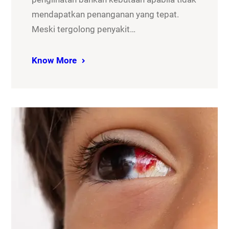
mendapatkan penanganan yang tepat.
Meski tergolong penyakit…
Know More