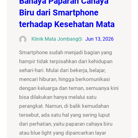
Bahaya Paparan Cahaya
Biru dari Smartphone
terhadap Kesehatan Mata
Klinik Mata Jombang
Jun 13, 2026
Smartphone sudah menjadi bagian yang
hampir tidak terpisahkan dari kehidupan
sehari-hari. Mulai dari bekerja, belajar,
mencari hiburan, hingga berkomunikasi
dengan keluarga dan teman, semuanya kini
bisa dilakukan hanya melalui satu
perangkat. Namun, di balik kemudahan
tersebut, ada satu hal yang sering luput
dari perhatian, yaitu paparan cahaya biru
atau blue light yang dipancarkan layar