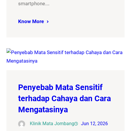
smartphone.…
Know More
Penyebab Mata Sensitif
terhadap Cahaya dan Cara
Mengatasinya
Klinik Mata Jombang
Jun 12, 2026