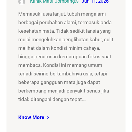
Klinik Mata Jombang
Jun 11, 2026
Memasuki usia lanjut, tubuh mengalami
berbagai perubahan alami, termasuk pada
kesehatan mata. Tidak sedikit lansia yang
mulai mengeluhkan penglihatan kabur, sulit
melihat dalam kondisi minim cahaya,
hingga penurunan kemampuan fokus saat
membaca. Kondisi ini memang umum
terjadi seiring bertambahnya usia, tetapi
beberapa gangguan mata juga dapat
berkembang menjadi penyakit serius jika
tidak ditangani dengan tepat.…
Know More