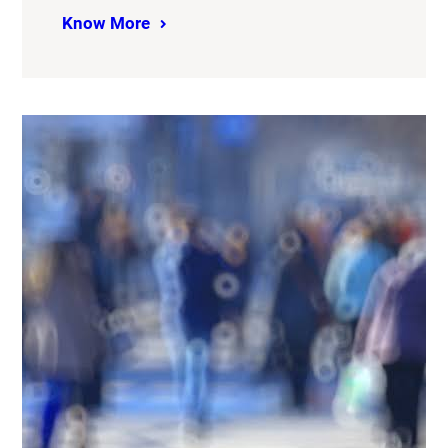
Know More