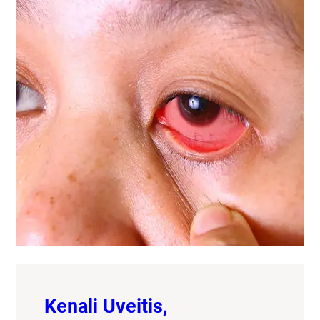
Kenali Uveitis,