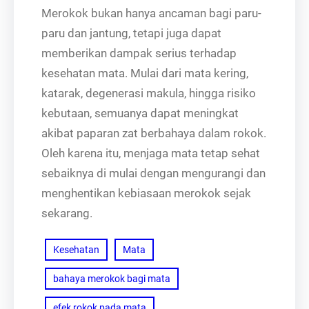
Merokok bukan hanya ancaman bagi paru-
paru dan jantung, tetapi juga dapat
memberikan dampak serius terhadap
kesehatan mata. Mulai dari mata kering,
katarak, degenerasi makula, hingga risiko
kebutaan, semuanya dapat meningkat
akibat paparan zat berbahaya dalam rokok.
Oleh karena itu, menjaga mata tetap sehat
sebaiknya di mulai dengan mengurangi dan
menghentikan kebiasaan merokok sejak
sekarang.
Kesehatan
Mata
bahaya merokok bagi mata
efek rokok pada mata