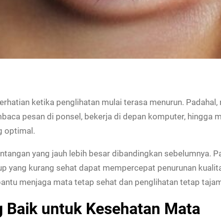
erhatian ketika penglihatan mulai terasa menurun. Padahal
membaca pesan di ponsel, bekerja di depan komputer, hingga
 optimal.
antangan yang jauh lebih besar dibandingkan sebelumnya. P
hidup yang kurang sehat dapat mempercepat penurunan kualit
antu menjaga mata tetap sehat dan penglihatan tetap tajam 
 Baik untuk Kesehatan Mata