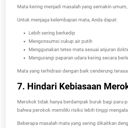
Mata kering menjadi masalah yang semakin umum, t
Untuk menjaga kelembapan mata, Anda dapat:
Lebih sering berkedip
Mengonsumsi cukup air putih
Menggunakan tetes mata sesuai anjuran dokt
Mengurangi paparan udara kering secara berl
Mata yang terhidrasi dengan baik cenderung terasa 
7. Hindari Kebiasaan Mero
Merokok tidak hanya berdampak buruk bagi paru-pa
bahwa perokok memiliki risiko lebih tinggi menga
Beberapa masalah mata yang sering dikaitkan deng