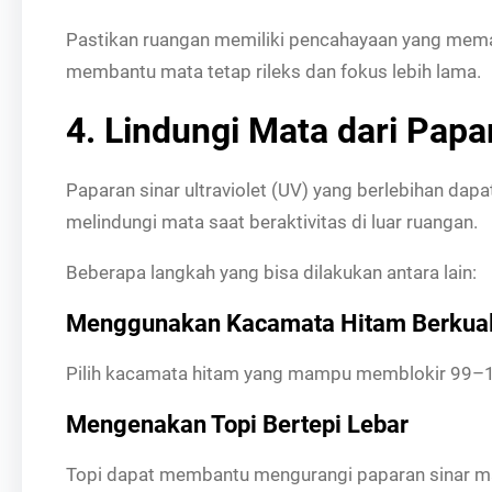
Pastikan ruangan memiliki pencahayaan yang mema
membantu mata tetap rileks dan fokus lebih lama.
4. Lindungi Mata dari Papa
Paparan sinar ultraviolet (UV) yang berlebihan dap
melindungi mata saat beraktivitas di luar ruangan.
Beberapa langkah yang bisa dilakukan antara lain:
Menggunakan Kacamata Hitam Berkual
Pilih kacamata hitam yang mampu memblokir 99–1
Mengenakan Topi Bertepi Lebar
Topi dapat membantu mengurangi paparan sinar ma