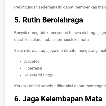
Perlindungan sederhana ini dapat memberikan manf
5. Rutin Berolahraga
Banyak orang tidak menyadari bahwa olahraga juga 
darah ke seluruh tubuh, termasuk ke mata.
Selain itu, olahraga juga membantu mengurangi risik
Diabetes
Hipertensi
Kolesterol tinggi
Ketiga kondisi tersebut diketahui dapat memengar
6. Jaga Kelembapan Mata