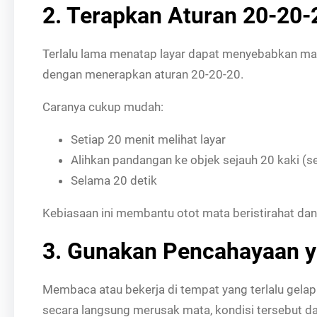
2. Terapkan Aturan 20-20
Terlalu lama menatap layar dapat menyebabkan mata
dengan menerapkan aturan 20-20-20.
Caranya cukup mudah:
Setiap 20 menit melihat layar
Alihkan pandangan ke objek sejauh 20 kaki (se
Selama 20 detik
Kebiasaan ini membantu otot mata beristirahat dan
3. Gunakan Pencahayaan ya
Membaca atau bekerja di tempat yang terlalu gela
secara langsung merusak mata, kondisi tersebut 