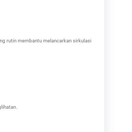
ang rutin membantu melancarkan sirkulasi
lihatan.