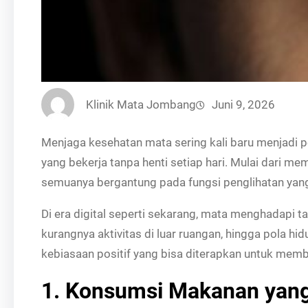
Klinik Mata Jombang
Juni 9, 2026
Menjaga kesehatan mata sering kali baru menjadi p
yang bekerja tanpa henti setiap hari. Mulai dari 
semuanya bergantung pada fungsi penglihatan yang
Di era digital seperti sekarang, mata menghadapi t
kurangnya aktivitas di luar ruangan, hingga pola 
kebiasaan positif yang bisa diterapkan untuk memb
1. Konsumsi Makanan yang