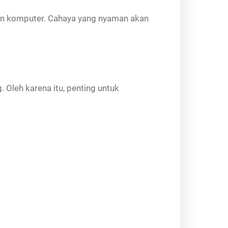
an komputer. Cahaya yang nyaman akan
 Oleh karena itu, penting untuk