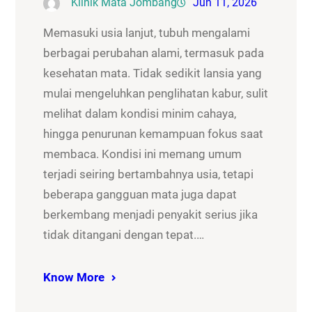
Klinik Mata Jombang
Jun 11, 2026
Memasuki usia lanjut, tubuh mengalami
berbagai perubahan alami, termasuk pada
kesehatan mata. Tidak sedikit lansia yang
mulai mengeluhkan penglihatan kabur, sulit
melihat dalam kondisi minim cahaya,
hingga penurunan kemampuan fokus saat
membaca. Kondisi ini memang umum
terjadi seiring bertambahnya usia, tetapi
beberapa gangguan mata juga dapat
berkembang menjadi penyakit serius jika
tidak ditangani dengan tepat.…
Know More