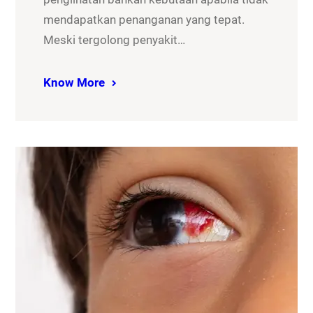
mendapatkan penanganan yang tepat.
Meski tergolong penyakit…
Know More