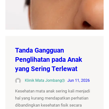
Tanda Gangguan
Penglihatan pada Anak
yang Sering Terlewat
Klinik Mata Jombang
Jun 11, 2026
Kesehatan mata anak sering kali menjadi
hal yang kurang mendapatkan perhatian
dibandingkan kesehatan fisik secara