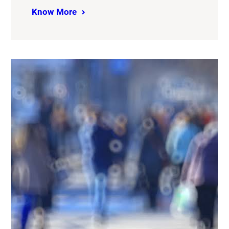
Know More