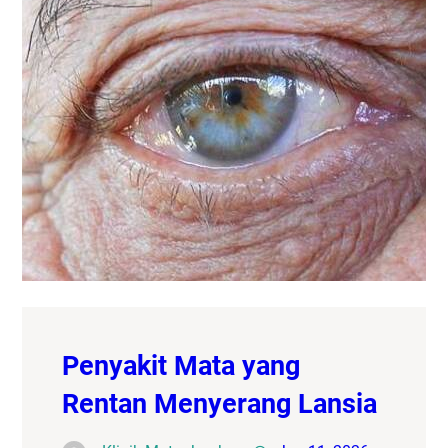
Penyakit Mata yang
Rentan Menyerang Lansia