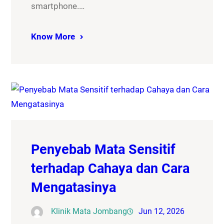
smartphone.…
Know More
Penyebab Mata Sensitif
terhadap Cahaya dan Cara
Mengatasinya
Klinik Mata Jombang
Jun 12, 2026