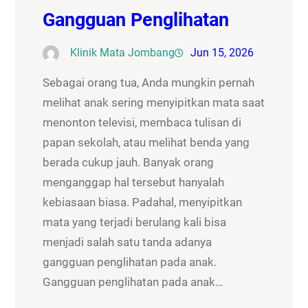
Gangguan Penglihatan
Klinik Mata Jombang
Jun 15, 2026
Sebagai orang tua, Anda mungkin pernah
melihat anak sering menyipitkan mata saat
menonton televisi, membaca tulisan di
papan sekolah, atau melihat benda yang
berada cukup jauh. Banyak orang
menganggap hal tersebut hanyalah
kebiasaan biasa. Padahal, menyipitkan
mata yang terjadi berulang kali bisa
menjadi salah satu tanda adanya
gangguan penglihatan pada anak.
Gangguan penglihatan pada anak…