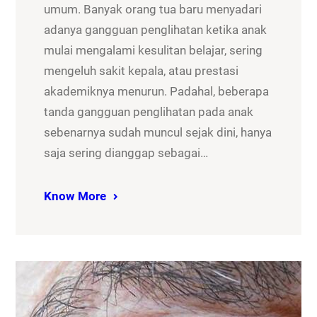
umum. Banyak orang tua baru menyadari
adanya gangguan penglihatan ketika anak
mulai mengalami kesulitan belajar, sering
mengeluh sakit kepala, atau prestasi
akademiknya menurun. Padahal, beberapa
tanda gangguan penglihatan pada anak
sebenarnya sudah muncul sejak dini, hanya
saja sering dianggap sebagai…
Know More