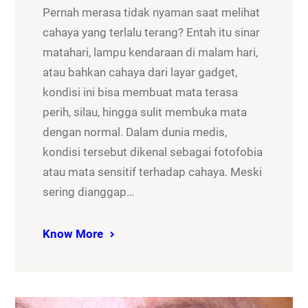
Pernah merasa tidak nyaman saat melihat
cahaya yang terlalu terang? Entah itu sinar
matahari, lampu kendaraan di malam hari,
atau bahkan cahaya dari layar gadget,
kondisi ini bisa membuat mata terasa
perih, silau, hingga sulit membuka mata
dengan normal. Dalam dunia medis,
kondisi tersebut dikenal sebagai fotofobia
atau mata sensitif terhadap cahaya. Meski
sering dianggap…
Know More