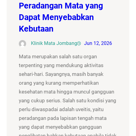
Peradangan Mata yang
Dapat Menyebabkan
Kebutaan
Klinik Mata Jombang
Jun 12, 2026
Mata merupakan salah satu organ
terpenting yang mendukung aktivitas
sehari-hari. Sayangnya, masih banyak
orang yang kurang memperhatikan
kesehatan mata hingga muncul gangguan
yang cukup serius. Salah satu kondisi yang
perlu diwaspadai adalah uveitis, yaitu
peradangan pada lapisan tengah mata
yang dapat menyebabkan gangguan
penglihatan bahkan kebutaan apabila tidak