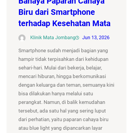
Bahaya Paparan Cahaya
Biru dari Smartphone
terhadap Kesehatan Mata
Klinik Mata Jombang
Jun 13, 2026
Smartphone sudah menjadi bagian yang
hampir tidak terpisahkan dari kehidupan
sehari-hari. Mulai dari bekerja, belajar,
mencari hiburan, hingga berkomunikasi
dengan keluarga dan teman, semuanya kini
bisa dilakukan hanya melalui satu
perangkat. Namun, di balik kemudahan
tersebut, ada satu hal yang sering luput
dari perhatian, yaitu paparan cahaya biru
atau blue light yang dipancarkan layar