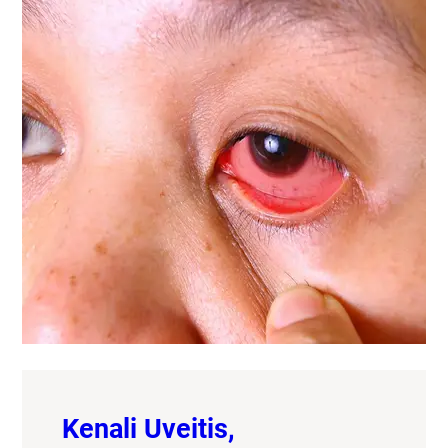
Kenali Uveitis,