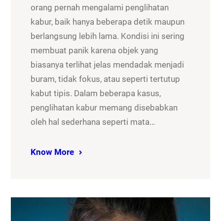
orang pernah mengalami penglihatan
kabur, baik hanya beberapa detik maupun
berlangsung lebih lama. Kondisi ini sering
membuat panik karena objek yang
biasanya terlihat jelas mendadak menjadi
buram, tidak fokus, atau seperti tertutup
kabut tipis. Dalam beberapa kasus,
penglihatan kabur memang disebabkan
oleh hal sederhana seperti mata…
Know More