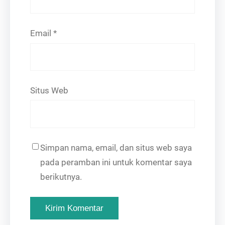
Email
*
Situs Web
Simpan nama, email, dan situs web saya
pada peramban ini untuk komentar saya
berikutnya.