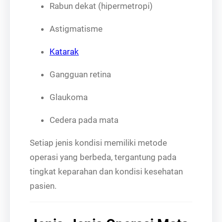
Rabun dekat (hipermetropi)
Astigmatisme
Katarak
Gangguan retina
Glaukoma
Cedera pada mata
Setiap jenis kondisi memiliki metode
operasi yang berbeda, tergantung pada
tingkat keparahan dan kondisi kesehatan
pasien.