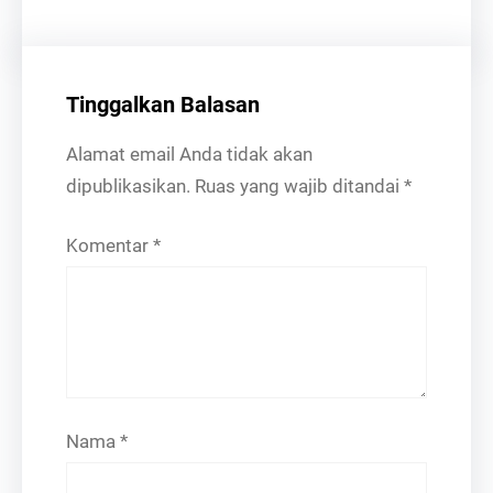
Tinggalkan Balasan
Alamat email Anda tidak akan
dipublikasikan.
Ruas yang wajib ditandai
*
Komentar
*
Nama
*