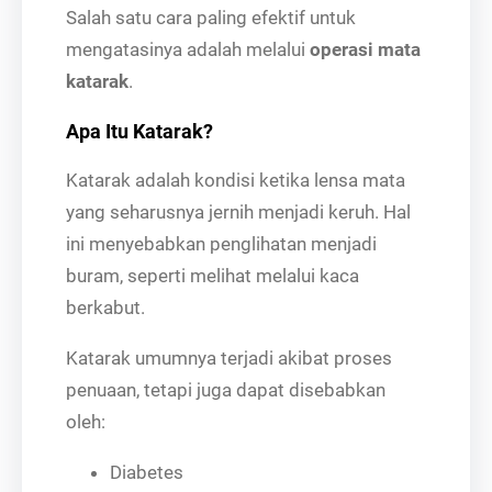
Salah satu cara paling efektif untuk
mengatasinya adalah melalui
operasi mata
katarak
.
Apa Itu Katarak?
Katarak adalah kondisi ketika lensa mata
yang seharusnya jernih menjadi keruh. Hal
ini menyebabkan penglihatan menjadi
buram, seperti melihat melalui kaca
berkabut.
Katarak umumnya terjadi akibat proses
penuaan, tetapi juga dapat disebabkan
oleh:
Diabetes