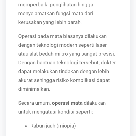
memperbaiki penglihatan hingga
menyelamatkan fungsi mata dari
kerusakan yang lebih parah.
Operasi pada mata biasanya dilakukan
dengan teknologi modern seperti laser
atau alat bedah mikro yang sangat presisi.
Dengan bantuan teknologi tersebut, dokter
dapat melakukan tindakan dengan lebih
akurat sehingga risiko komplikasi dapat
diminimalkan.
Secara umum,
operasi mata
dilakukan
untuk mengatasi kondisi seperti:
Rabun jauh (miopia)