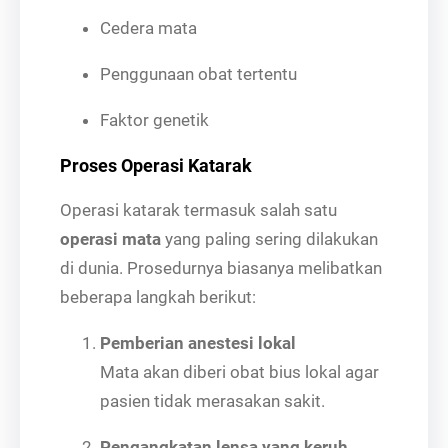
Cedera mata
Penggunaan obat tertentu
Faktor genetik
Proses Operasi Katarak
Operasi katarak termasuk salah satu
operasi mata
yang paling sering dilakukan
di dunia. Prosedurnya biasanya melibatkan
beberapa langkah berikut:
Pemberian anestesi lokal
Mata akan diberi obat bius lokal agar
pasien tidak merasakan sakit.
Pengangkatan lensa yang keruh