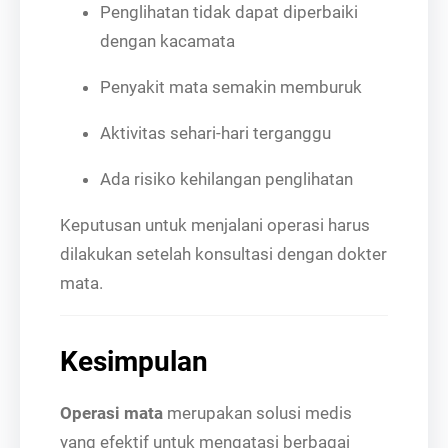
Penglihatan tidak dapat diperbaiki
dengan kacamata
Penyakit mata semakin memburuk
Aktivitas sehari-hari terganggu
Ada risiko kehilangan penglihatan
Keputusan untuk menjalani operasi harus
dilakukan setelah konsultasi dengan dokter
mata.
Kesimpulan
Operasi mata
merupakan solusi medis
yang efektif untuk mengatasi berbagai