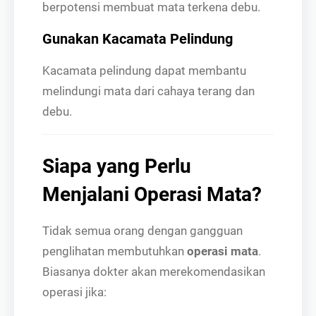
berpotensi membuat mata terkena debu.
Gunakan Kacamata Pelindung
Kacamata pelindung dapat membantu
melindungi mata dari cahaya terang dan
debu.
Siapa yang Perlu
Menjalani Operasi Mata?
Tidak semua orang dengan gangguan
penglihatan membutuhkan
operasi mata
.
Biasanya dokter akan merekomendasikan
operasi jika: