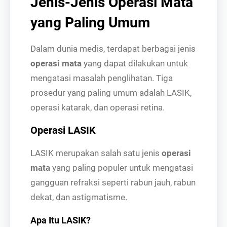
Jenis-Jenis Operasi Mata
yang Paling Umum
Dalam dunia medis, terdapat berbagai jenis
operasi mata
yang dapat dilakukan untuk
mengatasi masalah penglihatan. Tiga
prosedur yang paling umum adalah LASIK,
operasi katarak, dan operasi retina.
Operasi LASIK
LASIK merupakan salah satu jenis
operasi
mata
yang paling populer untuk mengatasi
gangguan refraksi seperti rabun jauh, rabun
dekat, dan astigmatisme.
Apa Itu LASIK?