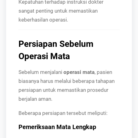
Kepatuhan terhadap instruksi dokter
sangat penting untuk memastikan
keberhasilan operasi.
Persiapan Sebelum
Operasi Mata
Sebelum menjalani
operasi mata
, pasien
biasanya harus melalui beberapa tahapan
persiapan untuk memastikan prosedur
berjalan aman.
Beberapa persiapan tersebut meliputi:
Pemeriksaan Mata Lengkap