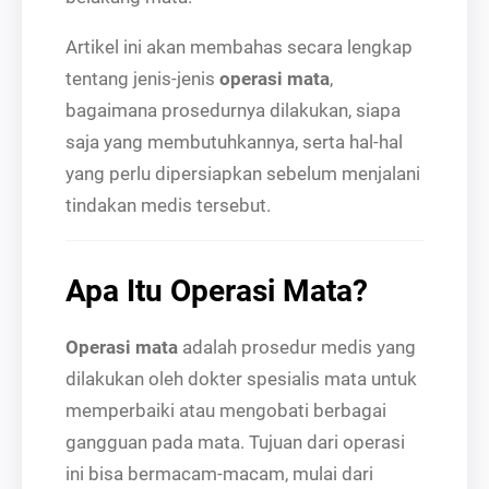
Artikel ini akan membahas secara lengkap
tentang jenis-jenis
operasi mata
,
bagaimana prosedurnya dilakukan, siapa
saja yang membutuhkannya, serta hal-hal
yang perlu dipersiapkan sebelum menjalani
tindakan medis tersebut.
Apa Itu Operasi Mata?
Operasi mata
adalah prosedur medis yang
dilakukan oleh dokter spesialis mata untuk
memperbaiki atau mengobati berbagai
gangguan pada mata. Tujuan dari operasi
ini bisa bermacam-macam, mulai dari