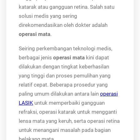
katarak atau gangguan retina. Salah satu
solusi medis yang sering
direkomendasikan oleh dokter adalah
operasi mata
.
Seiring perkembangan teknologi medis,
berbagai jenis
operasi mata
kini dapat
dilakukan dengan tingkat keberhasilan
yang tinggi dan proses pemulihan yang
relatif cepat. Beberapa prosedur yang
paling umum dilakukan antara lain
operasi
LASIK
untuk memperbaiki gangguan
refraksi, operasi katarak untuk mengganti
lensa mata yang keruh, serta operasi retina
untuk menangani masalah pada bagian
belakang mata.