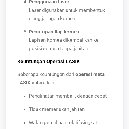
Penggunaan laser
Laser digunakan untuk membentuk
ulang jaringan kornea.
Penutupan flap kornea
Lapisan kornea dikembalikan ke
posisi semula tanpa jahitan.
Keuntungan Operasi LASIK
Beberapa keuntungan dari
operasi mata
LASIK
antara lain:
Penglihatan membaik dengan cepat
Tidak memerlukan jahitan
Waktu pemulihan relatif singkat