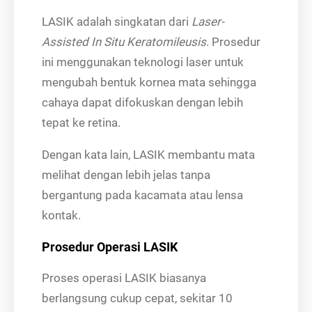
LASIK adalah singkatan dari
Laser-
Assisted In Situ Keratomileusis
. Prosedur
ini menggunakan teknologi laser untuk
mengubah bentuk kornea mata sehingga
cahaya dapat difokuskan dengan lebih
tepat ke retina.
Dengan kata lain, LASIK membantu mata
melihat dengan lebih jelas tanpa
bergantung pada kacamata atau lensa
kontak.
Prosedur Operasi LASIK
Proses operasi LASIK biasanya
berlangsung cukup cepat, sekitar 10