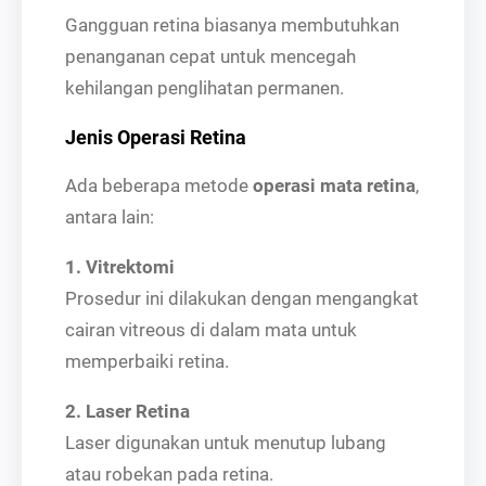
Gangguan retina biasanya membutuhkan
penanganan cepat untuk mencegah
kehilangan penglihatan permanen.
Jenis Operasi Retina
Ada beberapa metode
operasi mata retina
,
antara lain:
1. Vitrektomi
Prosedur ini dilakukan dengan mengangkat
cairan vitreous di dalam mata untuk
memperbaiki retina.
2. Laser Retina
Laser digunakan untuk menutup lubang
atau robekan pada retina.