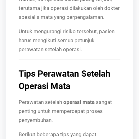
terutama jika operasi dilakukan oleh dokter
spesialis mata yang berpengalaman.
Untuk mengurangi risiko tersebut, pasien
harus mengikuti semua petunjuk
perawatan setelah operasi.
Tips Perawatan Setelah
Operasi Mata
Perawatan setelah
operasi mata
sangat
penting untuk mempercepat proses
penyembuhan.
Berikut beberapa tips yang dapat