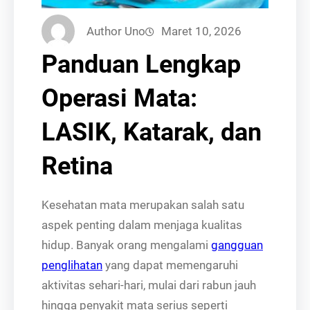
Author Uno
Maret 10, 2026
Panduan Lengkap
Operasi Mata:
LASIK, Katarak, dan
Retina
Kesehatan mata merupakan salah satu
aspek penting dalam menjaga kualitas
hidup. Banyak orang mengalami
gangguan
penglihatan
yang dapat memengaruhi
aktivitas sehari-hari, mulai dari rabun jauh
hingga penyakit mata serius seperti