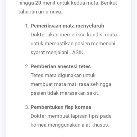
hingga 20 menit untuk kedua mata. Berikut
tahapan umumnya:
Pemeriksaan mata menyeluruh
Dokter akan memeriksa kondisi mata
untuk memastikan pasien memenuhi
syarat menjalani LASIK.
Pemberian anestesi tetes
Tetes mata digunakan untuk
membuat mata mati rasa sehingga
pasien tidak merasakan sakit.
Pembentukan flap kornea
Dokter membuat lapisan tipis pada
kornea menggunakan alat khusus.