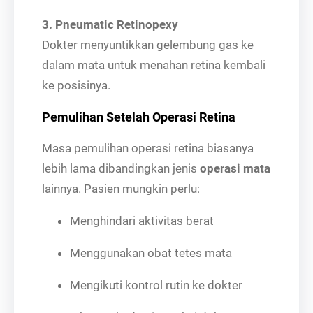
3. Pneumatic Retinopexy
Dokter menyuntikkan gelembung gas ke
dalam mata untuk menahan retina kembali
ke posisinya.
Pemulihan Setelah Operasi Retina
Masa pemulihan operasi retina biasanya
lebih lama dibandingkan jenis
operasi mata
lainnya. Pasien mungkin perlu:
Menghindari aktivitas berat
Menggunakan obat tetes mata
Mengikuti kontrol rutin ke dokter