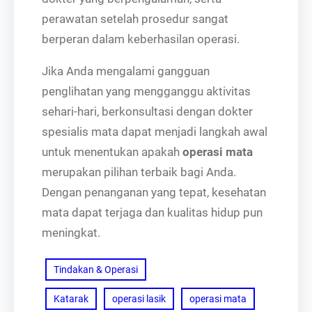
perawatan setelah prosedur sangat
berperan dalam keberhasilan operasi.
Jika Anda mengalami gangguan
penglihatan yang mengganggu aktivitas
sehari-hari, berkonsultasi dengan dokter
spesialis mata dapat menjadi langkah awal
untuk menentukan apakah
operasi mata
merupakan pilihan terbaik bagi Anda.
Dengan penanganan yang tepat, kesehatan
mata dapat terjaga dan kualitas hidup pun
meningkat.
Tindakan & Operasi
Katarak
operasi lasik
operasi mata