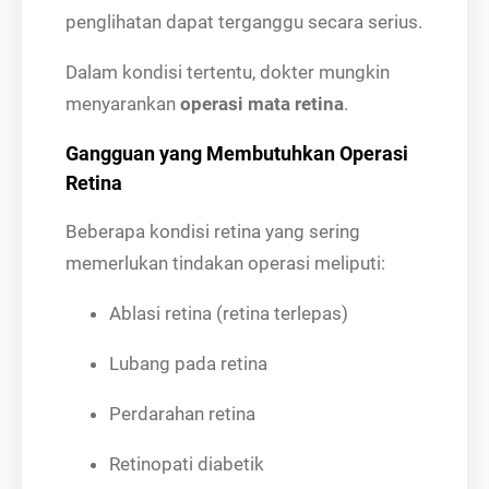
penglihatan dapat terganggu secara serius.
Dalam kondisi tertentu, dokter mungkin
menyarankan
operasi mata retina
.
Gangguan yang Membutuhkan Operasi
Retina
Beberapa kondisi retina yang sering
memerlukan tindakan operasi meliputi:
Ablasi retina (retina terlepas)
Lubang pada retina
Perdarahan retina
Retinopati diabetik