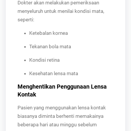
Dokter akan melakukan pemeriksaan
menyeluruh untuk menilai kondisi mata,
seperti:
Ketebalan kornea
Tekanan bola mata
Kondisi retina
Kesehatan lensa mata
Menghentikan Penggunaan Lensa
Kontak
Pasien yang menggunakan lensa kontak
biasanya diminta berhenti memakainya
beberapa hari atau minggu sebelum