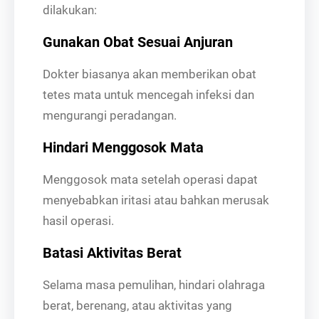
dilakukan:
Gunakan Obat Sesuai Anjuran
Dokter biasanya akan memberikan obat
tetes mata untuk mencegah infeksi dan
mengurangi peradangan.
Hindari Menggosok Mata
Menggosok mata setelah operasi dapat
menyebabkan iritasi atau bahkan merusak
hasil operasi.
Batasi Aktivitas Berat
Selama masa pemulihan, hindari olahraga
berat, berenang, atau aktivitas yang