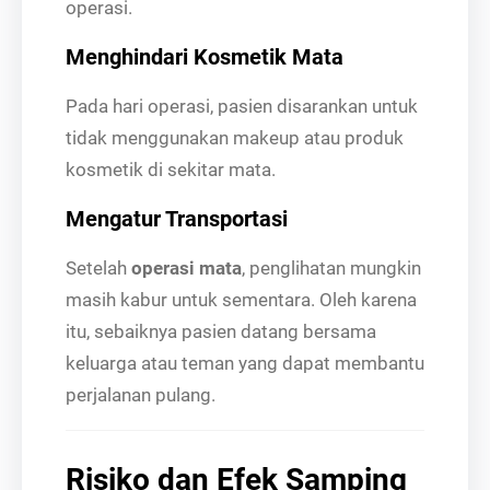
operasi.
Menghindari Kosmetik Mata
Pada hari operasi, pasien disarankan untuk
tidak menggunakan makeup atau produk
kosmetik di sekitar mata.
Mengatur Transportasi
Setelah
operasi mata
, penglihatan mungkin
masih kabur untuk sementara. Oleh karena
itu, sebaiknya pasien datang bersama
keluarga atau teman yang dapat membantu
perjalanan pulang.
Risiko dan Efek Samping