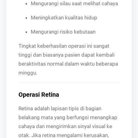
Mengurangi silau saat melihat cahaya
Meningkatkan kualitas hidup
Mengurangi risiko kebutaan
Tingkat keberhasilan operasi ini sangat
tinggi dan biasanya pasien dapat kembali
beraktivitas normal dalam waktu beberapa
minggu.
Operasi Retina
Retina adalah lapisan tipis di bagian
belakang mata yang berfungsi menangkap
cahaya dan mengirimkan sinyal visual ke
otak. Jika retina mengalami kerusakan,