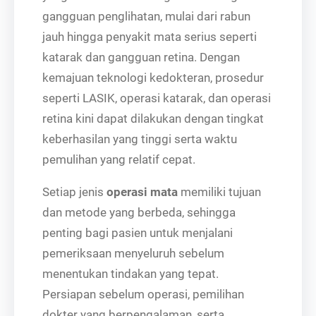
gangguan penglihatan, mulai dari rabun
jauh hingga penyakit mata serius seperti
katarak dan gangguan retina. Dengan
kemajuan teknologi kedokteran, prosedur
seperti LASIK, operasi katarak, dan operasi
retina kini dapat dilakukan dengan tingkat
keberhasilan yang tinggi serta waktu
pemulihan yang relatif cepat.
Setiap jenis
operasi mata
memiliki tujuan
dan metode yang berbeda, sehingga
penting bagi pasien untuk menjalani
pemeriksaan menyeluruh sebelum
menentukan tindakan yang tepat.
Persiapan sebelum operasi, pemilihan
dokter yang berpengalaman, serta