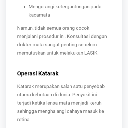
Mengurangi ketergantungan pada
kacamata
Namun, tidak semua orang cocok
menjalani prosedur ini. Konsultasi dengan
dokter mata sangat penting sebelum
memutuskan untuk melakukan LASIK.
Operasi Katarak
Katarak merupakan salah satu penyebab
utama kebutaan di dunia. Penyakit ini
terjadi ketika lensa mata menjadi keruh
sehingga menghalangi cahaya masuk ke
retina.