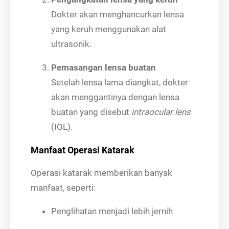
Dokter akan menghancurkan lensa
yang keruh menggunakan alat
ultrasonik.
Pemasangan lensa buatan
Setelah lensa lama diangkat, dokter
akan menggantinya dengan lensa
buatan yang disebut
intraocular lens
(IOL).
Manfaat Operasi Katarak
Operasi katarak memberikan banyak
manfaat, seperti:
Penglihatan menjadi lebih jernih