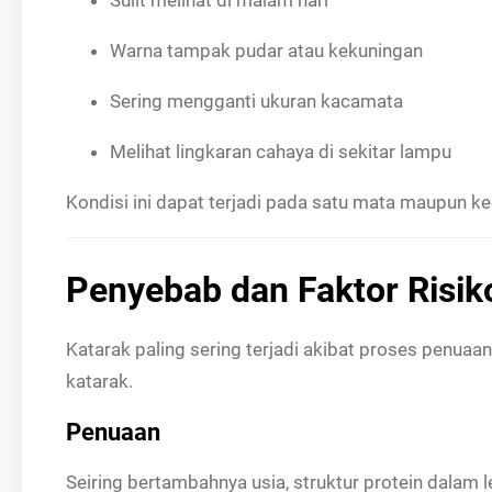
Warna tampak pudar atau kekuningan
Sering mengganti ukuran kacamata
Melihat lingkaran cahaya di sekitar lampu
Kondisi ini dapat terjadi pada satu mata maupun k
Penyebab dan Faktor Risik
Katarak paling sering terjadi akibat proses penua
katarak.
Penuaan
Seiring bertambahnya usia, struktur protein dalam