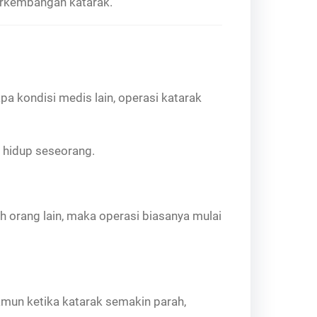
perkembangan katarak.
a kondisi medis lain, operasi katarak
 hidup seseorang.
 orang lain, maka operasi biasanya mulai
mun ketika katarak semakin parah,