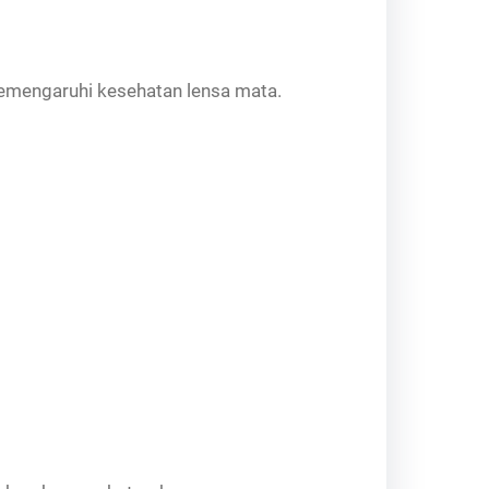
 memengaruhi kesehatan lensa mata.