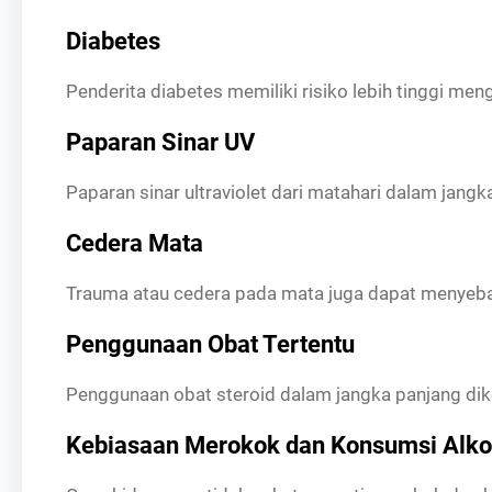
Diabetes
Penderita diabetes memiliki risiko lebih tinggi me
Paparan Sinar UV
Paparan sinar ultraviolet dari matahari dalam jan
Cedera Mata
Trauma atau cedera pada mata juga dapat menyebab
Penggunaan Obat Tertentu
Penggunaan obat steroid dalam jangka panjang dike
Kebiasaan Merokok dan Konsumsi Alko