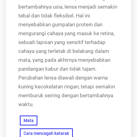
bertambahnya usia, lensa menjadi semakin
tebal dan tidak fleksibel. Hal ini
menyebabkan gumpalan protein dan
mengurangi cahaya yang masuk ke retina,
sebuah lapisan yang sensitif terhadap
cahaya yang terletak di belakang dalam
mata, yang pada akhirnya menyebabkan
pandangan kabur dan tidak tajam.
Perubahan lensa diawali dengan warna
kuning kecokelatan ringan, tetapi semakin
memburuk seiring dengan bertambahnya
waktu.
Mata
Cara mencegah katarak