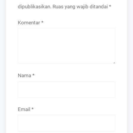
dipublikasikan.
Ruas yang wajib ditandai
*
Komentar
*
Nama
*
Email
*