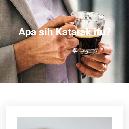
Apa sih Katarak itu?