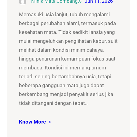
Klinik Mata Jombang
Jun 11, 2026
Memasuki usia lanjut, tubuh mengalami
berbagai perubahan alami, termasuk pada
kesehatan mata. Tidak sedikit lansia yang
mulai mengeluhkan penglihatan kabur, sulit
melihat dalam kondisi minim cahaya,
hingga penurunan kemampuan fokus saat
membaca. Kondisi ini memang umum
terjadi seiring bertambahnya usia, tetapi
beberapa gangguan mata juga dapat
berkembang menjadi penyakit serius jika
tidak ditangani dengan tepat.…
Know More