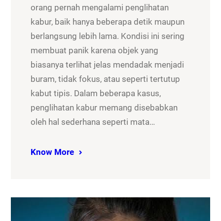
orang pernah mengalami penglihatan
kabur, baik hanya beberapa detik maupun
berlangsung lebih lama. Kondisi ini sering
membuat panik karena objek yang
biasanya terlihat jelas mendadak menjadi
buram, tidak fokus, atau seperti tertutup
kabut tipis. Dalam beberapa kasus,
penglihatan kabur memang disebabkan
oleh hal sederhana seperti mata…
Know More