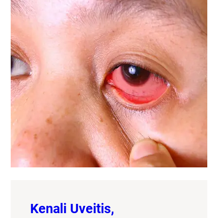
Kenali Uveitis,