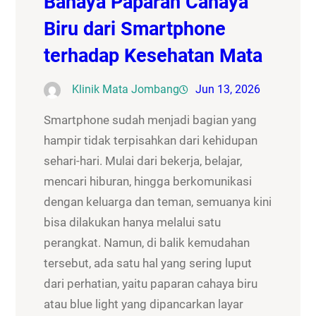
Bahaya Paparan Cahaya
Biru dari Smartphone
terhadap Kesehatan Mata
Klinik Mata Jombang
Jun 13, 2026
Smartphone sudah menjadi bagian yang
hampir tidak terpisahkan dari kehidupan
sehari-hari. Mulai dari bekerja, belajar,
mencari hiburan, hingga berkomunikasi
dengan keluarga dan teman, semuanya kini
bisa dilakukan hanya melalui satu
perangkat. Namun, di balik kemudahan
tersebut, ada satu hal yang sering luput
dari perhatian, yaitu paparan cahaya biru
atau blue light yang dipancarkan layar