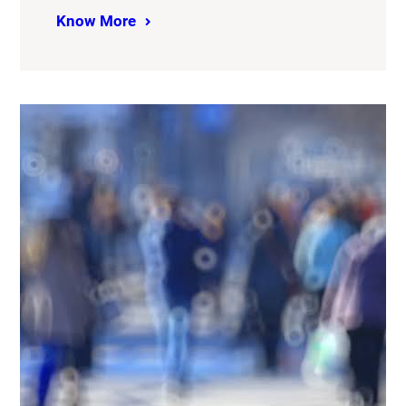
Know More