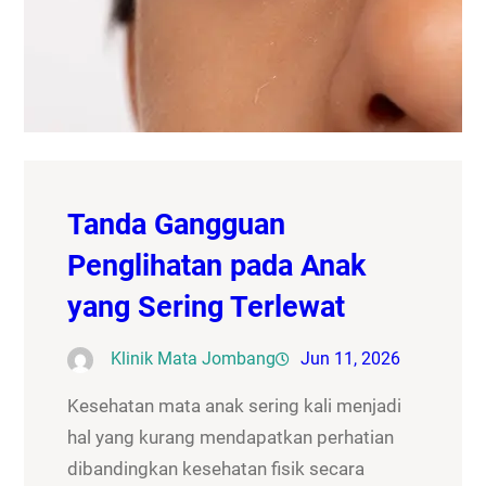
Tanda Gangguan
Penglihatan pada Anak
yang Sering Terlewat
Klinik Mata Jombang
Jun 11, 2026
Kesehatan mata anak sering kali menjadi
hal yang kurang mendapatkan perhatian
dibandingkan kesehatan fisik secara