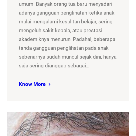
umum. Banyak orang tua baru menyadari
adanya gangguan penglihatan ketika anak
mulai mengalami kesulitan belajar, sering
mengeluh sakit kepala, atau prestasi
akademiknya menurun. Padahal, beberapa
tanda gangguan penglihatan pada anak
sebenarnya sudah muncul sejak dini, hanya
saja sering dianggap sebagai…
Know More