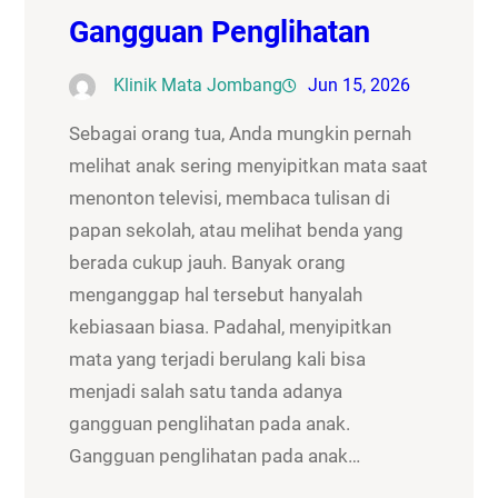
Gangguan Penglihatan
Klinik Mata Jombang
Jun 15, 2026
Sebagai orang tua, Anda mungkin pernah
melihat anak sering menyipitkan mata saat
menonton televisi, membaca tulisan di
papan sekolah, atau melihat benda yang
berada cukup jauh. Banyak orang
menganggap hal tersebut hanyalah
kebiasaan biasa. Padahal, menyipitkan
mata yang terjadi berulang kali bisa
menjadi salah satu tanda adanya
gangguan penglihatan pada anak.
Gangguan penglihatan pada anak…