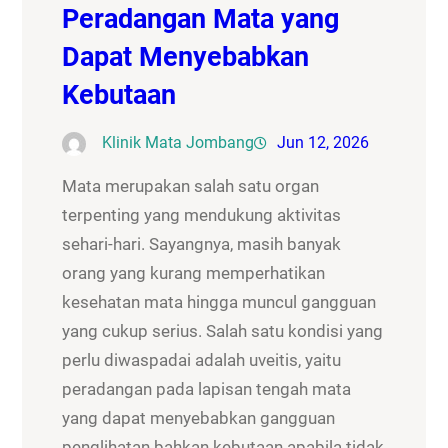
Peradangan Mata yang
Dapat Menyebabkan
Kebutaan
Klinik Mata Jombang
Jun 12, 2026
Mata merupakan salah satu organ
terpenting yang mendukung aktivitas
sehari-hari. Sayangnya, masih banyak
orang yang kurang memperhatikan
kesehatan mata hingga muncul gangguan
yang cukup serius. Salah satu kondisi yang
perlu diwaspadai adalah uveitis, yaitu
peradangan pada lapisan tengah mata
yang dapat menyebabkan gangguan
penglihatan bahkan kebutaan apabila tidak