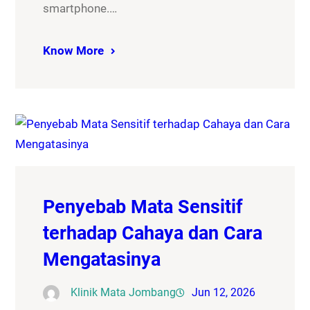
smartphone.…
Know More
Penyebab Mata Sensitif
terhadap Cahaya dan Cara
Mengatasinya
Klinik Mata Jombang
Jun 12, 2026