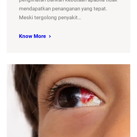
mendapatkan penanganan yang tepat.
Meski tergolong penyakit…
Know More