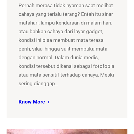
Pernah merasa tidak nyaman saat melihat
cahaya yang terlalu terang? Entah itu sinar
matahari, lampu kendaraan di malam hari,
atau bahkan cahaya dari layar gadget,
kondisi ini bisa membuat mata terasa
perih, silau, hingga sulit membuka mata
dengan normal. Dalam dunia medis,
kondisi tersebut dikenal sebagai fotofobia
atau mata sensitif terhadap cahaya. Meski
sering dianggap…
Know More