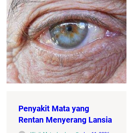
Penyakit Mata yang
Rentan Menyerang Lansia