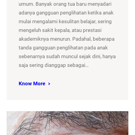
umum. Banyak orang tua baru menyadari
adanya gangguan penglihatan ketika anak
mulai mengalami kesulitan belajar, sering
mengeluh sakit kepala, atau prestasi
akademiknya menurun. Padahal, beberapa
tanda gangguan penglihatan pada anak
sebenarnya sudah muncul sejak dini, hanya
saja sering dianggap sebagai…
Know More