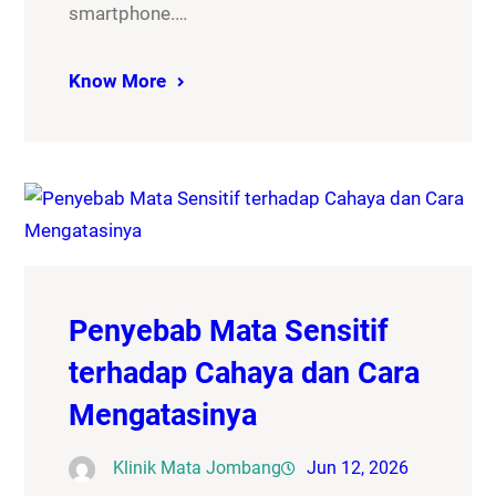
smartphone.…
Know More
Penyebab Mata Sensitif
terhadap Cahaya dan Cara
Mengatasinya
Klinik Mata Jombang
Jun 12, 2026