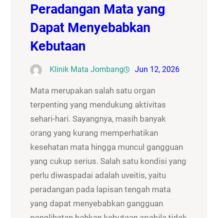
Peradangan Mata yang
Dapat Menyebabkan
Kebutaan
Klinik Mata Jombang
Jun 12, 2026
Mata merupakan salah satu organ
terpenting yang mendukung aktivitas
sehari-hari. Sayangnya, masih banyak
orang yang kurang memperhatikan
kesehatan mata hingga muncul gangguan
yang cukup serius. Salah satu kondisi yang
perlu diwaspadai adalah uveitis, yaitu
peradangan pada lapisan tengah mata
yang dapat menyebabkan gangguan
penglihatan bahkan kebutaan apabila tidak