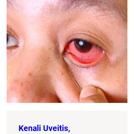
Kenali Uveitis,