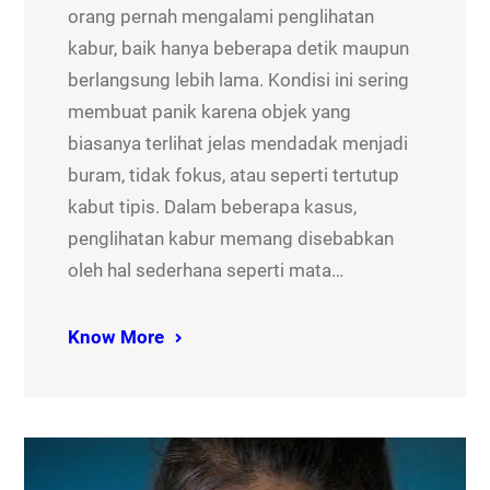
orang pernah mengalami penglihatan
kabur, baik hanya beberapa detik maupun
berlangsung lebih lama. Kondisi ini sering
membuat panik karena objek yang
biasanya terlihat jelas mendadak menjadi
buram, tidak fokus, atau seperti tertutup
kabut tipis. Dalam beberapa kasus,
penglihatan kabur memang disebabkan
oleh hal sederhana seperti mata…
Know More