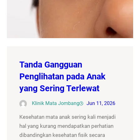
Tanda Gangguan
Penglihatan pada Anak
yang Sering Terlewat
Klinik Mata Jombang
Jun 11, 2026
Kesehatan mata anak sering kali menjadi
hal yang kurang mendapatkan perhatian
dibandingkan kesehatan fisik secara