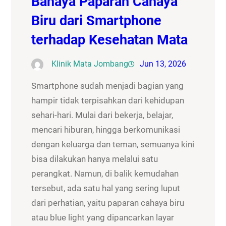
Bahaya Paparan Cahaya
Biru dari Smartphone
terhadap Kesehatan Mata
Klinik Mata Jombang
Jun 13, 2026
Smartphone sudah menjadi bagian yang
hampir tidak terpisahkan dari kehidupan
sehari-hari. Mulai dari bekerja, belajar,
mencari hiburan, hingga berkomunikasi
dengan keluarga dan teman, semuanya kini
bisa dilakukan hanya melalui satu
perangkat. Namun, di balik kemudahan
tersebut, ada satu hal yang sering luput
dari perhatian, yaitu paparan cahaya biru
atau blue light yang dipancarkan layar