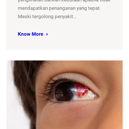
mendapatkan penanganan yang tepat.
Meski tergolong penyakit…
Know More