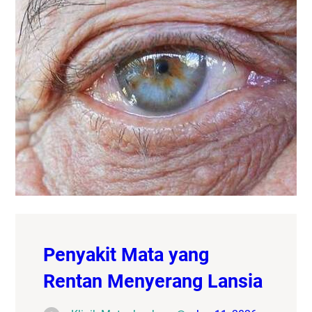
Penyakit Mata yang
Rentan Menyerang Lansia