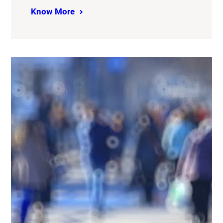
Know More