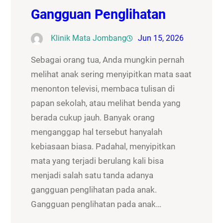
Gangguan Penglihatan
Klinik Mata Jombang
Jun 15, 2026
Sebagai orang tua, Anda mungkin pernah
melihat anak sering menyipitkan mata saat
menonton televisi, membaca tulisan di
papan sekolah, atau melihat benda yang
berada cukup jauh. Banyak orang
menganggap hal tersebut hanyalah
kebiasaan biasa. Padahal, menyipitkan
mata yang terjadi berulang kali bisa
menjadi salah satu tanda adanya
gangguan penglihatan pada anak.
Gangguan penglihatan pada anak…