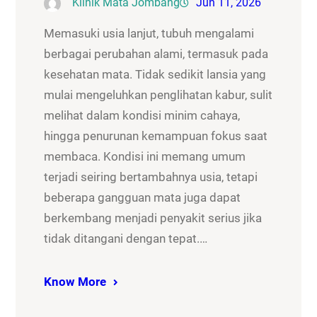
Klinik Mata Jombang
Jun 11, 2026
Memasuki usia lanjut, tubuh mengalami
berbagai perubahan alami, termasuk pada
kesehatan mata. Tidak sedikit lansia yang
mulai mengeluhkan penglihatan kabur, sulit
melihat dalam kondisi minim cahaya,
hingga penurunan kemampuan fokus saat
membaca. Kondisi ini memang umum
terjadi seiring bertambahnya usia, tetapi
beberapa gangguan mata juga dapat
berkembang menjadi penyakit serius jika
tidak ditangani dengan tepat.…
Know More