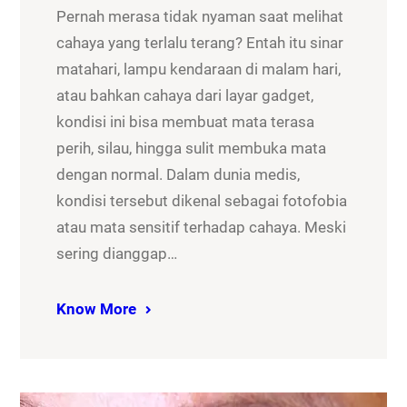
Pernah merasa tidak nyaman saat melihat
cahaya yang terlalu terang? Entah itu sinar
matahari, lampu kendaraan di malam hari,
atau bahkan cahaya dari layar gadget,
kondisi ini bisa membuat mata terasa
perih, silau, hingga sulit membuka mata
dengan normal. Dalam dunia medis,
kondisi tersebut dikenal sebagai fotofobia
atau mata sensitif terhadap cahaya. Meski
sering dianggap…
Know More