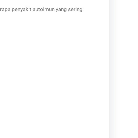
rapa penyakit autoimun yang sering