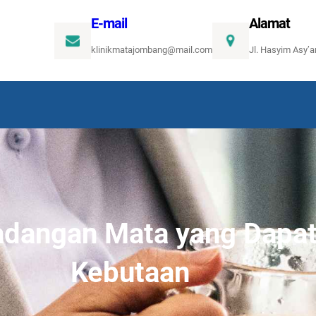
E-mail
Alamat
klinikmatajombang@mail.com
Jl. Hasyim Asy’
eradangan Mata yang Dap
Kebutaan