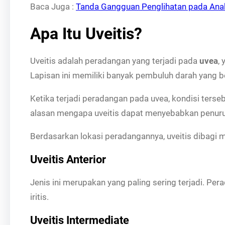
Baca Juga :
Tanda Gangguan Penglihatan pada Anak
Apa Itu Uveitis?
Uveitis adalah peradangan yang terjadi pada
uvea
,
Lapisan ini memiliki banyak pembuluh darah yang b
Ketika terjadi peradangan pada uvea, kondisi terseb
alasan mengapa uveitis dapat menyebabkan penuruna
Berdasarkan lokasi peradangannya, uveitis dibagi me
Uveitis Anterior
Jenis ini merupakan yang paling sering terjadi. Per
iritis.
Uveitis Intermediate