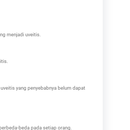
g menjadi uveitis.
tis.
u uveitis yang penyebabnya belum dapat
 berbeda-beda pada setiap orang.