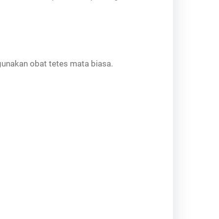
unakan obat tetes mata biasa.