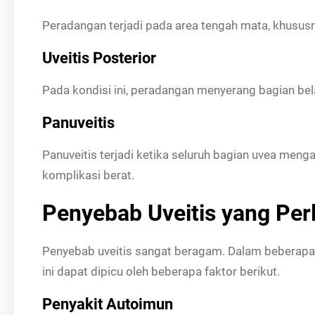
Peradangan terjadi pada area tengah mata, khususny
Uveitis Posterior
Pada kondisi ini, peradangan menyerang bagian bela
Panuveitis
Panuveitis terjadi ketika seluruh bagian uvea men
komplikasi berat.
Penyebab Uveitis yang Perl
Penyebab uveitis sangat beragam. Dalam beberapa 
ini dapat dipicu oleh beberapa faktor berikut.
Penyakit Autoimun