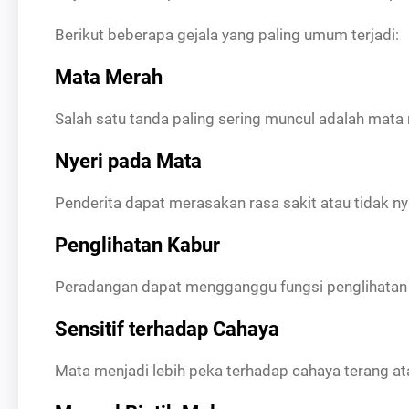
Berikut beberapa gejala yang paling umum terjadi:
Mata Merah
Salah satu tanda paling sering muncul adalah mat
Nyeri pada Mata
Penderita dapat merasakan rasa sakit atau tidak 
Penglihatan Kabur
Peradangan dapat mengganggu fungsi penglihatan s
Sensitif terhadap Cahaya
Mata menjadi lebih peka terhadap cahaya terang ata