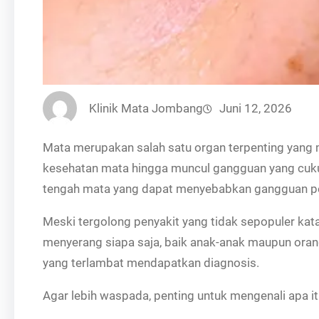
Klinik Mata Jombang
Juni 12, 2026
Mata merupakan salah satu organ terpenting yang 
kesehatan mata hingga muncul gangguan yang cukup
tengah mata yang dapat menyebabkan gangguan pen
Meski tergolong penyakit yang tidak sepopuler kata
menyerang siapa saja, baik anak-anak maupun oran
yang terlambat mendapatkan diagnosis.
Agar lebih waspada, penting untuk mengenali apa it