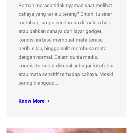
Pernah merasa tidak nyaman saat melihat
cahaya yang terlalu terang? Entah itu sinar
matahari, lampu kendaraan di malam hari,
atau bahkan cahaya dari layar gadget,
kondisi ini bisa membuat mata terasa
perih, silau, hingga sulit membuka mata
dengan normal. Dalam dunia medis,
kondisi tersebut dikenal sebagai fotofobia
atau mata sensitif terhadap cahaya. Meski
sering dianggap…
Know More