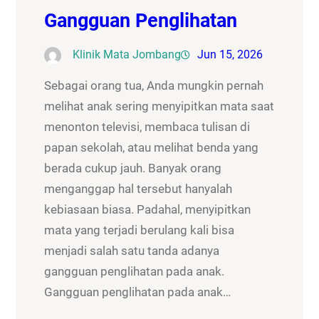
Gangguan Penglihatan
Klinik Mata Jombang
Jun 15, 2026
Sebagai orang tua, Anda mungkin pernah
melihat anak sering menyipitkan mata saat
menonton televisi, membaca tulisan di
papan sekolah, atau melihat benda yang
berada cukup jauh. Banyak orang
menganggap hal tersebut hanyalah
kebiasaan biasa. Padahal, menyipitkan
mata yang terjadi berulang kali bisa
menjadi salah satu tanda adanya
gangguan penglihatan pada anak.
Gangguan penglihatan pada anak…