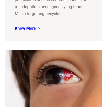
mendapatkan penanganan yang tepat.
Meski tergolong penyakit…
Know More