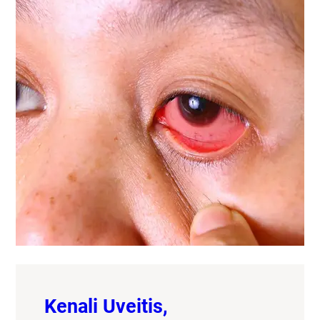
Kenali Uveitis,