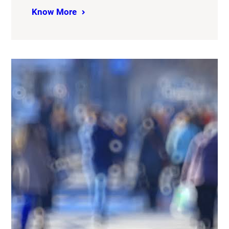
Know More