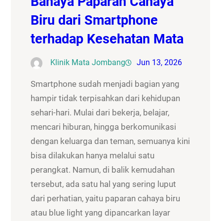
Bahaya Paparan Cahaya
Biru dari Smartphone
terhadap Kesehatan Mata
Klinik Mata Jombang
Jun 13, 2026
Smartphone sudah menjadi bagian yang
hampir tidak terpisahkan dari kehidupan
sehari-hari. Mulai dari bekerja, belajar,
mencari hiburan, hingga berkomunikasi
dengan keluarga dan teman, semuanya kini
bisa dilakukan hanya melalui satu
perangkat. Namun, di balik kemudahan
tersebut, ada satu hal yang sering luput
dari perhatian, yaitu paparan cahaya biru
atau blue light yang dipancarkan layar