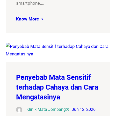
smartphone.…
Know More
Penyebab Mata Sensitif
terhadap Cahaya dan Cara
Mengatasinya
Klinik Mata Jombang
Jun 12, 2026