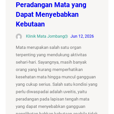
Peradangan Mata yang
Dapat Menyebabkan
Kebutaan
Klinik Mata Jombang
Jun 12, 2026
Mata merupakan salah satu organ
terpenting yang mendukung aktivitas
sehari-hari. Sayangnya, masih banyak
orang yang kurang memperhatikan
kesehatan mata hingga muncul gangguan
yang cukup serius. Salah satu kondisi yang
perlu diwaspadai adalah uveitis, yaitu
peradangan pada lapisan tengah mata
yang dapat menyebabkan gangguan
penglihatan bahkan kebutaan apabila tidak