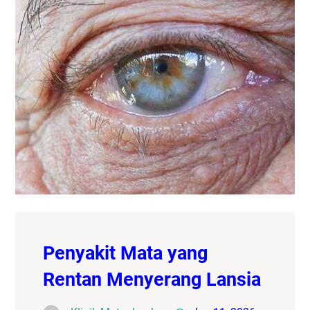
Penyakit Mata yang
Rentan Menyerang Lansia