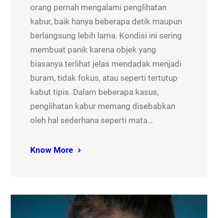
orang pernah mengalami penglihatan
kabur, baik hanya beberapa detik maupun
berlangsung lebih lama. Kondisi ini sering
membuat panik karena objek yang
biasanya terlihat jelas mendadak menjadi
buram, tidak fokus, atau seperti tertutup
kabut tipis. Dalam beberapa kasus,
penglihatan kabur memang disebabkan
oleh hal sederhana seperti mata…
Know More