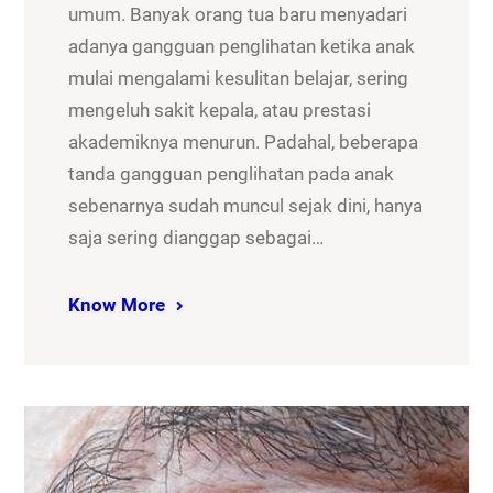
umum. Banyak orang tua baru menyadari
adanya gangguan penglihatan ketika anak
mulai mengalami kesulitan belajar, sering
mengeluh sakit kepala, atau prestasi
akademiknya menurun. Padahal, beberapa
tanda gangguan penglihatan pada anak
sebenarnya sudah muncul sejak dini, hanya
saja sering dianggap sebagai…
Know More