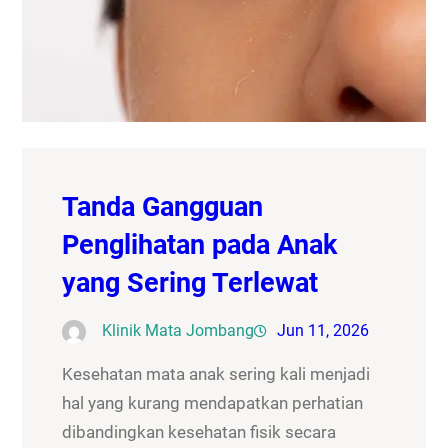
Tanda Gangguan
Penglihatan pada Anak
yang Sering Terlewat
Klinik Mata Jombang
Jun 11, 2026
Kesehatan mata anak sering kali menjadi
hal yang kurang mendapatkan perhatian
dibandingkan kesehatan fisik secara