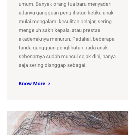
umum. Banyak orang tua baru menyadari
adanya gangguan penglihatan ketika anak
mulai mengalami kesulitan belajar, sering
mengeluh sakit kepala, atau prestasi
akademiknya menurun. Padahal, beberapa
tanda gangguan penglihatan pada anak
sebenarnya sudah muncul sejak dini, hanya
saja sering dianggap sebagai…
Know More