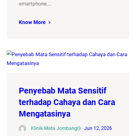
smartphone.…
Know More
Penyebab Mata Sensitif
terhadap Cahaya dan Cara
Mengatasinya
Klinik Mata Jombang
Jun 12, 2026