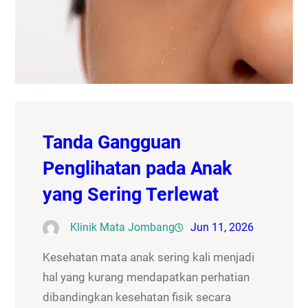
Tanda Gangguan
Penglihatan pada Anak
yang Sering Terlewat
Klinik Mata Jombang
Jun 11, 2026
Kesehatan mata anak sering kali menjadi
hal yang kurang mendapatkan perhatian
dibandingkan kesehatan fisik secara