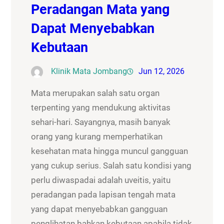
Peradangan Mata yang
Dapat Menyebabkan
Kebutaan
Klinik Mata Jombang
Jun 12, 2026
Mata merupakan salah satu organ
terpenting yang mendukung aktivitas
sehari-hari. Sayangnya, masih banyak
orang yang kurang memperhatikan
kesehatan mata hingga muncul gangguan
yang cukup serius. Salah satu kondisi yang
perlu diwaspadai adalah uveitis, yaitu
peradangan pada lapisan tengah mata
yang dapat menyebabkan gangguan
penglihatan bahkan kebutaan apabila tidak