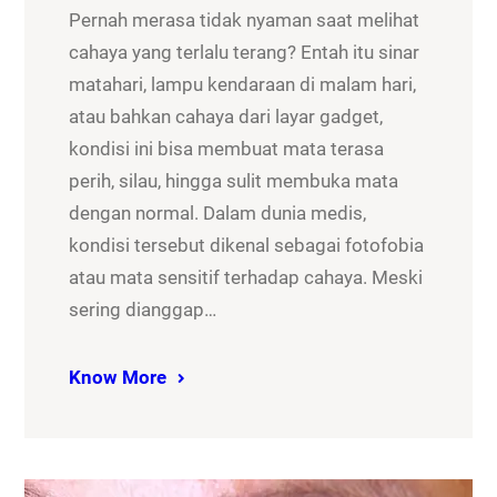
Pernah merasa tidak nyaman saat melihat
cahaya yang terlalu terang? Entah itu sinar
matahari, lampu kendaraan di malam hari,
atau bahkan cahaya dari layar gadget,
kondisi ini bisa membuat mata terasa
perih, silau, hingga sulit membuka mata
dengan normal. Dalam dunia medis,
kondisi tersebut dikenal sebagai fotofobia
atau mata sensitif terhadap cahaya. Meski
sering dianggap…
Know More