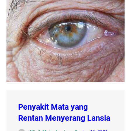
Penyakit Mata yang
Rentan Menyerang Lansia