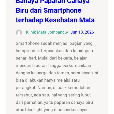
Bahaya Paparan Cahaya
Biru dari Smartphone
terhadap Kesehatan Mata
Klinik Mata Jombang
Jun 13, 2026
Smartphone sudah menjadi bagian yang
hampir tidak terpisahkan dari kehidupan
sehari-hari. Mulai dari bekerja, belajar,
mencari hiburan, hingga berkomunikasi
dengan keluarga dan teman, semuanya kini
bisa dilakukan hanya melalui satu
perangkat. Namun, di balik kemudahan
tersebut, ada satu hal yang sering luput
dari perhatian, yaitu paparan cahaya biru
atau blue light yang dipancarkan layar