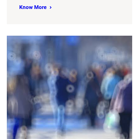
Know More