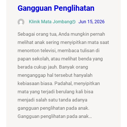
Gangguan Penglihatan
Klinik Mata Jombang
Jun 15, 2026
Sebagai orang tua, Anda mungkin pernah
melihat anak sering menyipitkan mata saat
menonton televisi, membaca tulisan di
papan sekolah, atau melihat benda yang
berada cukup jauh. Banyak orang
menganggap hal tersebut hanyalah
kebiasaan biasa. Padahal, menyipitkan
mata yang terjadi berulang kali bisa
menjadi salah satu tanda adanya
gangguan penglihatan pada anak.
Gangguan penglihatan pada anak…