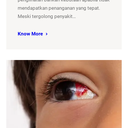
mendapatkan penanganan yang tepat.
Meski tergolong penyakit…
Know More