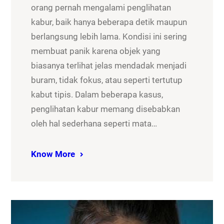
orang pernah mengalami penglihatan
kabur, baik hanya beberapa detik maupun
berlangsung lebih lama. Kondisi ini sering
membuat panik karena objek yang
biasanya terlihat jelas mendadak menjadi
buram, tidak fokus, atau seperti tertutup
kabut tipis. Dalam beberapa kasus,
penglihatan kabur memang disebabkan
oleh hal sederhana seperti mata…
Know More