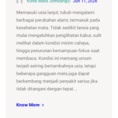
Klinik Mata Jombang
Jun 11, 2026
Memasuki usia lanjut, tubuh mengalami
berbagai perubahan alami, termasuk pada
kesehatan mata. Tidak sedikit lansia yang
mulai mengeluhkan penglihatan kabur, sulit
melihat dalam kondisi minim cahaya,
hingga penurunan kemampuan fokus saat
membaca. Kondisi ini memang umum
terjadi seiring bertambahnya usia, tetapi
beberapa gangguan mata juga dapat
berkembang menjadi penyakit serius jika
tidak ditangani dengan tepat.…
Know More