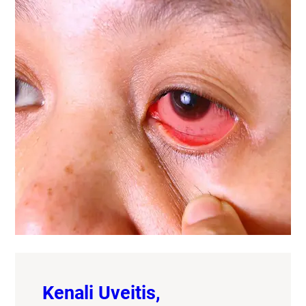
Kenali Uveitis,