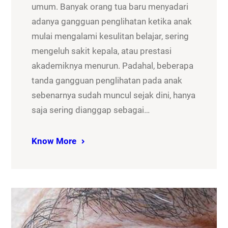
umum. Banyak orang tua baru menyadari
adanya gangguan penglihatan ketika anak
mulai mengalami kesulitan belajar, sering
mengeluh sakit kepala, atau prestasi
akademiknya menurun. Padahal, beberapa
tanda gangguan penglihatan pada anak
sebenarnya sudah muncul sejak dini, hanya
saja sering dianggap sebagai…
Know More