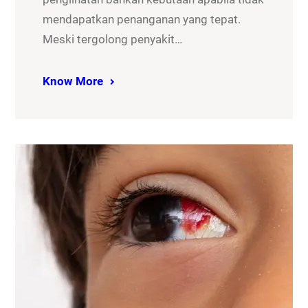
mendapatkan penanganan yang tepat.
Meski tergolong penyakit…
Know More