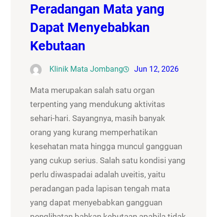
Peradangan Mata yang
Dapat Menyebabkan
Kebutaan
Klinik Mata Jombang
Jun 12, 2026
Mata merupakan salah satu organ
terpenting yang mendukung aktivitas
sehari-hari. Sayangnya, masih banyak
orang yang kurang memperhatikan
kesehatan mata hingga muncul gangguan
yang cukup serius. Salah satu kondisi yang
perlu diwaspadai adalah uveitis, yaitu
peradangan pada lapisan tengah mata
yang dapat menyebabkan gangguan
penglihatan bahkan kebutaan apabila tidak