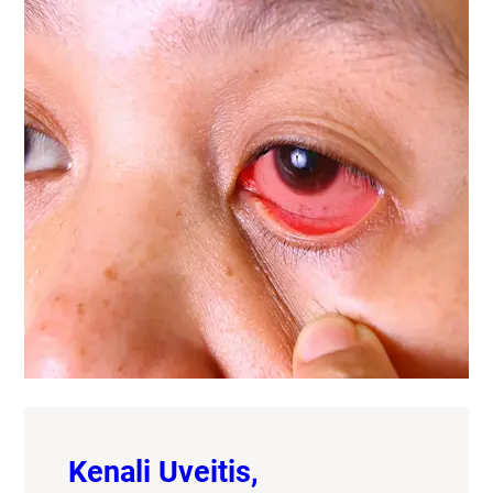
Kenali Uveitis,