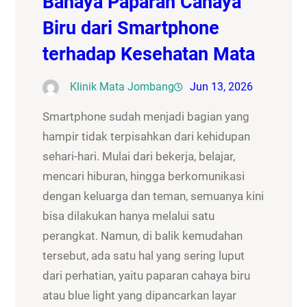
Bahaya Paparan Cahaya
Biru dari Smartphone
terhadap Kesehatan Mata
Klinik Mata Jombang
Jun 13, 2026
Smartphone sudah menjadi bagian yang
hampir tidak terpisahkan dari kehidupan
sehari-hari. Mulai dari bekerja, belajar,
mencari hiburan, hingga berkomunikasi
dengan keluarga dan teman, semuanya kini
bisa dilakukan hanya melalui satu
perangkat. Namun, di balik kemudahan
tersebut, ada satu hal yang sering luput
dari perhatian, yaitu paparan cahaya biru
atau blue light yang dipancarkan layar