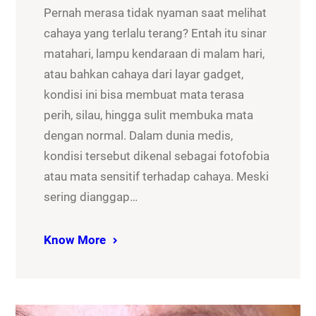
Pernah merasa tidak nyaman saat melihat
cahaya yang terlalu terang? Entah itu sinar
matahari, lampu kendaraan di malam hari,
atau bahkan cahaya dari layar gadget,
kondisi ini bisa membuat mata terasa
perih, silau, hingga sulit membuka mata
dengan normal. Dalam dunia medis,
kondisi tersebut dikenal sebagai fotofobia
atau mata sensitif terhadap cahaya. Meski
sering dianggap…
Know More