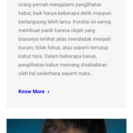
orang pernah mengalami penglihatan
kabur, baik hanya beberapa detik maupun
berlangsung lebih lama. Kondisi ini sering
membuat panik karena objek yang
biasanya terlihat jelas mendadak menjadi
buram, tidak fokus, atau seperti tertutup
kabut tipis. Dalam beberapa kasus,
penglihatan kabur memang disebabkan
oleh hal sederhana seperti mata…
Know More