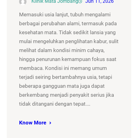
Klinik Mata Jombang
Jun 11, 2026
Memasuki usia lanjut, tubuh mengalami
berbagai perubahan alami, termasuk pada
kesehatan mata. Tidak sedikit lansia yang
mulai mengeluhkan penglihatan kabur, sulit
melihat dalam kondisi minim cahaya,
hingga penurunan kemampuan fokus saat
membaca. Kondisi ini memang umum
terjadi seiring bertambahnya usia, tetapi
beberapa gangguan mata juga dapat
berkembang menjadi penyakit serius jika
tidak ditangani dengan tepat.…
Know More