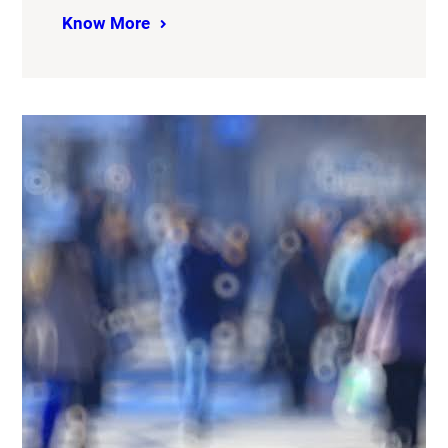
Know More