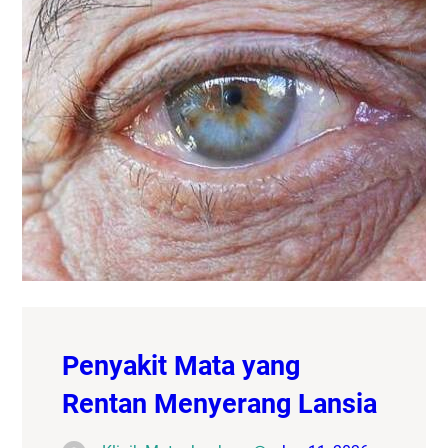
Penyakit Mata yang
Rentan Menyerang Lansia