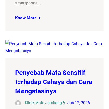
smartphone.…
Know More
Penyebab Mata Sensitif
terhadap Cahaya dan Cara
Mengatasinya
Klinik Mata Jombang
Jun 12, 2026