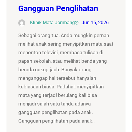
Gangguan Penglihatan
Klinik Mata Jombang
Jun 15, 2026
Sebagai orang tua, Anda mungkin pernah
melihat anak sering menyipitkan mata saat
menonton televisi, membaca tulisan di
papan sekolah, atau melihat benda yang
berada cukup jauh. Banyak orang
menganggap hal tersebut hanyalah
kebiasaan biasa. Padahal, menyipitkan
mata yang terjadi berulang kali bisa
menjadi salah satu tanda adanya
gangguan penglihatan pada anak.
Gangguan penglihatan pada anak…