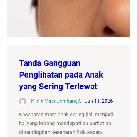
Tanda Gangguan
Penglihatan pada Anak
yang Sering Terlewat
Klinik Mata Jombang
Jun 11, 2026
Kesehatan mata anak sering kali menjadi
hal yang kurang mendapatkan perhatian
dibandingkan kesehatan fisik secara