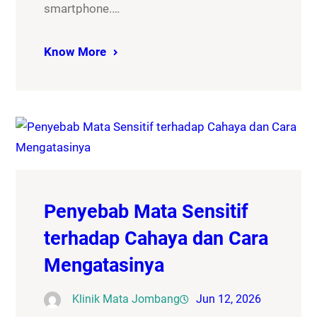
smartphone.…
Know More
Penyebab Mata Sensitif
terhadap Cahaya dan Cara
Mengatasinya
Klinik Mata Jombang
Jun 12, 2026