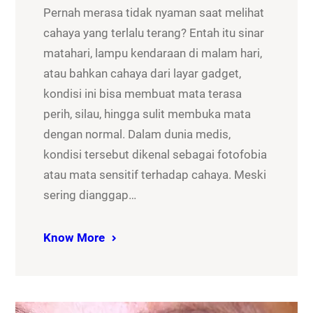
Pernah merasa tidak nyaman saat melihat
cahaya yang terlalu terang? Entah itu sinar
matahari, lampu kendaraan di malam hari,
atau bahkan cahaya dari layar gadget,
kondisi ini bisa membuat mata terasa
perih, silau, hingga sulit membuka mata
dengan normal. Dalam dunia medis,
kondisi tersebut dikenal sebagai fotofobia
atau mata sensitif terhadap cahaya. Meski
sering dianggap…
Know More