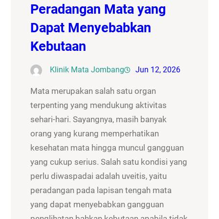
Peradangan Mata yang
Dapat Menyebabkan
Kebutaan
Klinik Mata Jombang
Jun 12, 2026
Mata merupakan salah satu organ
terpenting yang mendukung aktivitas
sehari-hari. Sayangnya, masih banyak
orang yang kurang memperhatikan
kesehatan mata hingga muncul gangguan
yang cukup serius. Salah satu kondisi yang
perlu diwaspadai adalah uveitis, yaitu
peradangan pada lapisan tengah mata
yang dapat menyebabkan gangguan
penglihatan bahkan kebutaan apabila tidak