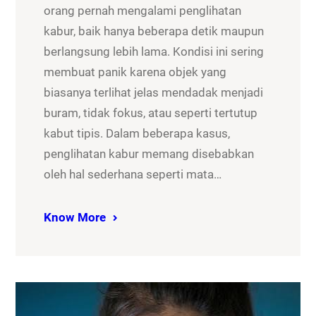
orang pernah mengalami penglihatan
kabur, baik hanya beberapa detik maupun
berlangsung lebih lama. Kondisi ini sering
membuat panik karena objek yang
biasanya terlihat jelas mendadak menjadi
buram, tidak fokus, atau seperti tertutup
kabut tipis. Dalam beberapa kasus,
penglihatan kabur memang disebabkan
oleh hal sederhana seperti mata…
Know More