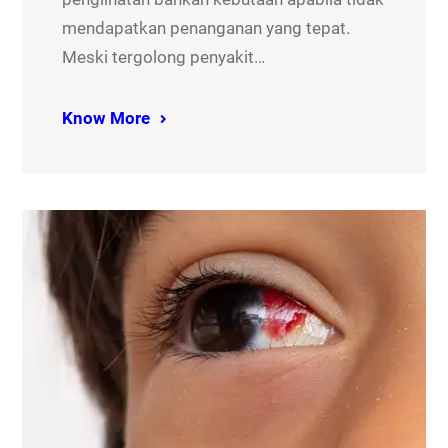
mendapatkan penanganan yang tepat.
Meski tergolong penyakit…
Know More