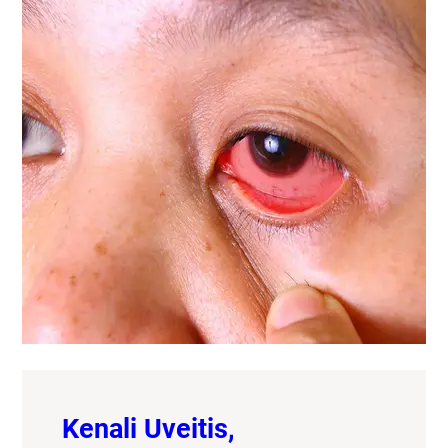
Kenali Uveitis,