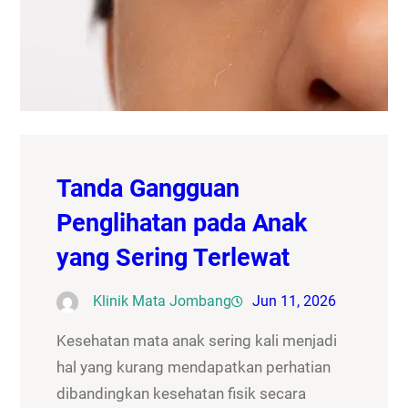
Tanda Gangguan
Penglihatan pada Anak
yang Sering Terlewat
Klinik Mata Jombang
Jun 11, 2026
Kesehatan mata anak sering kali menjadi
hal yang kurang mendapatkan perhatian
dibandingkan kesehatan fisik secara