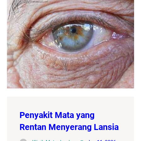
Penyakit Mata yang
Rentan Menyerang Lansia