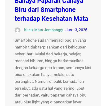
Bahaya Paparan Cahaya
Biru dari Smartphone
terhadap Kesehatan Mata
Klinik Mata Jombang
Jun 13, 2026
Smartphone sudah menjadi bagian yang
hampir tidak terpisahkan dari kehidupan
sehari-hari. Mulai dari bekerja, belajar,
mencari hiburan, hingga berkomunikasi
dengan keluarga dan teman, semuanya kini
bisa dilakukan hanya melalui satu
perangkat. Namun, di balik kemudahan
tersebut, ada satu hal yang sering luput
dari perhatian, yaitu paparan cahaya biru
atau blue light yang dipancarkan layar