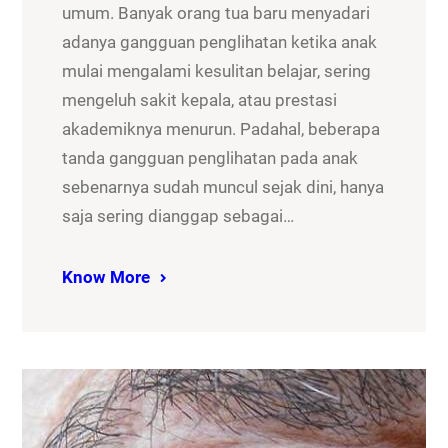
umum. Banyak orang tua baru menyadari
adanya gangguan penglihatan ketika anak
mulai mengalami kesulitan belajar, sering
mengeluh sakit kepala, atau prestasi
akademiknya menurun. Padahal, beberapa
tanda gangguan penglihatan pada anak
sebenarnya sudah muncul sejak dini, hanya
saja sering dianggap sebagai…
Know More