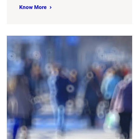
Know More