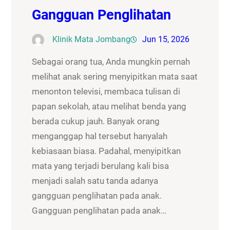
Gangguan Penglihatan
Klinik Mata Jombang
Jun 15, 2026
Sebagai orang tua, Anda mungkin pernah
melihat anak sering menyipitkan mata saat
menonton televisi, membaca tulisan di
papan sekolah, atau melihat benda yang
berada cukup jauh. Banyak orang
menganggap hal tersebut hanyalah
kebiasaan biasa. Padahal, menyipitkan
mata yang terjadi berulang kali bisa
menjadi salah satu tanda adanya
gangguan penglihatan pada anak.
Gangguan penglihatan pada anak…