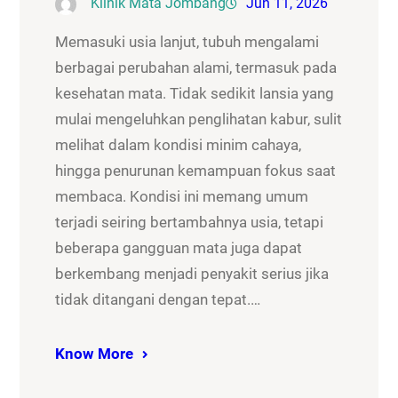
Klinik Mata Jombang
Jun 11, 2026
Memasuki usia lanjut, tubuh mengalami
berbagai perubahan alami, termasuk pada
kesehatan mata. Tidak sedikit lansia yang
mulai mengeluhkan penglihatan kabur, sulit
melihat dalam kondisi minim cahaya,
hingga penurunan kemampuan fokus saat
membaca. Kondisi ini memang umum
terjadi seiring bertambahnya usia, tetapi
beberapa gangguan mata juga dapat
berkembang menjadi penyakit serius jika
tidak ditangani dengan tepat.…
Know More