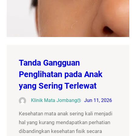
Tanda Gangguan
Penglihatan pada Anak
yang Sering Terlewat
Klinik Mata Jombang
Jun 11, 2026
Kesehatan mata anak sering kali menjadi
hal yang kurang mendapatkan perhatian
dibandingkan kesehatan fisik secara