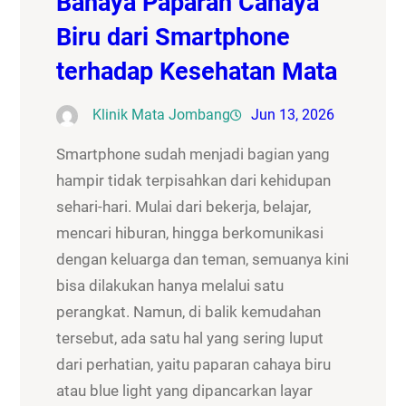
Bahaya Paparan Cahaya
Biru dari Smartphone
terhadap Kesehatan Mata
Klinik Mata Jombang
Jun 13, 2026
Smartphone sudah menjadi bagian yang
hampir tidak terpisahkan dari kehidupan
sehari-hari. Mulai dari bekerja, belajar,
mencari hiburan, hingga berkomunikasi
dengan keluarga dan teman, semuanya kini
bisa dilakukan hanya melalui satu
perangkat. Namun, di balik kemudahan
tersebut, ada satu hal yang sering luput
dari perhatian, yaitu paparan cahaya biru
atau blue light yang dipancarkan layar