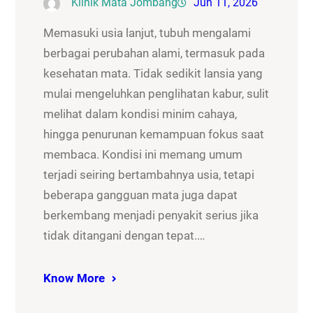
Klinik Mata Jombang
Jun 11, 2026
Memasuki usia lanjut, tubuh mengalami
berbagai perubahan alami, termasuk pada
kesehatan mata. Tidak sedikit lansia yang
mulai mengeluhkan penglihatan kabur, sulit
melihat dalam kondisi minim cahaya,
hingga penurunan kemampuan fokus saat
membaca. Kondisi ini memang umum
terjadi seiring bertambahnya usia, tetapi
beberapa gangguan mata juga dapat
berkembang menjadi penyakit serius jika
tidak ditangani dengan tepat.…
Know More