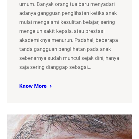
umum. Banyak orang tua baru menyadari
adanya gangguan penglihatan ketika anak
mulai mengalami kesulitan belajar, sering
mengeluh sakit kepala, atau prestasi
akademiknya menurun. Padahal, beberapa
tanda gangguan penglihatan pada anak
sebenarnya sudah muncul sejak dini, hanya
saja sering dianggap sebagai…
Know More