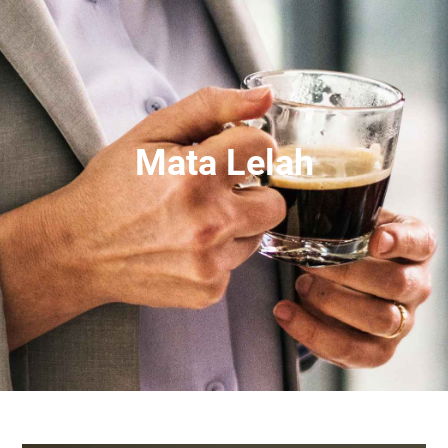
Mata Lelah