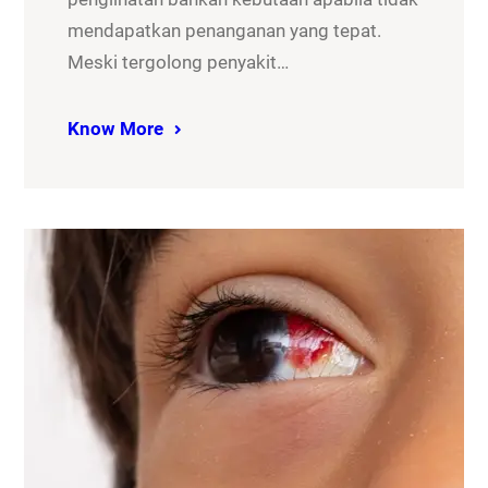
mendapatkan penanganan yang tepat.
Meski tergolong penyakit…
Know More