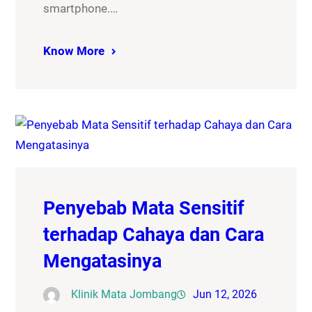
smartphone.…
Know More
Penyebab Mata Sensitif
terhadap Cahaya dan Cara
Mengatasinya
Klinik Mata Jombang
Jun 12, 2026