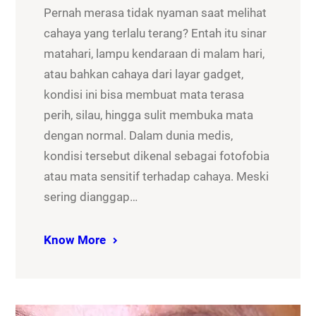
Pernah merasa tidak nyaman saat melihat
cahaya yang terlalu terang? Entah itu sinar
matahari, lampu kendaraan di malam hari,
atau bahkan cahaya dari layar gadget,
kondisi ini bisa membuat mata terasa
perih, silau, hingga sulit membuka mata
dengan normal. Dalam dunia medis,
kondisi tersebut dikenal sebagai fotofobia
atau mata sensitif terhadap cahaya. Meski
sering dianggap…
Know More