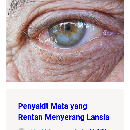
Penyakit Mata yang
Rentan Menyerang Lansia