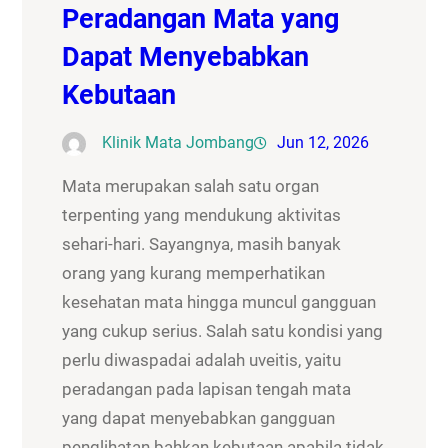
Peradangan Mata yang
Dapat Menyebabkan
Kebutaan
Klinik Mata Jombang
Jun 12, 2026
Mata merupakan salah satu organ
terpenting yang mendukung aktivitas
sehari-hari. Sayangnya, masih banyak
orang yang kurang memperhatikan
kesehatan mata hingga muncul gangguan
yang cukup serius. Salah satu kondisi yang
perlu diwaspadai adalah uveitis, yaitu
peradangan pada lapisan tengah mata
yang dapat menyebabkan gangguan
penglihatan bahkan kebutaan apabila tidak