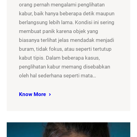
orang pernah mengalami penglihatan
kabur, baik hanya beberapa detik maupun
berlangsung lebih lama. Kondisi ini sering
membuat panik karena objek yang
biasanya terlihat jelas mendadak menjadi
buram, tidak fokus, atau seperti tertutup
kabut tipis. Dalam beberapa kasus,
penglihatan kabur memang disebabkan
oleh hal sederhana seperti mata…
Know More