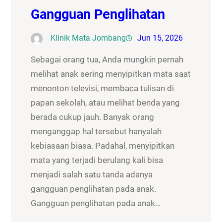
Gangguan Penglihatan
Klinik Mata Jombang
Jun 15, 2026
Sebagai orang tua, Anda mungkin pernah
melihat anak sering menyipitkan mata saat
menonton televisi, membaca tulisan di
papan sekolah, atau melihat benda yang
berada cukup jauh. Banyak orang
menganggap hal tersebut hanyalah
kebiasaan biasa. Padahal, menyipitkan
mata yang terjadi berulang kali bisa
menjadi salah satu tanda adanya
gangguan penglihatan pada anak.
Gangguan penglihatan pada anak…