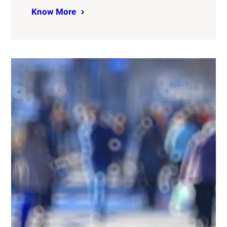
Know More