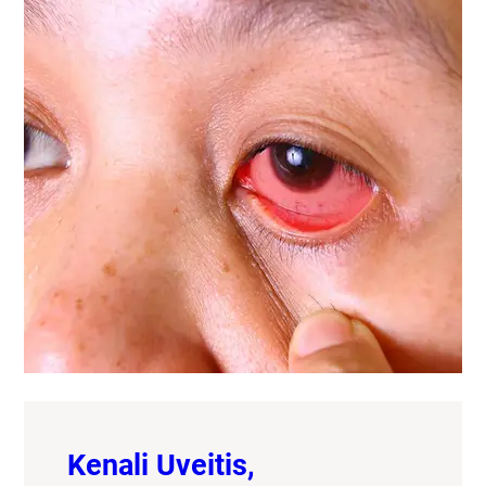
Kenali Uveitis,