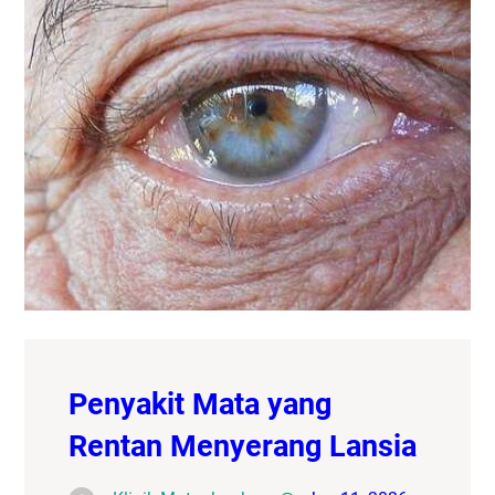
Penyakit Mata yang
Rentan Menyerang Lansia