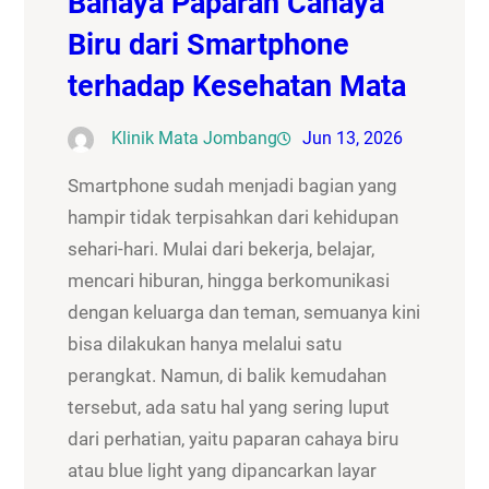
Bahaya Paparan Cahaya
Biru dari Smartphone
terhadap Kesehatan Mata
Klinik Mata Jombang
Jun 13, 2026
Smartphone sudah menjadi bagian yang
hampir tidak terpisahkan dari kehidupan
sehari-hari. Mulai dari bekerja, belajar,
mencari hiburan, hingga berkomunikasi
dengan keluarga dan teman, semuanya kini
bisa dilakukan hanya melalui satu
perangkat. Namun, di balik kemudahan
tersebut, ada satu hal yang sering luput
dari perhatian, yaitu paparan cahaya biru
atau blue light yang dipancarkan layar