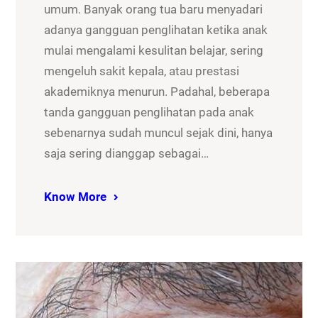
umum. Banyak orang tua baru menyadari
adanya gangguan penglihatan ketika anak
mulai mengalami kesulitan belajar, sering
mengeluh sakit kepala, atau prestasi
akademiknya menurun. Padahal, beberapa
tanda gangguan penglihatan pada anak
sebenarnya sudah muncul sejak dini, hanya
saja sering dianggap sebagai…
Know More