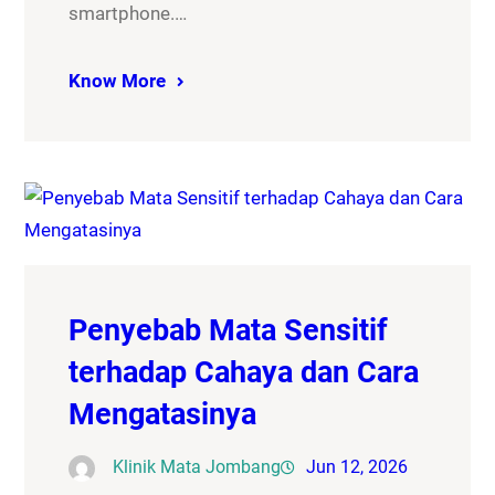
smartphone.…
Know More
Penyebab Mata Sensitif
terhadap Cahaya dan Cara
Mengatasinya
Klinik Mata Jombang
Jun 12, 2026