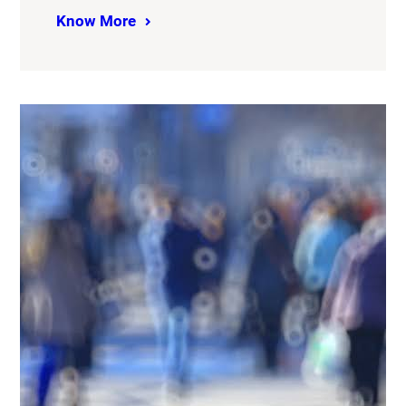
Know More