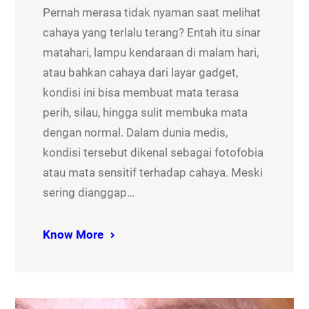
Pernah merasa tidak nyaman saat melihat
cahaya yang terlalu terang? Entah itu sinar
matahari, lampu kendaraan di malam hari,
atau bahkan cahaya dari layar gadget,
kondisi ini bisa membuat mata terasa
perih, silau, hingga sulit membuka mata
dengan normal. Dalam dunia medis,
kondisi tersebut dikenal sebagai fotofobia
atau mata sensitif terhadap cahaya. Meski
sering dianggap…
Know More