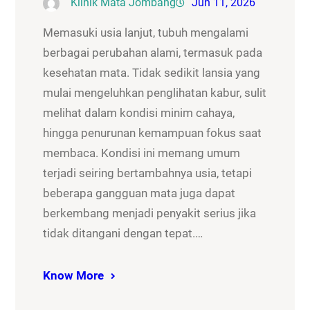
Klinik Mata Jombang
Jun 11, 2026
Memasuki usia lanjut, tubuh mengalami
berbagai perubahan alami, termasuk pada
kesehatan mata. Tidak sedikit lansia yang
mulai mengeluhkan penglihatan kabur, sulit
melihat dalam kondisi minim cahaya,
hingga penurunan kemampuan fokus saat
membaca. Kondisi ini memang umum
terjadi seiring bertambahnya usia, tetapi
beberapa gangguan mata juga dapat
berkembang menjadi penyakit serius jika
tidak ditangani dengan tepat.…
Know More