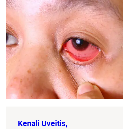
Kenali Uveitis,