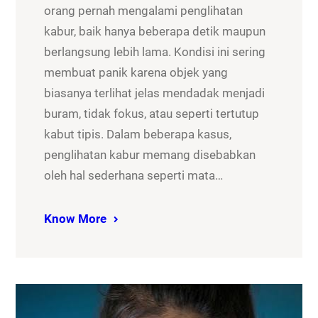
orang pernah mengalami penglihatan
kabur, baik hanya beberapa detik maupun
berlangsung lebih lama. Kondisi ini sering
membuat panik karena objek yang
biasanya terlihat jelas mendadak menjadi
buram, tidak fokus, atau seperti tertutup
kabut tipis. Dalam beberapa kasus,
penglihatan kabur memang disebabkan
oleh hal sederhana seperti mata…
Know More