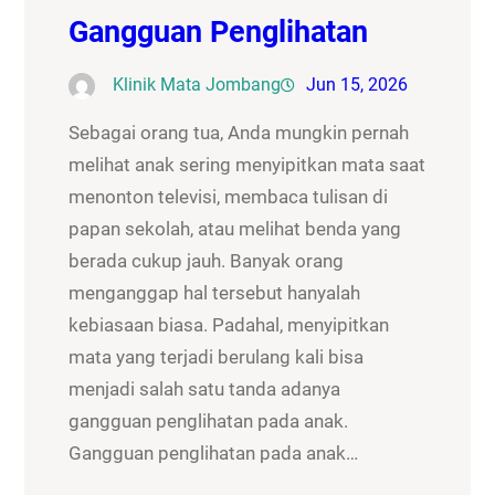
Gangguan Penglihatan
Klinik Mata Jombang
Jun 15, 2026
Sebagai orang tua, Anda mungkin pernah
melihat anak sering menyipitkan mata saat
menonton televisi, membaca tulisan di
papan sekolah, atau melihat benda yang
berada cukup jauh. Banyak orang
menganggap hal tersebut hanyalah
kebiasaan biasa. Padahal, menyipitkan
mata yang terjadi berulang kali bisa
menjadi salah satu tanda adanya
gangguan penglihatan pada anak.
Gangguan penglihatan pada anak…