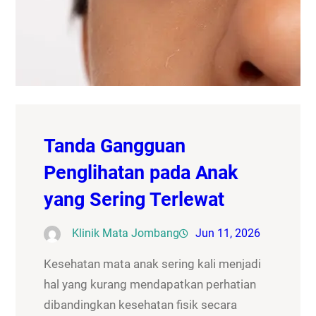
Tanda Gangguan
Penglihatan pada Anak
yang Sering Terlewat
Klinik Mata Jombang
Jun 11, 2026
Kesehatan mata anak sering kali menjadi
hal yang kurang mendapatkan perhatian
dibandingkan kesehatan fisik secara