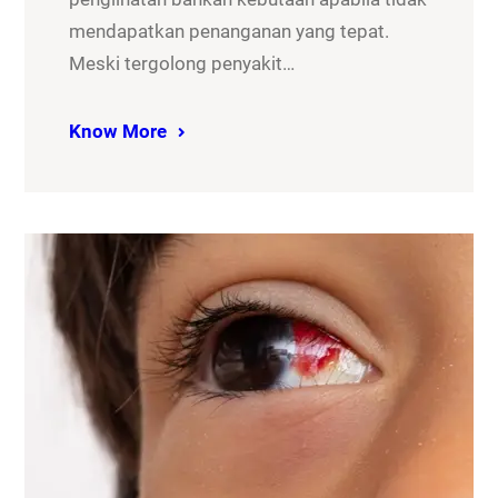
mendapatkan penanganan yang tepat.
Meski tergolong penyakit…
Know More