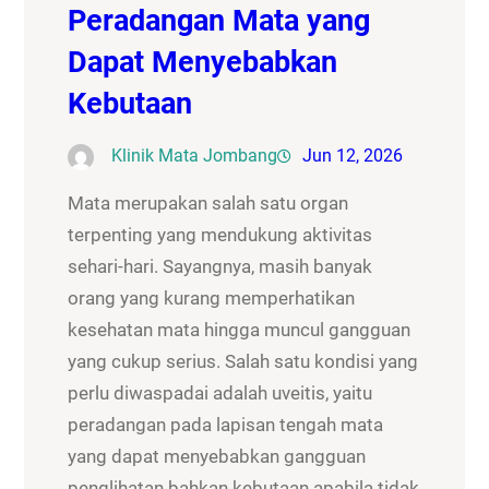
Peradangan Mata yang
Dapat Menyebabkan
Kebutaan
Klinik Mata Jombang
Jun 12, 2026
Mata merupakan salah satu organ
terpenting yang mendukung aktivitas
sehari-hari. Sayangnya, masih banyak
orang yang kurang memperhatikan
kesehatan mata hingga muncul gangguan
yang cukup serius. Salah satu kondisi yang
perlu diwaspadai adalah uveitis, yaitu
peradangan pada lapisan tengah mata
yang dapat menyebabkan gangguan
penglihatan bahkan kebutaan apabila tidak