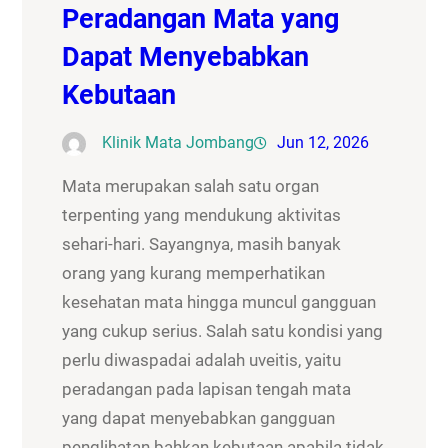
Peradangan Mata yang
Dapat Menyebabkan
Kebutaan
Klinik Mata Jombang
Jun 12, 2026
Mata merupakan salah satu organ
terpenting yang mendukung aktivitas
sehari-hari. Sayangnya, masih banyak
orang yang kurang memperhatikan
kesehatan mata hingga muncul gangguan
yang cukup serius. Salah satu kondisi yang
perlu diwaspadai adalah uveitis, yaitu
peradangan pada lapisan tengah mata
yang dapat menyebabkan gangguan
penglihatan bahkan kebutaan apabila tidak