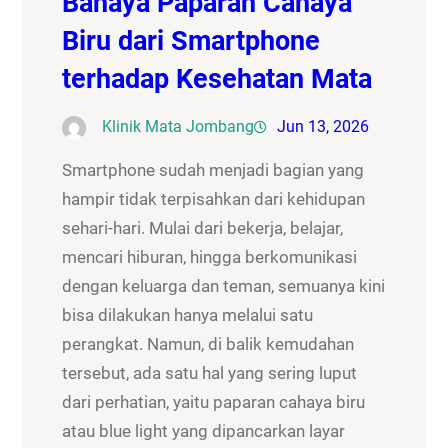
Bahaya Paparan Cahaya
Biru dari Smartphone
terhadap Kesehatan Mata
Klinik Mata Jombang
Jun 13, 2026
Smartphone sudah menjadi bagian yang
hampir tidak terpisahkan dari kehidupan
sehari-hari. Mulai dari bekerja, belajar,
mencari hiburan, hingga berkomunikasi
dengan keluarga dan teman, semuanya kini
bisa dilakukan hanya melalui satu
perangkat. Namun, di balik kemudahan
tersebut, ada satu hal yang sering luput
dari perhatian, yaitu paparan cahaya biru
atau blue light yang dipancarkan layar