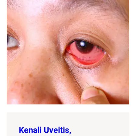
Kenali Uveitis,