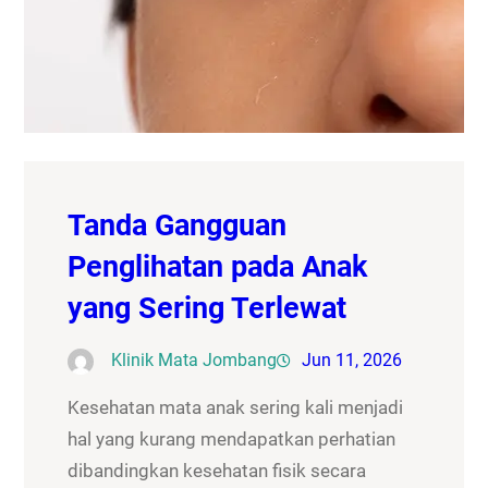
Tanda Gangguan
Penglihatan pada Anak
yang Sering Terlewat
Klinik Mata Jombang
Jun 11, 2026
Kesehatan mata anak sering kali menjadi
hal yang kurang mendapatkan perhatian
dibandingkan kesehatan fisik secara