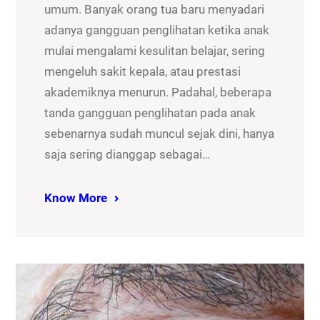
umum. Banyak orang tua baru menyadari
adanya gangguan penglihatan ketika anak
mulai mengalami kesulitan belajar, sering
mengeluh sakit kepala, atau prestasi
akademiknya menurun. Padahal, beberapa
tanda gangguan penglihatan pada anak
sebenarnya sudah muncul sejak dini, hanya
saja sering dianggap sebagai…
Know More