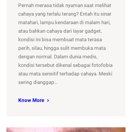
Pernah merasa tidak nyaman saat melihat
cahaya yang terlalu terang? Entah itu sinar
matahari, lampu kendaraan di malam hari,
atau bahkan cahaya dari layar gadget,
kondisi ini bisa membuat mata terasa
perih, silau, hingga sulit membuka mata
dengan normal. Dalam dunia medis,
kondisi tersebut dikenal sebagai fotofobia
atau mata sensitif terhadap cahaya. Meski
sering dianggap…
Know More