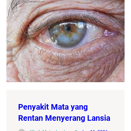
Penyakit Mata yang
Rentan Menyerang Lansia