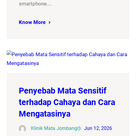
smartphone.…
Know More
Penyebab Mata Sensitif
terhadap Cahaya dan Cara
Mengatasinya
Klinik Mata Jombang
Jun 12, 2026