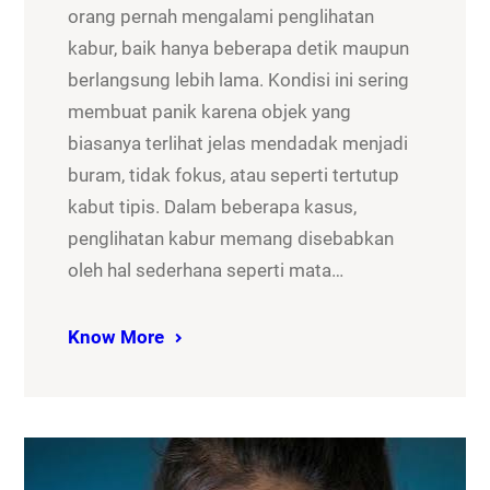
orang pernah mengalami penglihatan
kabur, baik hanya beberapa detik maupun
berlangsung lebih lama. Kondisi ini sering
membuat panik karena objek yang
biasanya terlihat jelas mendadak menjadi
buram, tidak fokus, atau seperti tertutup
kabut tipis. Dalam beberapa kasus,
penglihatan kabur memang disebabkan
oleh hal sederhana seperti mata…
Know More