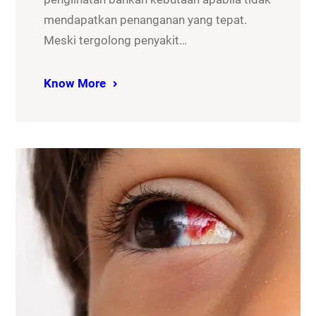
mendapatkan penanganan yang tepat.
Meski tergolong penyakit…
Know More