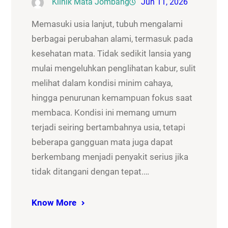
Klinik Mata Jombang
Jun 11, 2026
Memasuki usia lanjut, tubuh mengalami
berbagai perubahan alami, termasuk pada
kesehatan mata. Tidak sedikit lansia yang
mulai mengeluhkan penglihatan kabur, sulit
melihat dalam kondisi minim cahaya,
hingga penurunan kemampuan fokus saat
membaca. Kondisi ini memang umum
terjadi seiring bertambahnya usia, tetapi
beberapa gangguan mata juga dapat
berkembang menjadi penyakit serius jika
tidak ditangani dengan tepat.…
Know More