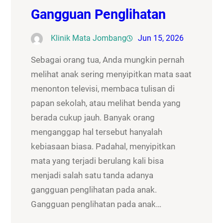
Gangguan Penglihatan
Klinik Mata Jombang
Jun 15, 2026
Sebagai orang tua, Anda mungkin pernah
melihat anak sering menyipitkan mata saat
menonton televisi, membaca tulisan di
papan sekolah, atau melihat benda yang
berada cukup jauh. Banyak orang
menganggap hal tersebut hanyalah
kebiasaan biasa. Padahal, menyipitkan
mata yang terjadi berulang kali bisa
menjadi salah satu tanda adanya
gangguan penglihatan pada anak.
Gangguan penglihatan pada anak…