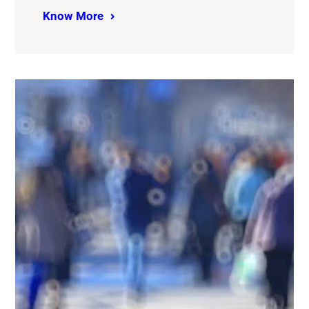
Know More