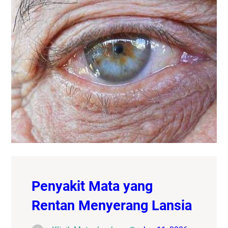
Penyakit Mata yang
Rentan Menyerang Lansia