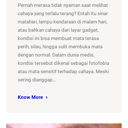
Pernah merasa tidak nyaman saat melihat
cahaya yang terlalu terang? Entah itu sinar
matahari, lampu kendaraan di malam hari,
atau bahkan cahaya dari layar gadget,
kondisi ini bisa membuat mata terasa
perih, silau, hingga sulit membuka mata
dengan normal. Dalam dunia medis,
kondisi tersebut dikenal sebagai fotofobia
atau mata sensitif terhadap cahaya. Meski
sering dianggap…
Know More