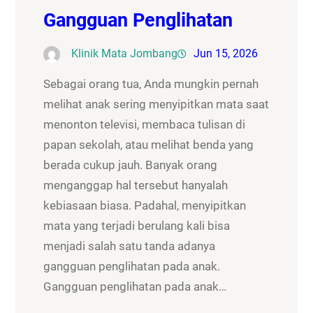
Gangguan Penglihatan
Klinik Mata Jombang
Jun 15, 2026
Sebagai orang tua, Anda mungkin pernah
melihat anak sering menyipitkan mata saat
menonton televisi, membaca tulisan di
papan sekolah, atau melihat benda yang
berada cukup jauh. Banyak orang
menganggap hal tersebut hanyalah
kebiasaan biasa. Padahal, menyipitkan
mata yang terjadi berulang kali bisa
menjadi salah satu tanda adanya
gangguan penglihatan pada anak.
Gangguan penglihatan pada anak…