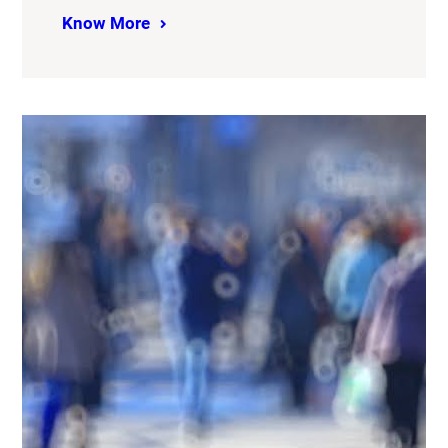
Know More