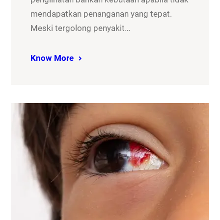
mendapatkan penanganan yang tepat.
Meski tergolong penyakit…
Know More