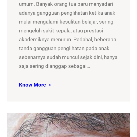
umum. Banyak orang tua baru menyadari
adanya gangguan penglihatan ketika anak
mulai mengalami kesulitan belajar, sering
mengeluh sakit kepala, atau prestasi
akademiknya menurun. Padahal, beberapa
tanda gangguan penglihatan pada anak
sebenarnya sudah muncul sejak dini, hanya
saja sering dianggap sebagai…
Know More