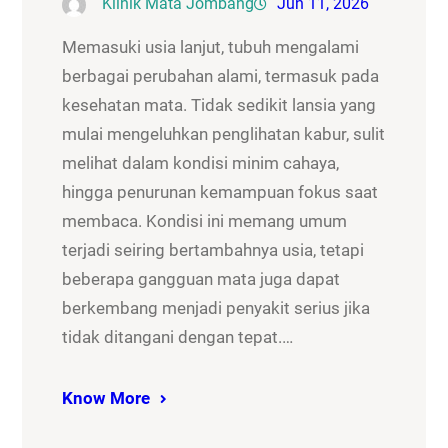
Klinik Mata Jombang
Jun 11, 2026
Memasuki usia lanjut, tubuh mengalami
berbagai perubahan alami, termasuk pada
kesehatan mata. Tidak sedikit lansia yang
mulai mengeluhkan penglihatan kabur, sulit
melihat dalam kondisi minim cahaya,
hingga penurunan kemampuan fokus saat
membaca. Kondisi ini memang umum
terjadi seiring bertambahnya usia, tetapi
beberapa gangguan mata juga dapat
berkembang menjadi penyakit serius jika
tidak ditangani dengan tepat.…
Know More