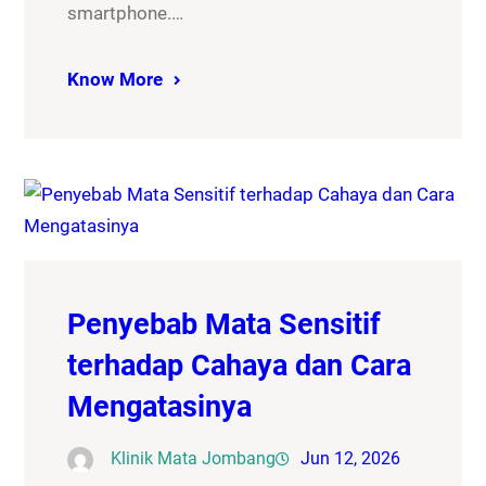
smartphone.…
Know More
Penyebab Mata Sensitif
terhadap Cahaya dan Cara
Mengatasinya
Klinik Mata Jombang
Jun 12, 2026