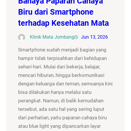
Bahaya Paparan Cahaya
Biru dari Smartphone
terhadap Kesehatan Mata
Klinik Mata Jombang
Jun 13, 2026
Smartphone sudah menjadi bagian yang
hampir tidak terpisahkan dari kehidupan
sehari-hari. Mulai dari bekerja, belajar,
mencari hiburan, hingga berkomunikasi
dengan keluarga dan teman, semuanya kini
bisa dilakukan hanya melalui satu
perangkat. Namun, di balik kemudahan
tersebut, ada satu hal yang sering luput
dari perhatian, yaitu paparan cahaya biru
atau blue light yang dipancarkan layar