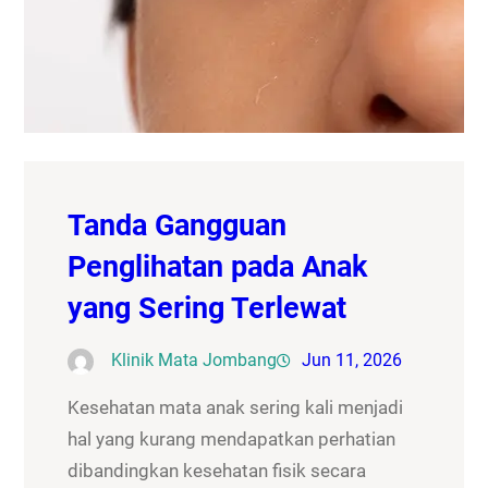
Tanda Gangguan
Penglihatan pada Anak
yang Sering Terlewat
Klinik Mata Jombang
Jun 11, 2026
Kesehatan mata anak sering kali menjadi
hal yang kurang mendapatkan perhatian
dibandingkan kesehatan fisik secara