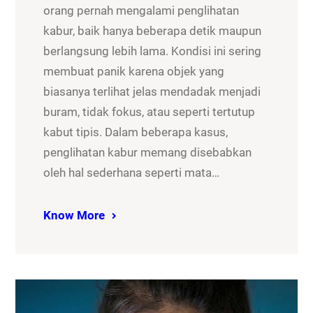
orang pernah mengalami penglihatan
kabur, baik hanya beberapa detik maupun
berlangsung lebih lama. Kondisi ini sering
membuat panik karena objek yang
biasanya terlihat jelas mendadak menjadi
buram, tidak fokus, atau seperti tertutup
kabut tipis. Dalam beberapa kasus,
penglihatan kabur memang disebabkan
oleh hal sederhana seperti mata…
Know More