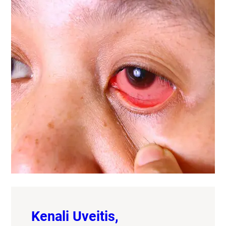
Kenali Uveitis,