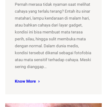
Pernah merasa tidak nyaman saat melihat
cahaya yang terlalu terang? Entah itu sinar
matahari, lampu kendaraan di malam hari,
atau bahkan cahaya dari layar gadget,
kondisi ini bisa membuat mata terasa
perih, silau, hingga sulit membuka mata
dengan normal. Dalam dunia medis,
kondisi tersebut dikenal sebagai fotofobia
atau mata sensitif terhadap cahaya. Meski
sering dianggap…
Know More