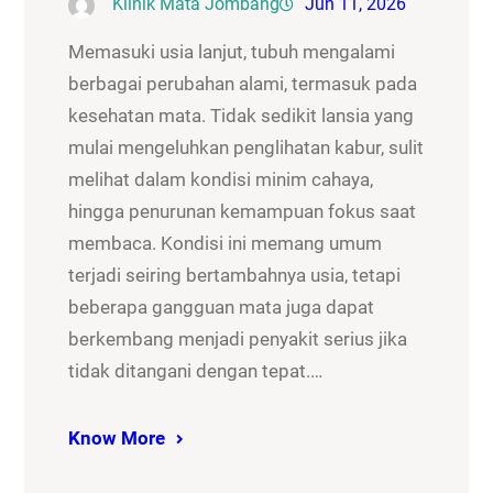
Klinik Mata Jombang
Jun 11, 2026
Memasuki usia lanjut, tubuh mengalami
berbagai perubahan alami, termasuk pada
kesehatan mata. Tidak sedikit lansia yang
mulai mengeluhkan penglihatan kabur, sulit
melihat dalam kondisi minim cahaya,
hingga penurunan kemampuan fokus saat
membaca. Kondisi ini memang umum
terjadi seiring bertambahnya usia, tetapi
beberapa gangguan mata juga dapat
berkembang menjadi penyakit serius jika
tidak ditangani dengan tepat.…
Know More