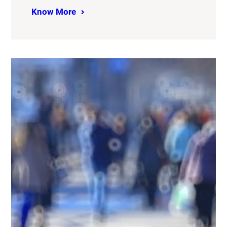
Know More