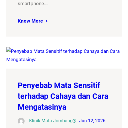
smartphone.…
Know More
Penyebab Mata Sensitif
terhadap Cahaya dan Cara
Mengatasinya
Klinik Mata Jombang
Jun 12, 2026