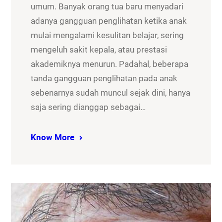
umum. Banyak orang tua baru menyadari
adanya gangguan penglihatan ketika anak
mulai mengalami kesulitan belajar, sering
mengeluh sakit kepala, atau prestasi
akademiknya menurun. Padahal, beberapa
tanda gangguan penglihatan pada anak
sebenarnya sudah muncul sejak dini, hanya
saja sering dianggap sebagai…
Know More