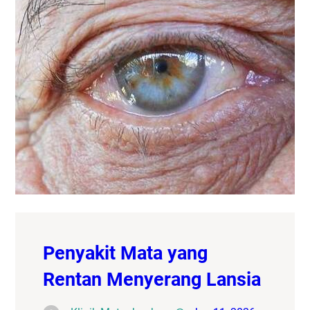
Penyakit Mata yang
Rentan Menyerang Lansia