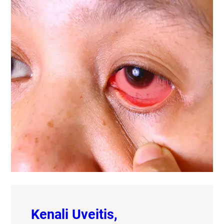
Kenali Uveitis,