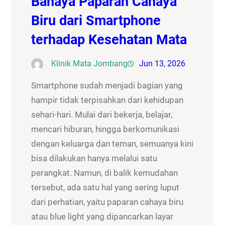
Bahaya Paparan Cahaya
Biru dari Smartphone
terhadap Kesehatan Mata
Klinik Mata Jombang
Jun 13, 2026
Smartphone sudah menjadi bagian yang
hampir tidak terpisahkan dari kehidupan
sehari-hari. Mulai dari bekerja, belajar,
mencari hiburan, hingga berkomunikasi
dengan keluarga dan teman, semuanya kini
bisa dilakukan hanya melalui satu
perangkat. Namun, di balik kemudahan
tersebut, ada satu hal yang sering luput
dari perhatian, yaitu paparan cahaya biru
atau blue light yang dipancarkan layar