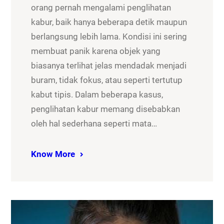
orang pernah mengalami penglihatan
kabur, baik hanya beberapa detik maupun
berlangsung lebih lama. Kondisi ini sering
membuat panik karena objek yang
biasanya terlihat jelas mendadak menjadi
buram, tidak fokus, atau seperti tertutup
kabut tipis. Dalam beberapa kasus,
penglihatan kabur memang disebabkan
oleh hal sederhana seperti mata…
Know More