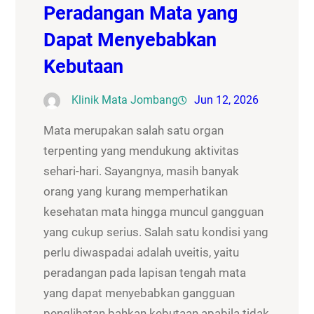
Peradangan Mata yang
Dapat Menyebabkan
Kebutaan
Klinik Mata Jombang
Jun 12, 2026
Mata merupakan salah satu organ
terpenting yang mendukung aktivitas
sehari-hari. Sayangnya, masih banyak
orang yang kurang memperhatikan
kesehatan mata hingga muncul gangguan
yang cukup serius. Salah satu kondisi yang
perlu diwaspadai adalah uveitis, yaitu
peradangan pada lapisan tengah mata
yang dapat menyebabkan gangguan
penglihatan bahkan kebutaan apabila tidak