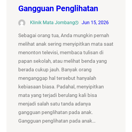
Gangguan Penglihatan
Klinik Mata Jombang
Jun 15, 2026
Sebagai orang tua, Anda mungkin pernah
melihat anak sering menyipitkan mata saat
menonton televisi, membaca tulisan di
papan sekolah, atau melihat benda yang
berada cukup jauh. Banyak orang
menganggap hal tersebut hanyalah
kebiasaan biasa. Padahal, menyipitkan
mata yang terjadi berulang kali bisa
menjadi salah satu tanda adanya
gangguan penglihatan pada anak.
Gangguan penglihatan pada anak…