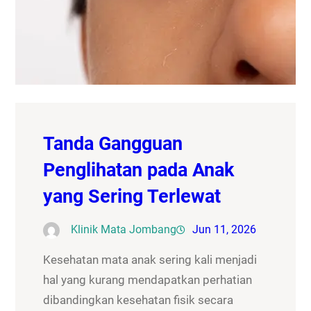
Tanda Gangguan
Penglihatan pada Anak
yang Sering Terlewat
Klinik Mata Jombang
Jun 11, 2026
Kesehatan mata anak sering kali menjadi
hal yang kurang mendapatkan perhatian
dibandingkan kesehatan fisik secara