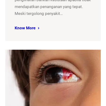
mendapatkan penanganan yang tepat.
Meski tergolong penyakit…
Know More