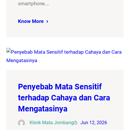
smartphone.…
Know More
Penyebab Mata Sensitif
terhadap Cahaya dan Cara
Mengatasinya
Klinik Mata Jombang
Jun 12, 2026