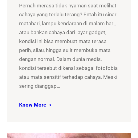
Pernah merasa tidak nyaman saat melihat
cahaya yang terlalu terang? Entah itu sinar
matahari, lampu kendaraan di malam hari,
atau bahkan cahaya dari layar gadget,
kondisi ini bisa membuat mata terasa
perih, silau, hingga sulit membuka mata
dengan normal. Dalam dunia medis,
kondisi tersebut dikenal sebagai fotofobia
atau mata sensitif terhadap cahaya. Meski
sering dianggap…
Know More