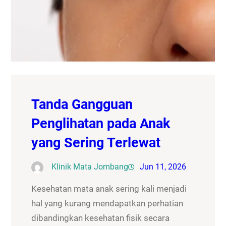
Tanda Gangguan
Penglihatan pada Anak
yang Sering Terlewat
Klinik Mata Jombang
Jun 11, 2026
Kesehatan mata anak sering kali menjadi
hal yang kurang mendapatkan perhatian
dibandingkan kesehatan fisik secara