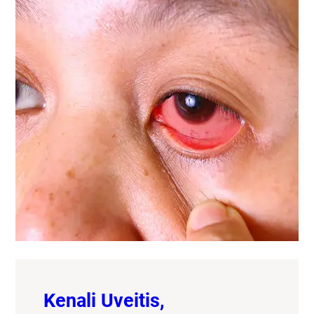
Kenali Uveitis,