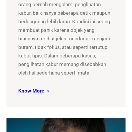
orang pernah mengalami penglihatan
kabur, baik hanya beberapa detik maupun
berlangsung lebih lama. Kondisi ini sering
membuat panik karena objek yang
biasanya terlihat jelas mendadak menjadi
buram, tidak fokus, atau seperti tertutup
kabut tipis. Dalam beberapa kasus,
penglihatan kabur memang disebabkan
oleh hal sederhana seperti mata…
Know More