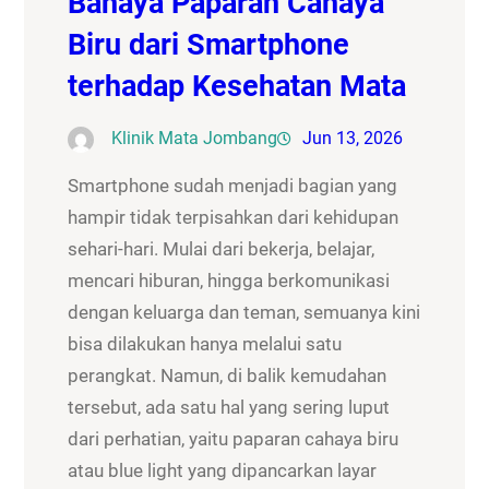
Bahaya Paparan Cahaya
Biru dari Smartphone
terhadap Kesehatan Mata
Klinik Mata Jombang
Jun 13, 2026
Smartphone sudah menjadi bagian yang
hampir tidak terpisahkan dari kehidupan
sehari-hari. Mulai dari bekerja, belajar,
mencari hiburan, hingga berkomunikasi
dengan keluarga dan teman, semuanya kini
bisa dilakukan hanya melalui satu
perangkat. Namun, di balik kemudahan
tersebut, ada satu hal yang sering luput
dari perhatian, yaitu paparan cahaya biru
atau blue light yang dipancarkan layar