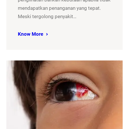
mendapatkan penanganan yang tepat.
Meski tergolong penyakit…
Know More