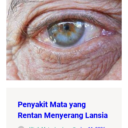
Penyakit Mata yang
Rentan Menyerang Lansia