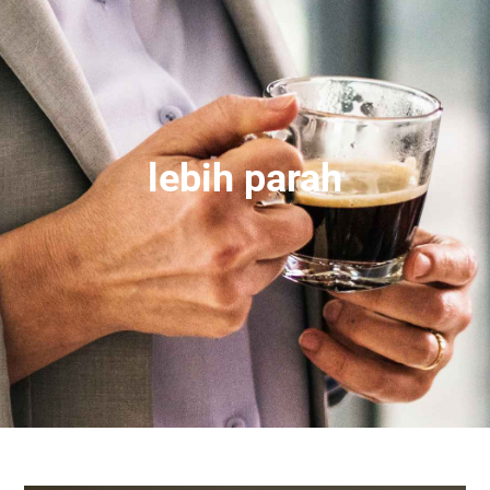
lebih parah