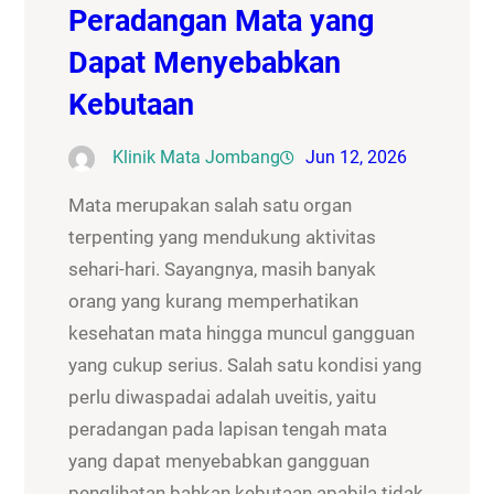
Peradangan Mata yang
Dapat Menyebabkan
Kebutaan
Klinik Mata Jombang
Jun 12, 2026
Mata merupakan salah satu organ
terpenting yang mendukung aktivitas
sehari-hari. Sayangnya, masih banyak
orang yang kurang memperhatikan
kesehatan mata hingga muncul gangguan
yang cukup serius. Salah satu kondisi yang
perlu diwaspadai adalah uveitis, yaitu
peradangan pada lapisan tengah mata
yang dapat menyebabkan gangguan
penglihatan bahkan kebutaan apabila tidak