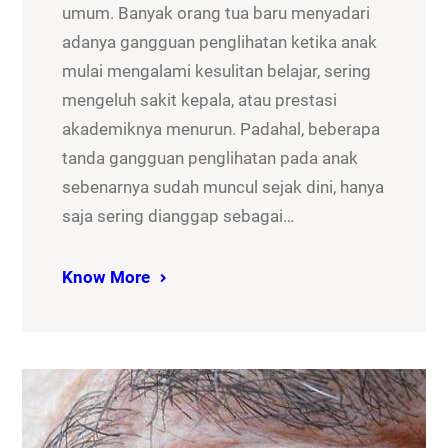
umum. Banyak orang tua baru menyadari
adanya gangguan penglihatan ketika anak
mulai mengalami kesulitan belajar, sering
mengeluh sakit kepala, atau prestasi
akademiknya menurun. Padahal, beberapa
tanda gangguan penglihatan pada anak
sebenarnya sudah muncul sejak dini, hanya
saja sering dianggap sebagai…
Know More