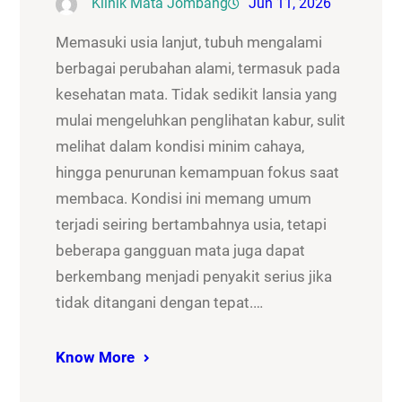
Klinik Mata Jombang
Jun 11, 2026
Memasuki usia lanjut, tubuh mengalami
berbagai perubahan alami, termasuk pada
kesehatan mata. Tidak sedikit lansia yang
mulai mengeluhkan penglihatan kabur, sulit
melihat dalam kondisi minim cahaya,
hingga penurunan kemampuan fokus saat
membaca. Kondisi ini memang umum
terjadi seiring bertambahnya usia, tetapi
beberapa gangguan mata juga dapat
berkembang menjadi penyakit serius jika
tidak ditangani dengan tepat.…
Know More