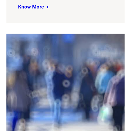
Know More