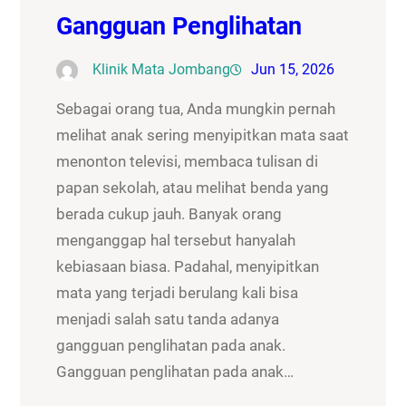
Gangguan Penglihatan
Klinik Mata Jombang
Jun 15, 2026
Sebagai orang tua, Anda mungkin pernah
melihat anak sering menyipitkan mata saat
menonton televisi, membaca tulisan di
papan sekolah, atau melihat benda yang
berada cukup jauh. Banyak orang
menganggap hal tersebut hanyalah
kebiasaan biasa. Padahal, menyipitkan
mata yang terjadi berulang kali bisa
menjadi salah satu tanda adanya
gangguan penglihatan pada anak.
Gangguan penglihatan pada anak…