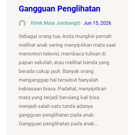
Gangguan Penglihatan
Klinik Mata Jombang
Jun 15, 2026
Sebagai orang tua, Anda mungkin pernah
melihat anak sering menyipitkan mata saat
menonton televisi, membaca tulisan di
papan sekolah, atau melihat benda yang
berada cukup jauh. Banyak orang
menganggap hal tersebut hanyalah
kebiasaan biasa. Padahal, menyipitkan
mata yang terjadi berulang kali bisa
menjadi salah satu tanda adanya
gangguan penglihatan pada anak.
Gangguan penglihatan pada anak…