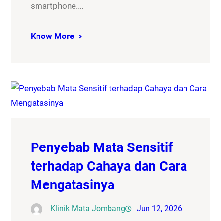
smartphone.…
Know More
Penyebab Mata Sensitif
terhadap Cahaya dan Cara
Mengatasinya
Klinik Mata Jombang
Jun 12, 2026