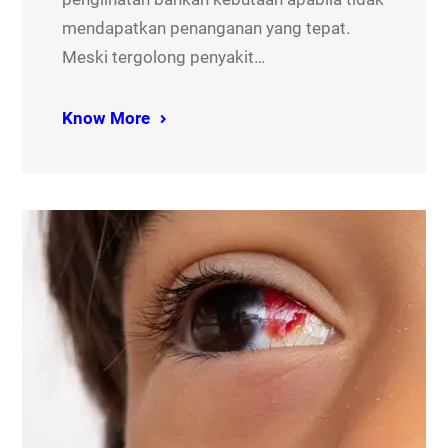
mendapatkan penanganan yang tepat.
Meski tergolong penyakit…
Know More