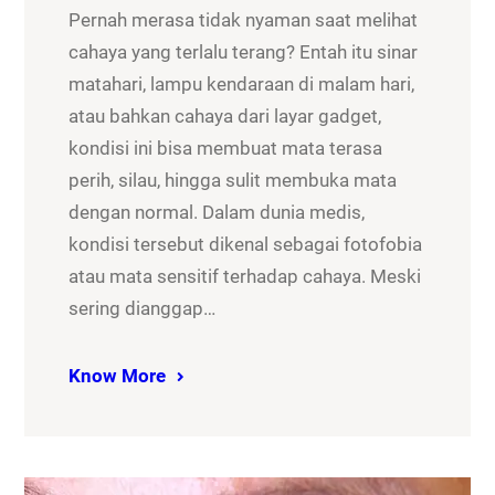
Pernah merasa tidak nyaman saat melihat
cahaya yang terlalu terang? Entah itu sinar
matahari, lampu kendaraan di malam hari,
atau bahkan cahaya dari layar gadget,
kondisi ini bisa membuat mata terasa
perih, silau, hingga sulit membuka mata
dengan normal. Dalam dunia medis,
kondisi tersebut dikenal sebagai fotofobia
atau mata sensitif terhadap cahaya. Meski
sering dianggap…
Know More