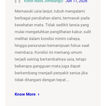
Klinik Mata Jombang
Jun 11, 2026
Memasuki usia lanjut, tubuh mengalami
berbagai perubahan alami, termasuk pada
kesehatan mata. Tidak sedikit lansia yang
mulai mengeluhkan penglihatan kabur, sulit
melihat dalam kondisi minim cahaya,
hingga penurunan kemampuan fokus saat
membaca. Kondisi ini memang umum
terjadi seiring bertambahnya usia, tetapi
beberapa gangguan mata juga dapat
berkembang menjadi penyakit serius jika
tidak ditangani dengan tepat.…
Know More