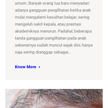
umum. Banyak orang tua baru menyadari
adanya gangguan penglihatan ketika anak
mulai mengalami kesulitan belajar, sering
mengeluh sakit kepala, atau prestasi
akademiknya menurun. Padahal, beberapa
tanda gangguan penglihatan pada anak
sebenarnya sudah muncul sejak dini, hanya
saja sering dianggap sebagai…
Know More