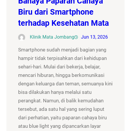
Bahaya Paparan Cahaya
Biru dari Smartphone
terhadap Kesehatan Mata
Klinik Mata Jombang
Jun 13, 2026
Smartphone sudah menjadi bagian yang
hampir tidak terpisahkan dari kehidupan
sehari-hari. Mulai dari bekerja, belajar,
mencari hiburan, hingga berkomunikasi
dengan keluarga dan teman, semuanya kini
bisa dilakukan hanya melalui satu
perangkat. Namun, di balik kemudahan
tersebut, ada satu hal yang sering luput
dari perhatian, yaitu paparan cahaya biru
atau blue light yang dipancarkan layar