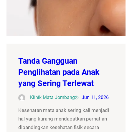
Tanda Gangguan
Penglihatan pada Anak
yang Sering Terlewat
Klinik Mata Jombang
Jun 11, 2026
Kesehatan mata anak sering kali menjadi
hal yang kurang mendapatkan perhatian
dibandingkan kesehatan fisik secara