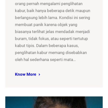
orang pernah mengalami penglihatan
kabur, baik hanya beberapa detik maupun
berlangsung lebih lama. Kondisi ini sering
membuat panik karena objek yang
biasanya terlihat jelas mendadak menjadi
buram, tidak fokus, atau seperti tertutup
kabut tipis. Dalam beberapa kasus,
penglihatan kabur memang disebabkan
oleh hal sederhana seperti mata…
Know More