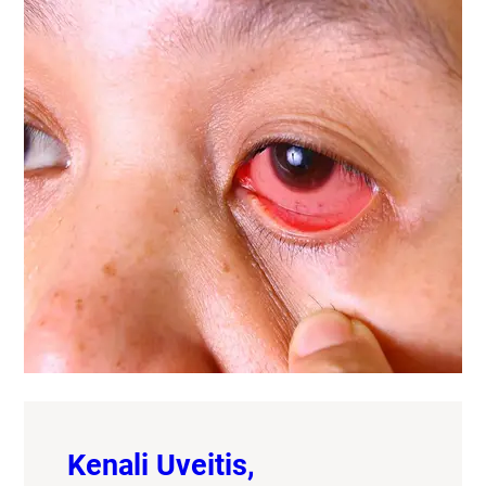
Kenali Uveitis,