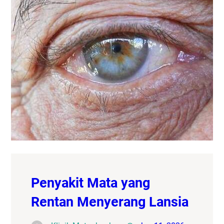
Penyakit Mata yang
Rentan Menyerang Lansia