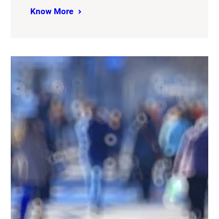
Know More