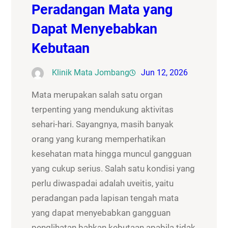
Peradangan Mata yang
Dapat Menyebabkan
Kebutaan
Klinik Mata Jombang
Jun 12, 2026
Mata merupakan salah satu organ
terpenting yang mendukung aktivitas
sehari-hari. Sayangnya, masih banyak
orang yang kurang memperhatikan
kesehatan mata hingga muncul gangguan
yang cukup serius. Salah satu kondisi yang
perlu diwaspadai adalah uveitis, yaitu
peradangan pada lapisan tengah mata
yang dapat menyebabkan gangguan
penglihatan bahkan kebutaan apabila tidak