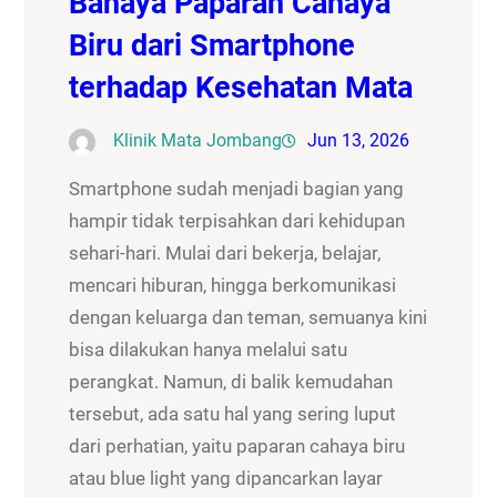
Bahaya Paparan Cahaya
Biru dari Smartphone
terhadap Kesehatan Mata
Klinik Mata Jombang
Jun 13, 2026
Smartphone sudah menjadi bagian yang
hampir tidak terpisahkan dari kehidupan
sehari-hari. Mulai dari bekerja, belajar,
mencari hiburan, hingga berkomunikasi
dengan keluarga dan teman, semuanya kini
bisa dilakukan hanya melalui satu
perangkat. Namun, di balik kemudahan
tersebut, ada satu hal yang sering luput
dari perhatian, yaitu paparan cahaya biru
atau blue light yang dipancarkan layar