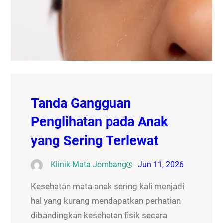
Tanda Gangguan
Penglihatan pada Anak
yang Sering Terlewat
Klinik Mata Jombang
Jun 11, 2026
Kesehatan mata anak sering kali menjadi
hal yang kurang mendapatkan perhatian
dibandingkan kesehatan fisik secara