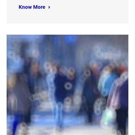
Know More