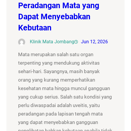
Peradangan Mata yang
Dapat Menyebabkan
Kebutaan
Klinik Mata Jombang
Jun 12, 2026
Mata merupakan salah satu organ
terpenting yang mendukung aktivitas
sehari-hari. Sayangnya, masih banyak
orang yang kurang memperhatikan
kesehatan mata hingga muncul gangguan
yang cukup serius. Salah satu kondisi yang
perlu diwaspadai adalah uveitis, yaitu
peradangan pada lapisan tengah mata
yang dapat menyebabkan gangguan
penglihatan bahkan kebutaan apabila tidak