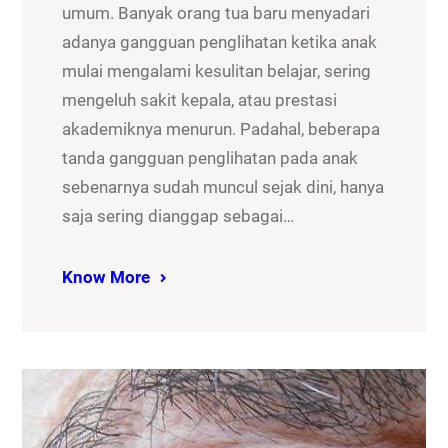
umum. Banyak orang tua baru menyadari
adanya gangguan penglihatan ketika anak
mulai mengalami kesulitan belajar, sering
mengeluh sakit kepala, atau prestasi
akademiknya menurun. Padahal, beberapa
tanda gangguan penglihatan pada anak
sebenarnya sudah muncul sejak dini, hanya
saja sering dianggap sebagai…
Know More