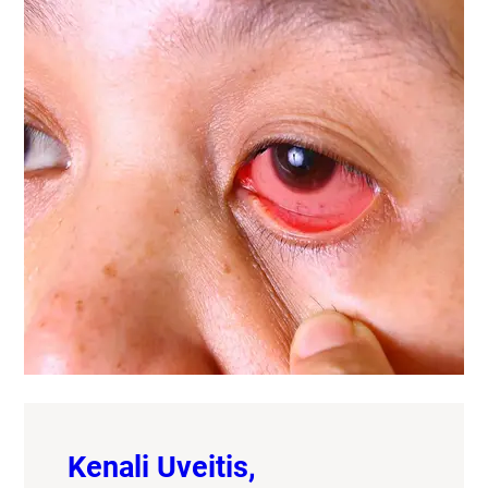
Kenali Uveitis,