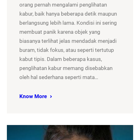
orang pernah mengalami penglihatan
kabur, baik hanya beberapa detik maupun
berlangsung lebih lama. Kondisi ini sering
membuat panik karena objek yang
biasanya terlihat jelas mendadak menjadi
buram, tidak fokus, atau seperti tertutup
kabut tipis. Dalam beberapa kasus,
penglihatan kabur memang disebabkan
oleh hal sederhana seperti mata…
Know More