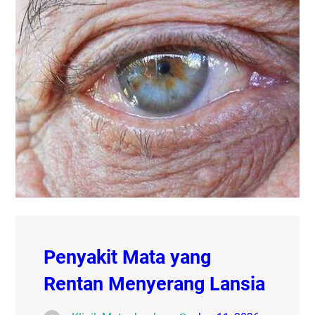
Penyakit Mata yang
Rentan Menyerang Lansia