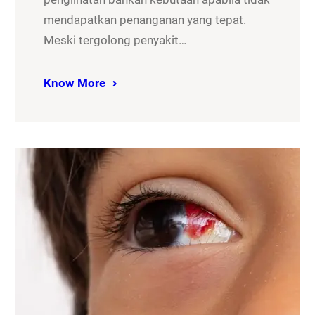
mendapatkan penanganan yang tepat.
Meski tergolong penyakit…
Know More