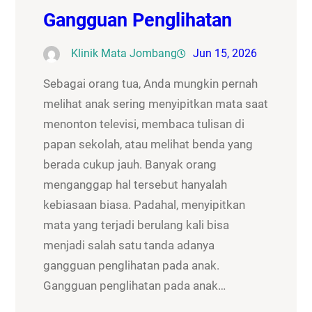
Gangguan Penglihatan
Klinik Mata Jombang
Jun 15, 2026
Sebagai orang tua, Anda mungkin pernah
melihat anak sering menyipitkan mata saat
menonton televisi, membaca tulisan di
papan sekolah, atau melihat benda yang
berada cukup jauh. Banyak orang
menganggap hal tersebut hanyalah
kebiasaan biasa. Padahal, menyipitkan
mata yang terjadi berulang kali bisa
menjadi salah satu tanda adanya
gangguan penglihatan pada anak.
Gangguan penglihatan pada anak…