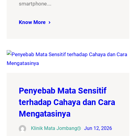
smartphone.…
Know More
Penyebab Mata Sensitif
terhadap Cahaya dan Cara
Mengatasinya
Klinik Mata Jombang
Jun 12, 2026