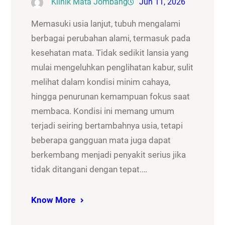
Klinik Mata Jombang
Jun 11, 2026
Memasuki usia lanjut, tubuh mengalami
berbagai perubahan alami, termasuk pada
kesehatan mata. Tidak sedikit lansia yang
mulai mengeluhkan penglihatan kabur, sulit
melihat dalam kondisi minim cahaya,
hingga penurunan kemampuan fokus saat
membaca. Kondisi ini memang umum
terjadi seiring bertambahnya usia, tetapi
beberapa gangguan mata juga dapat
berkembang menjadi penyakit serius jika
tidak ditangani dengan tepat.…
Know More