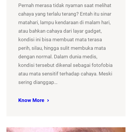
Pernah merasa tidak nyaman saat melihat
cahaya yang terlalu terang? Entah itu sinar
matahari, lampu kendaraan di malam hari,
atau bahkan cahaya dari layar gadget,
kondisi ini bisa membuat mata terasa
perih, silau, hingga sulit membuka mata
dengan normal. Dalam dunia medis,
kondisi tersebut dikenal sebagai fotofobia
atau mata sensitif terhadap cahaya. Meski
sering dianggap…
Know More