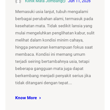
Klinik Mata Jombang
Jun 11, 2026
Memasuki usia lanjut, tubuh mengalami
berbagai perubahan alami, termasuk pada
kesehatan mata. Tidak sedikit lansia yang
mulai mengeluhkan penglihatan kabur, sulit
melihat dalam kondisi minim cahaya,
hingga penurunan kemampuan fokus saat
membaca. Kondisi ini memang umum
terjadi seiring bertambahnya usia, tetapi
beberapa gangguan mata juga dapat
berkembang menjadi penyakit serius jika
tidak ditangani dengan tepat.…
Know More