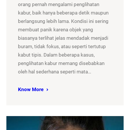
orang pernah mengalami penglihatan
kabur, baik hanya beberapa detik maupun
berlangsung lebih lama. Kondisi ini sering
membuat panik karena objek yang
biasanya terlihat jelas mendadak menjadi
buram, tidak fokus, atau seperti tertutup
kabut tipis. Dalam beberapa kasus,
penglihatan kabur memang disebabkan
oleh hal sederhana seperti mata…
Know More