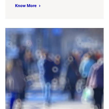
Know More