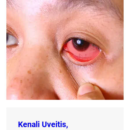
Kenali Uveitis,