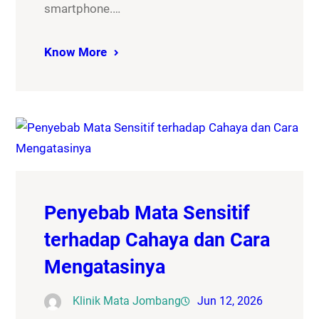
smartphone.…
Know More
Penyebab Mata Sensitif
terhadap Cahaya dan Cara
Mengatasinya
Klinik Mata Jombang
Jun 12, 2026