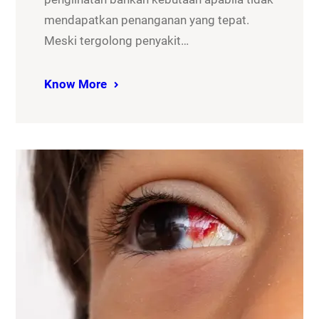
mendapatkan penanganan yang tepat.
Meski tergolong penyakit…
Know More