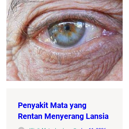
Penyakit Mata yang
Rentan Menyerang Lansia