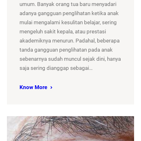
umum. Banyak orang tua baru menyadari
adanya gangguan penglihatan ketika anak
mulai mengalami kesulitan belajar, sering
mengeluh sakit kepala, atau prestasi
akademiknya menurun. Padahal, beberapa
tanda gangguan penglihatan pada anak
sebenarnya sudah muncul sejak dini, hanya
saja sering dianggap sebagai…
Know More