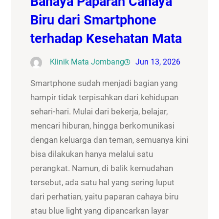
Bahaya Paparan Cahaya
Biru dari Smartphone
terhadap Kesehatan Mata
Klinik Mata Jombang
Jun 13, 2026
Smartphone sudah menjadi bagian yang
hampir tidak terpisahkan dari kehidupan
sehari-hari. Mulai dari bekerja, belajar,
mencari hiburan, hingga berkomunikasi
dengan keluarga dan teman, semuanya kini
bisa dilakukan hanya melalui satu
perangkat. Namun, di balik kemudahan
tersebut, ada satu hal yang sering luput
dari perhatian, yaitu paparan cahaya biru
atau blue light yang dipancarkan layar