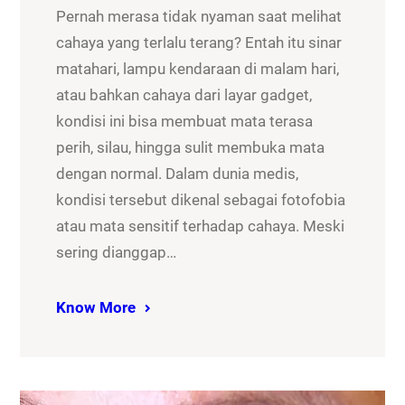
Pernah merasa tidak nyaman saat melihat
cahaya yang terlalu terang? Entah itu sinar
matahari, lampu kendaraan di malam hari,
atau bahkan cahaya dari layar gadget,
kondisi ini bisa membuat mata terasa
perih, silau, hingga sulit membuka mata
dengan normal. Dalam dunia medis,
kondisi tersebut dikenal sebagai fotofobia
atau mata sensitif terhadap cahaya. Meski
sering dianggap…
Know More