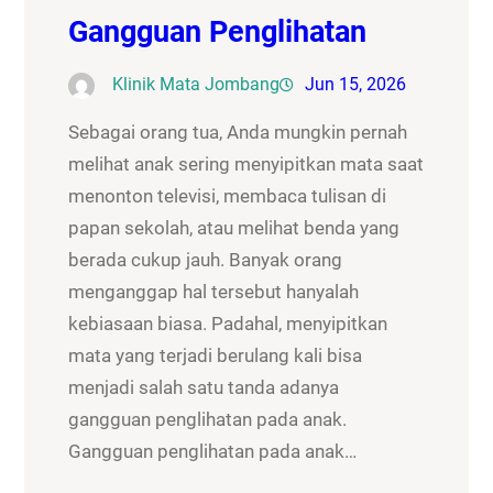
Gangguan Penglihatan
Klinik Mata Jombang
Jun 15, 2026
Sebagai orang tua, Anda mungkin pernah
melihat anak sering menyipitkan mata saat
menonton televisi, membaca tulisan di
papan sekolah, atau melihat benda yang
berada cukup jauh. Banyak orang
menganggap hal tersebut hanyalah
kebiasaan biasa. Padahal, menyipitkan
mata yang terjadi berulang kali bisa
menjadi salah satu tanda adanya
gangguan penglihatan pada anak.
Gangguan penglihatan pada anak…