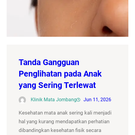
Tanda Gangguan
Penglihatan pada Anak
yang Sering Terlewat
Klinik Mata Jombang
Jun 11, 2026
Kesehatan mata anak sering kali menjadi
hal yang kurang mendapatkan perhatian
dibandingkan kesehatan fisik secara