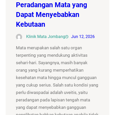
Peradangan Mata yang
Dapat Menyebabkan
Kebutaan
Klinik Mata Jombang
Jun 12, 2026
Mata merupakan salah satu organ
terpenting yang mendukung aktivitas
sehari-hari. Sayangnya, masih banyak
orang yang kurang memperhatikan
kesehatan mata hingga muncul gangguan
yang cukup serius. Salah satu kondisi yang
perlu diwaspadai adalah uveitis, yaitu
peradangan pada lapisan tengah mata
yang dapat menyebabkan gangguan
penglihatan bahkan kebutaan apabila tidak