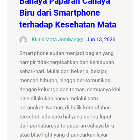
Bahaya Paparan Cahaya
Biru dari Smartphone
terhadap Kesehatan Mata
Klinik Mata Jombang
Jun 13, 2026
Smartphone sudah menjadi bagian yang
hampir tidak terpisahkan dari kehidupan
sehari-hari. Mulai dari bekerja, belajar,
mencari hiburan, hingga berkomunikasi
dengan keluarga dan teman, semuanya kini
bisa dilakukan hanya melalui satu
perangkat. Namun, di balik kemudahan
tersebut, ada satu hal yang sering luput
dari perhatian, yaitu paparan cahaya biru
atau blue light yang dipancarkan layar