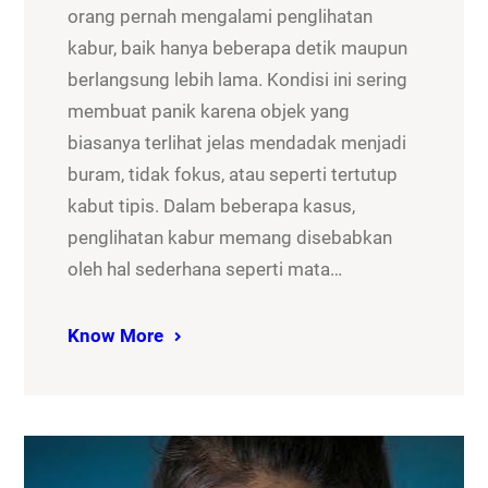
orang pernah mengalami penglihatan
kabur, baik hanya beberapa detik maupun
berlangsung lebih lama. Kondisi ini sering
membuat panik karena objek yang
biasanya terlihat jelas mendadak menjadi
buram, tidak fokus, atau seperti tertutup
kabut tipis. Dalam beberapa kasus,
penglihatan kabur memang disebabkan
oleh hal sederhana seperti mata…
Know More