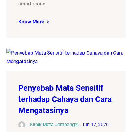
smartphone.…
Know More
Penyebab Mata Sensitif
terhadap Cahaya dan Cara
Mengatasinya
Klinik Mata Jombang
Jun 12, 2026