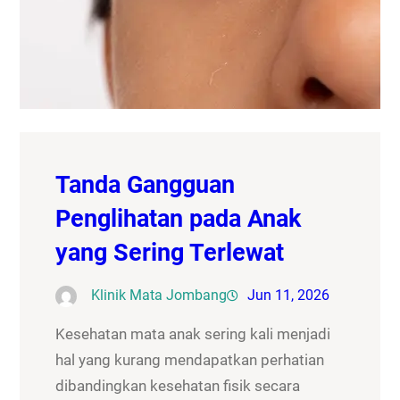
Tanda Gangguan
Penglihatan pada Anak
yang Sering Terlewat
Klinik Mata Jombang
Jun 11, 2026
Kesehatan mata anak sering kali menjadi
hal yang kurang mendapatkan perhatian
dibandingkan kesehatan fisik secara