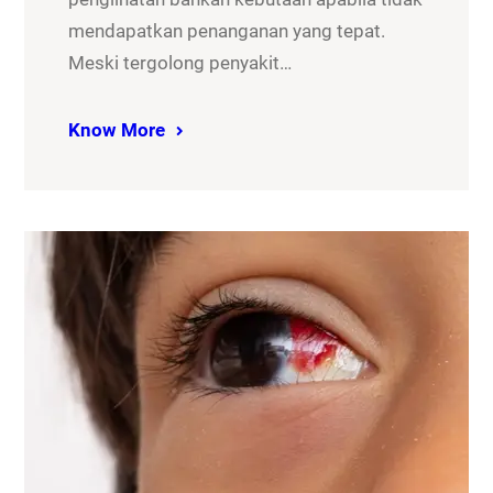
mendapatkan penanganan yang tepat.
Meski tergolong penyakit…
Know More