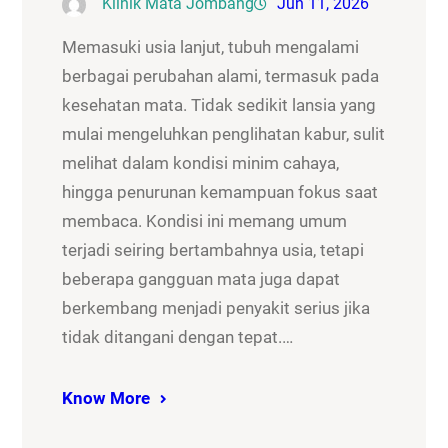
Klinik Mata Jombang
Jun 11, 2026
Memasuki usia lanjut, tubuh mengalami
berbagai perubahan alami, termasuk pada
kesehatan mata. Tidak sedikit lansia yang
mulai mengeluhkan penglihatan kabur, sulit
melihat dalam kondisi minim cahaya,
hingga penurunan kemampuan fokus saat
membaca. Kondisi ini memang umum
terjadi seiring bertambahnya usia, tetapi
beberapa gangguan mata juga dapat
berkembang menjadi penyakit serius jika
tidak ditangani dengan tepat.…
Know More