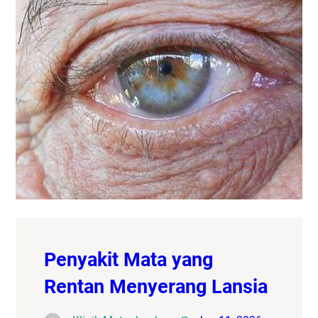
Penyakit Mata yang
Rentan Menyerang Lansia