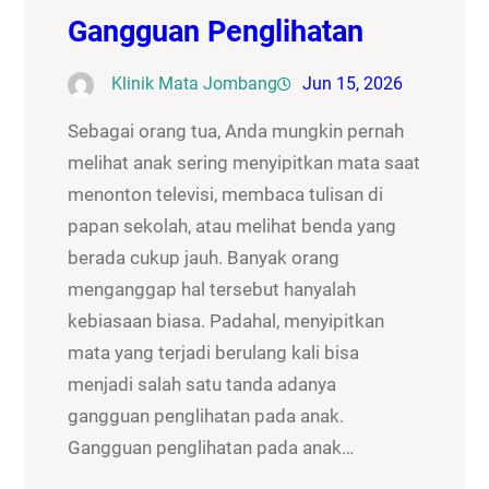
Gangguan Penglihatan
Klinik Mata Jombang
Jun 15, 2026
Sebagai orang tua, Anda mungkin pernah
melihat anak sering menyipitkan mata saat
menonton televisi, membaca tulisan di
papan sekolah, atau melihat benda yang
berada cukup jauh. Banyak orang
menganggap hal tersebut hanyalah
kebiasaan biasa. Padahal, menyipitkan
mata yang terjadi berulang kali bisa
menjadi salah satu tanda adanya
gangguan penglihatan pada anak.
Gangguan penglihatan pada anak…