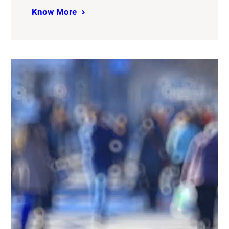
Know More