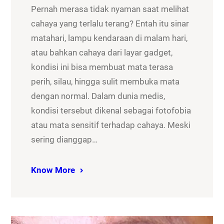
Pernah merasa tidak nyaman saat melihat
cahaya yang terlalu terang? Entah itu sinar
matahari, lampu kendaraan di malam hari,
atau bahkan cahaya dari layar gadget,
kondisi ini bisa membuat mata terasa
perih, silau, hingga sulit membuka mata
dengan normal. Dalam dunia medis,
kondisi tersebut dikenal sebagai fotofobia
atau mata sensitif terhadap cahaya. Meski
sering dianggap…
Know More