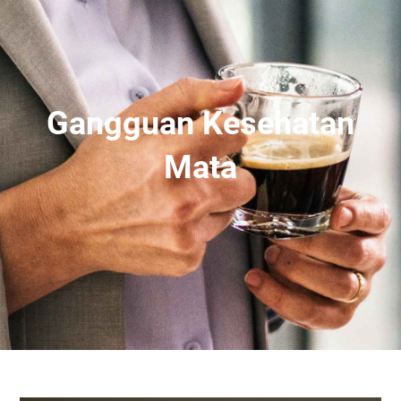
Gangguan Kesehatan
Mata