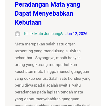
Peradangan Mata yang
Dapat Menyebabkan
Kebutaan
Klinik Mata Jombang
Jun 12, 2026
Mata merupakan salah satu organ
terpenting yang mendukung aktivitas
sehari-hari. Sayangnya, masih banyak
orang yang kurang memperhatikan
kesehatan mata hingga muncul gangguan
yang cukup serius. Salah satu kondisi yang
perlu diwaspadai adalah uveitis, yaitu
peradangan pada lapisan tengah mata
yang dapat menyebabkan gangguan
penglihatan bahkan kebutaan apabila tidak