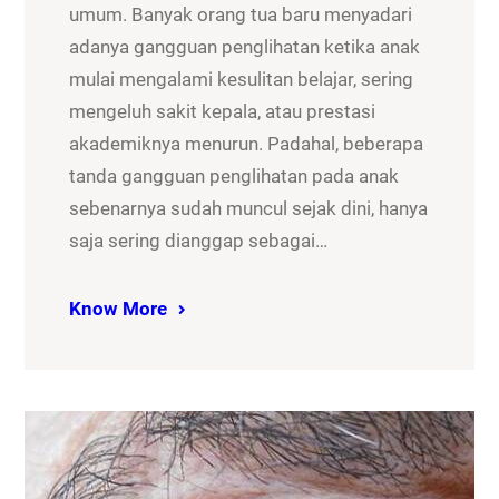
umum. Banyak orang tua baru menyadari
adanya gangguan penglihatan ketika anak
mulai mengalami kesulitan belajar, sering
mengeluh sakit kepala, atau prestasi
akademiknya menurun. Padahal, beberapa
tanda gangguan penglihatan pada anak
sebenarnya sudah muncul sejak dini, hanya
saja sering dianggap sebagai…
Know More