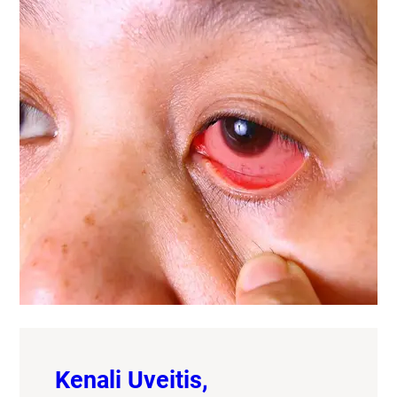
Kenali Uveitis,