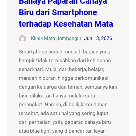
Bahaya Paparan Cahaya
Biru dari Smartphone
terhadap Kesehatan Mata
Klinik Mata Jombang
Jun 13, 2026
Smartphone sudah menjadi bagian yang
hampir tidak terpisahkan dari kehidupan
sehari-hari. Mulai dari bekerja, belajar,
mencari hiburan, hingga berkomunikasi
dengan keluarga dan teman, semuanya kini
bisa dilakukan hanya melalui satu
perangkat. Namun, di balik kemudahan
tersebut, ada satu hal yang sering luput
dari perhatian, yaitu paparan cahaya biru
atau blue light yang dipancarkan layar