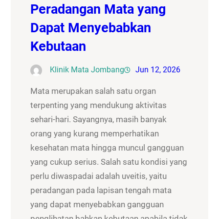
Peradangan Mata yang
Dapat Menyebabkan
Kebutaan
Klinik Mata Jombang
Jun 12, 2026
Mata merupakan salah satu organ
terpenting yang mendukung aktivitas
sehari-hari. Sayangnya, masih banyak
orang yang kurang memperhatikan
kesehatan mata hingga muncul gangguan
yang cukup serius. Salah satu kondisi yang
perlu diwaspadai adalah uveitis, yaitu
peradangan pada lapisan tengah mata
yang dapat menyebabkan gangguan
penglihatan bahkan kebutaan apabila tidak