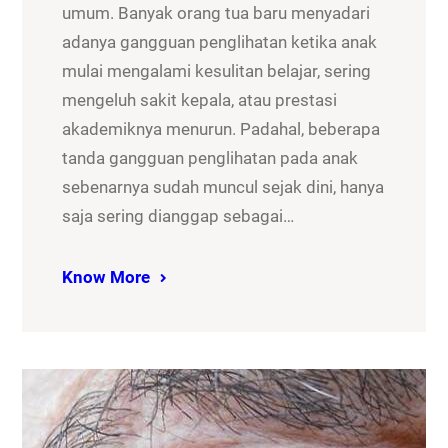
umum. Banyak orang tua baru menyadari
adanya gangguan penglihatan ketika anak
mulai mengalami kesulitan belajar, sering
mengeluh sakit kepala, atau prestasi
akademiknya menurun. Padahal, beberapa
tanda gangguan penglihatan pada anak
sebenarnya sudah muncul sejak dini, hanya
saja sering dianggap sebagai…
Know More