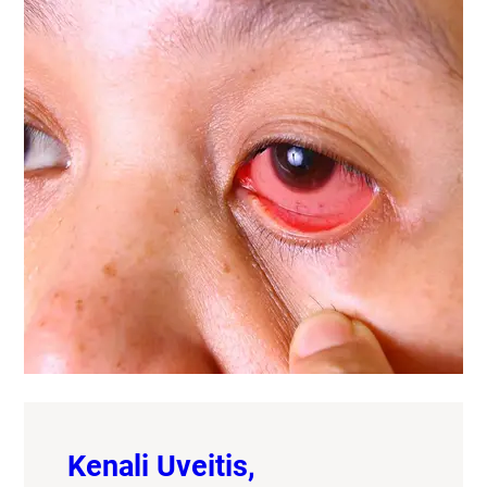
Kenali Uveitis,