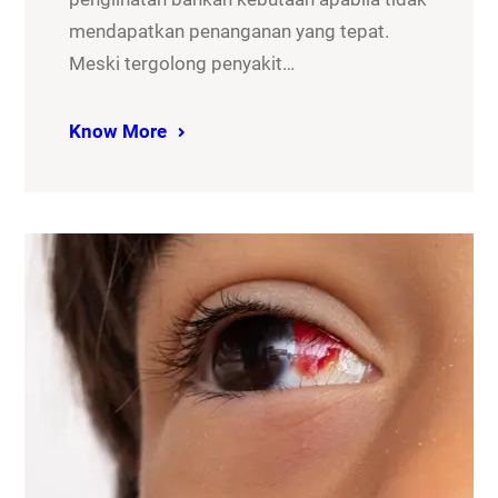
mendapatkan penanganan yang tepat.
Meski tergolong penyakit…
Know More