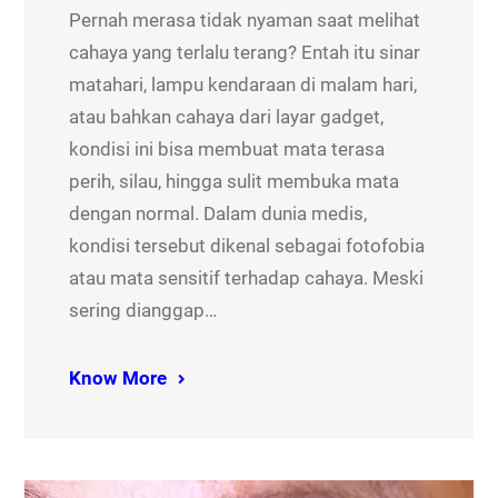
Pernah merasa tidak nyaman saat melihat
cahaya yang terlalu terang? Entah itu sinar
matahari, lampu kendaraan di malam hari,
atau bahkan cahaya dari layar gadget,
kondisi ini bisa membuat mata terasa
perih, silau, hingga sulit membuka mata
dengan normal. Dalam dunia medis,
kondisi tersebut dikenal sebagai fotofobia
atau mata sensitif terhadap cahaya. Meski
sering dianggap…
Know More