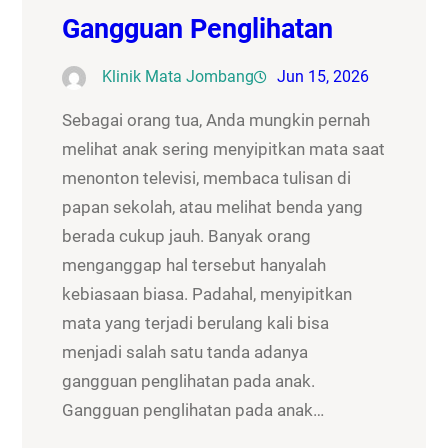
Gangguan Penglihatan
Klinik Mata Jombang
Jun 15, 2026
Sebagai orang tua, Anda mungkin pernah
melihat anak sering menyipitkan mata saat
menonton televisi, membaca tulisan di
papan sekolah, atau melihat benda yang
berada cukup jauh. Banyak orang
menganggap hal tersebut hanyalah
kebiasaan biasa. Padahal, menyipitkan
mata yang terjadi berulang kali bisa
menjadi salah satu tanda adanya
gangguan penglihatan pada anak.
Gangguan penglihatan pada anak…