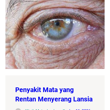
Penyakit Mata yang
Rentan Menyerang Lansia