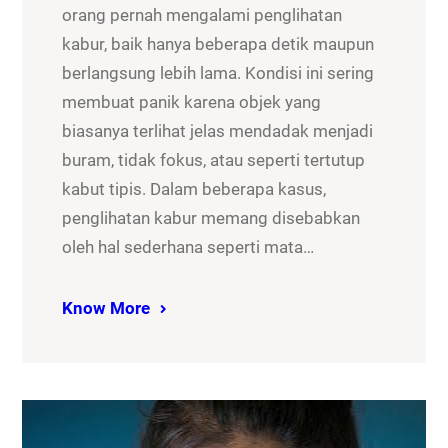
orang pernah mengalami penglihatan
kabur, baik hanya beberapa detik maupun
berlangsung lebih lama. Kondisi ini sering
membuat panik karena objek yang
biasanya terlihat jelas mendadak menjadi
buram, tidak fokus, atau seperti tertutup
kabut tipis. Dalam beberapa kasus,
penglihatan kabur memang disebabkan
oleh hal sederhana seperti mata…
Know More