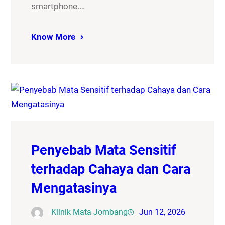
smartphone.…
Know More
Penyebab Mata Sensitif
terhadap Cahaya dan Cara
Mengatasinya
Klinik Mata Jombang
Jun 12, 2026