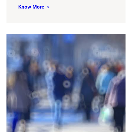
Know More