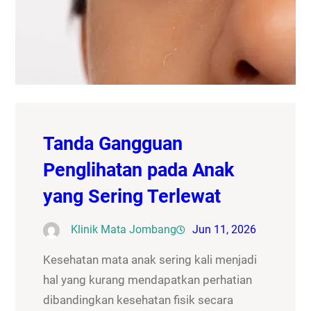
Tanda Gangguan
Penglihatan pada Anak
yang Sering Terlewat
Klinik Mata Jombang
Jun 11, 2026
Kesehatan mata anak sering kali menjadi
hal yang kurang mendapatkan perhatian
dibandingkan kesehatan fisik secara