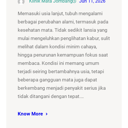
Klinik Mata Jombang
Jun 11, 2026
Memasuki usia lanjut, tubuh mengalami
berbagai perubahan alami, termasuk pada
kesehatan mata. Tidak sedikit lansia yang
mulai mengeluhkan penglihatan kabur, sulit
melihat dalam kondisi minim cahaya,
hingga penurunan kemampuan fokus saat
membaca. Kondisi ini memang umum
terjadi seiring bertambahnya usia, tetapi
beberapa gangguan mata juga dapat
berkembang menjadi penyakit serius jika
tidak ditangani dengan tepat.…
Know More