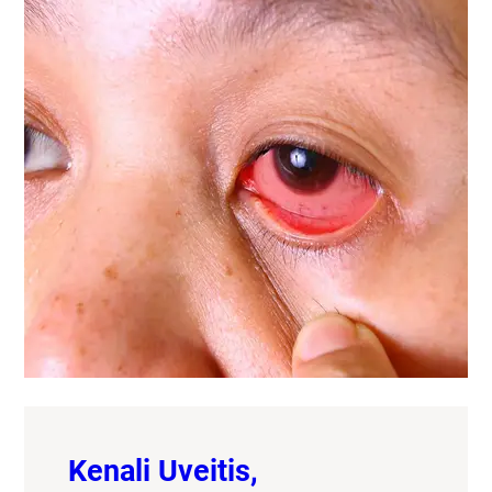
Kenali Uveitis,