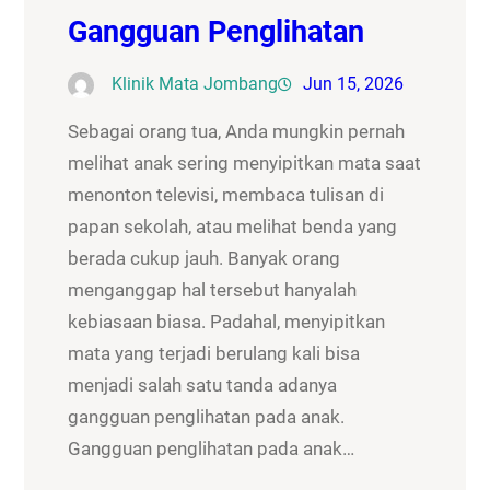
Gangguan Penglihatan
Klinik Mata Jombang
Jun 15, 2026
Sebagai orang tua, Anda mungkin pernah
melihat anak sering menyipitkan mata saat
menonton televisi, membaca tulisan di
papan sekolah, atau melihat benda yang
berada cukup jauh. Banyak orang
menganggap hal tersebut hanyalah
kebiasaan biasa. Padahal, menyipitkan
mata yang terjadi berulang kali bisa
menjadi salah satu tanda adanya
gangguan penglihatan pada anak.
Gangguan penglihatan pada anak…