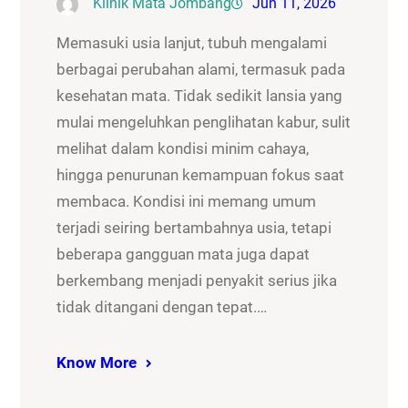
Klinik Mata Jombang
Jun 11, 2026
Memasuki usia lanjut, tubuh mengalami
berbagai perubahan alami, termasuk pada
kesehatan mata. Tidak sedikit lansia yang
mulai mengeluhkan penglihatan kabur, sulit
melihat dalam kondisi minim cahaya,
hingga penurunan kemampuan fokus saat
membaca. Kondisi ini memang umum
terjadi seiring bertambahnya usia, tetapi
beberapa gangguan mata juga dapat
berkembang menjadi penyakit serius jika
tidak ditangani dengan tepat.…
Know More