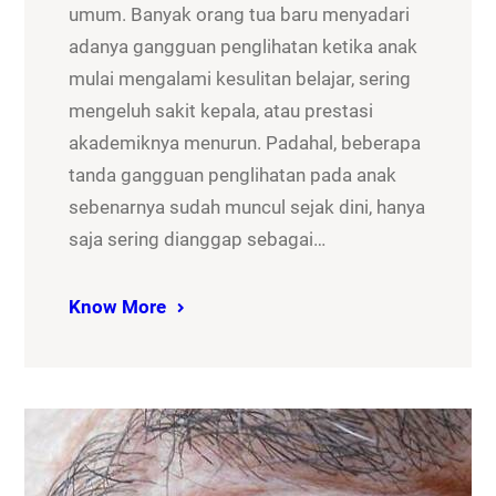
umum. Banyak orang tua baru menyadari
adanya gangguan penglihatan ketika anak
mulai mengalami kesulitan belajar, sering
mengeluh sakit kepala, atau prestasi
akademiknya menurun. Padahal, beberapa
tanda gangguan penglihatan pada anak
sebenarnya sudah muncul sejak dini, hanya
saja sering dianggap sebagai…
Know More