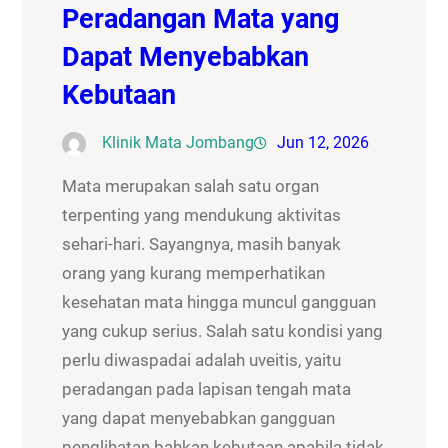
Peradangan Mata yang
Dapat Menyebabkan
Kebutaan
Klinik Mata Jombang
Jun 12, 2026
Mata merupakan salah satu organ
terpenting yang mendukung aktivitas
sehari-hari. Sayangnya, masih banyak
orang yang kurang memperhatikan
kesehatan mata hingga muncul gangguan
yang cukup serius. Salah satu kondisi yang
perlu diwaspadai adalah uveitis, yaitu
peradangan pada lapisan tengah mata
yang dapat menyebabkan gangguan
penglihatan bahkan kebutaan apabila tidak