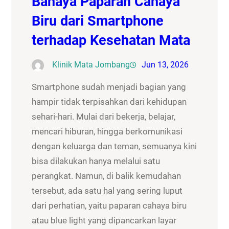
Bahaya Paparan Cahaya
Biru dari Smartphone
terhadap Kesehatan Mata
Klinik Mata Jombang
Jun 13, 2026
Smartphone sudah menjadi bagian yang
hampir tidak terpisahkan dari kehidupan
sehari-hari. Mulai dari bekerja, belajar,
mencari hiburan, hingga berkomunikasi
dengan keluarga dan teman, semuanya kini
bisa dilakukan hanya melalui satu
perangkat. Namun, di balik kemudahan
tersebut, ada satu hal yang sering luput
dari perhatian, yaitu paparan cahaya biru
atau blue light yang dipancarkan layar