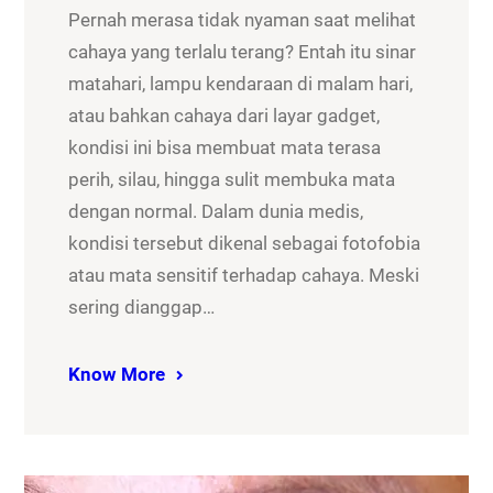
Pernah merasa tidak nyaman saat melihat
cahaya yang terlalu terang? Entah itu sinar
matahari, lampu kendaraan di malam hari,
atau bahkan cahaya dari layar gadget,
kondisi ini bisa membuat mata terasa
perih, silau, hingga sulit membuka mata
dengan normal. Dalam dunia medis,
kondisi tersebut dikenal sebagai fotofobia
atau mata sensitif terhadap cahaya. Meski
sering dianggap…
Know More