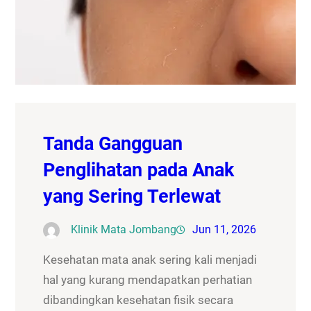
Tanda Gangguan
Penglihatan pada Anak
yang Sering Terlewat
Klinik Mata Jombang
Jun 11, 2026
Kesehatan mata anak sering kali menjadi
hal yang kurang mendapatkan perhatian
dibandingkan kesehatan fisik secara