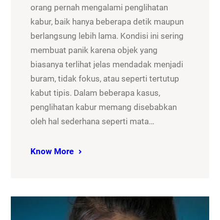
orang pernah mengalami penglihatan
kabur, baik hanya beberapa detik maupun
berlangsung lebih lama. Kondisi ini sering
membuat panik karena objek yang
biasanya terlihat jelas mendadak menjadi
buram, tidak fokus, atau seperti tertutup
kabut tipis. Dalam beberapa kasus,
penglihatan kabur memang disebabkan
oleh hal sederhana seperti mata…
Know More