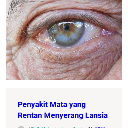
Penyakit Mata yang
Rentan Menyerang Lansia