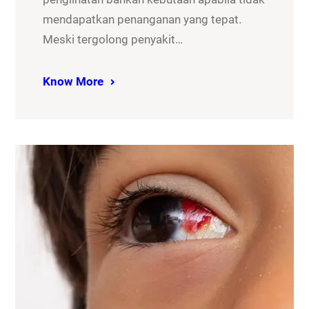
mendapatkan penanganan yang tepat.
Meski tergolong penyakit…
Know More