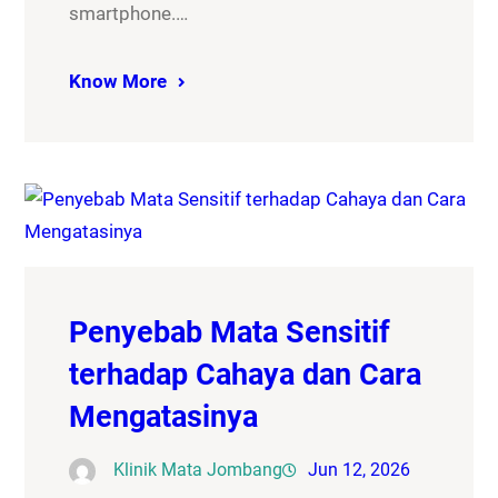
smartphone.…
Know More
Penyebab Mata Sensitif
terhadap Cahaya dan Cara
Mengatasinya
Klinik Mata Jombang
Jun 12, 2026