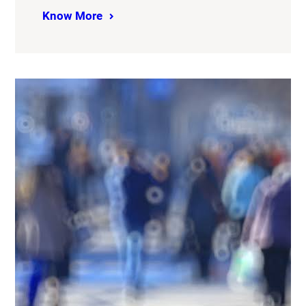
Know More