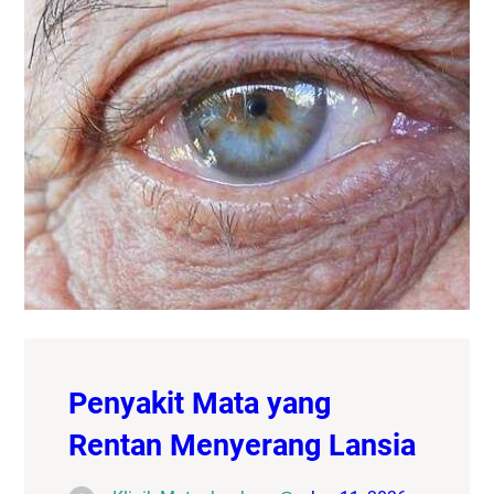
Penyakit Mata yang
Rentan Menyerang Lansia