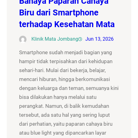
Bahaya Paparan Cahaya
Biru dari Smartphone
terhadap Kesehatan Mata
Klinik Mata Jombang
Jun 13, 2026
Smartphone sudah menjadi bagian yang
hampir tidak terpisahkan dari kehidupan
sehari-hari. Mulai dari bekerja, belajar,
mencari hiburan, hingga berkomunikasi
dengan keluarga dan teman, semuanya kini
bisa dilakukan hanya melalui satu
perangkat. Namun, di balik kemudahan
tersebut, ada satu hal yang sering luput
dari perhatian, yaitu paparan cahaya biru
atau blue light yang dipancarkan layar