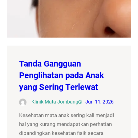
Tanda Gangguan
Penglihatan pada Anak
yang Sering Terlewat
Klinik Mata Jombang
Jun 11, 2026
Kesehatan mata anak sering kali menjadi
hal yang kurang mendapatkan perhatian
dibandingkan kesehatan fisik secara