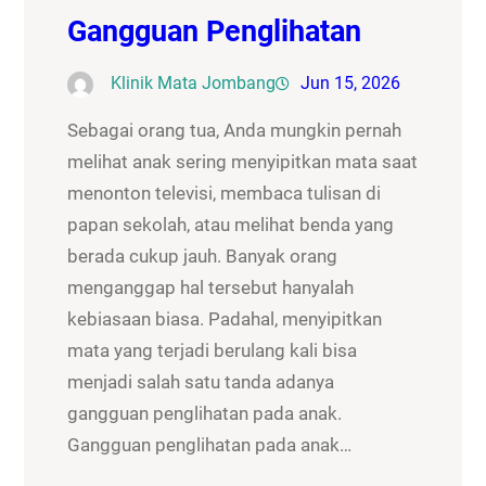
Gangguan Penglihatan
Klinik Mata Jombang
Jun 15, 2026
Sebagai orang tua, Anda mungkin pernah
melihat anak sering menyipitkan mata saat
menonton televisi, membaca tulisan di
papan sekolah, atau melihat benda yang
berada cukup jauh. Banyak orang
menganggap hal tersebut hanyalah
kebiasaan biasa. Padahal, menyipitkan
mata yang terjadi berulang kali bisa
menjadi salah satu tanda adanya
gangguan penglihatan pada anak.
Gangguan penglihatan pada anak…