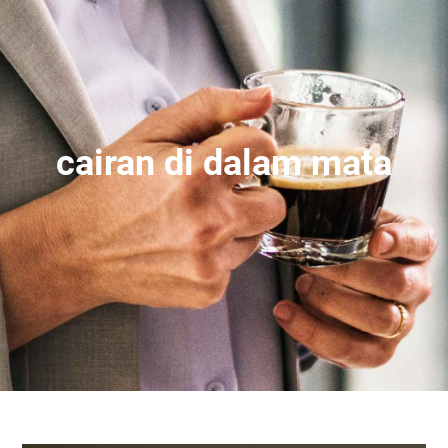
cairan di dalam mata