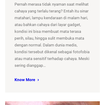
Pernah merasa tidak nyaman saat melihat
cahaya yang terlalu terang? Entah itu sinar
matahari, lampu kendaraan di malam hari,
atau bahkan cahaya dari layar gadget,
kondisi ini bisa membuat mata terasa
perih, silau, hingga sulit membuka mata
dengan normal. Dalam dunia medis,
kondisi tersebut dikenal sebagai fotofobia
atau mata sensitif terhadap cahaya. Meski
sering dianggap…
Know More