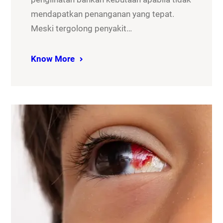
mendapatkan penanganan yang tepat.
Meski tergolong penyakit…
Know More