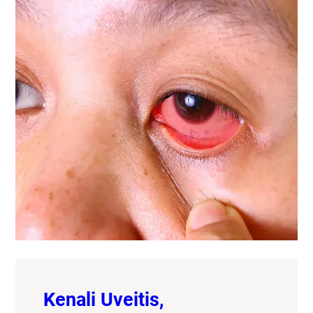
Kenali Uveitis,