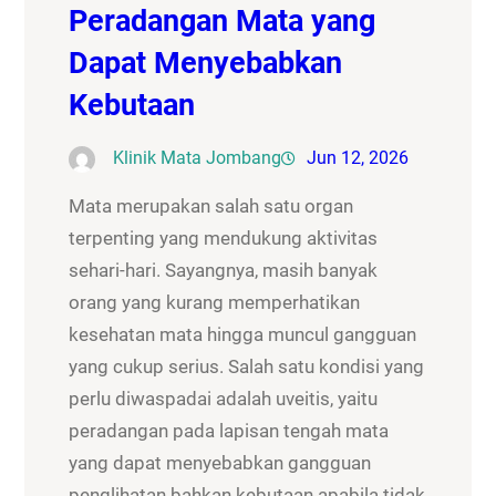
Peradangan Mata yang
Dapat Menyebabkan
Kebutaan
Klinik Mata Jombang
Jun 12, 2026
Mata merupakan salah satu organ
terpenting yang mendukung aktivitas
sehari-hari. Sayangnya, masih banyak
orang yang kurang memperhatikan
kesehatan mata hingga muncul gangguan
yang cukup serius. Salah satu kondisi yang
perlu diwaspadai adalah uveitis, yaitu
peradangan pada lapisan tengah mata
yang dapat menyebabkan gangguan
penglihatan bahkan kebutaan apabila tidak