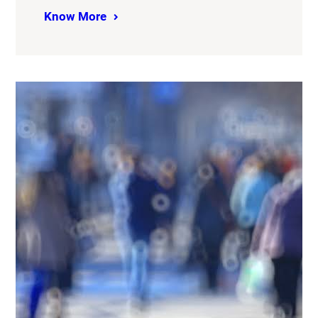
Know More