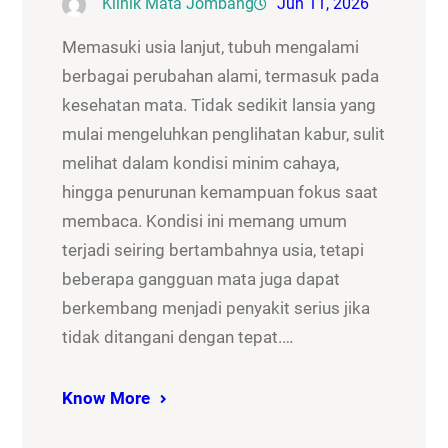
Klinik Mata Jombang
Jun 11, 2026
Memasuki usia lanjut, tubuh mengalami
berbagai perubahan alami, termasuk pada
kesehatan mata. Tidak sedikit lansia yang
mulai mengeluhkan penglihatan kabur, sulit
melihat dalam kondisi minim cahaya,
hingga penurunan kemampuan fokus saat
membaca. Kondisi ini memang umum
terjadi seiring bertambahnya usia, tetapi
beberapa gangguan mata juga dapat
berkembang menjadi penyakit serius jika
tidak ditangani dengan tepat.…
Know More