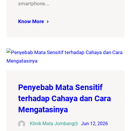
smartphone.…
Know More
Penyebab Mata Sensitif
terhadap Cahaya dan Cara
Mengatasinya
Klinik Mata Jombang
Jun 12, 2026