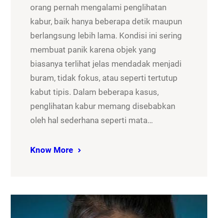
orang pernah mengalami penglihatan
kabur, baik hanya beberapa detik maupun
berlangsung lebih lama. Kondisi ini sering
membuat panik karena objek yang
biasanya terlihat jelas mendadak menjadi
buram, tidak fokus, atau seperti tertutup
kabut tipis. Dalam beberapa kasus,
penglihatan kabur memang disebabkan
oleh hal sederhana seperti mata…
Know More