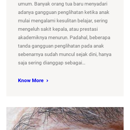
umum. Banyak orang tua baru menyadari
adanya gangguan penglihatan ketika anak
mulai mengalami kesulitan belajar, sering
mengeluh sakit kepala, atau prestasi
akademiknya menurun. Padahal, beberapa
tanda gangguan penglihatan pada anak
sebenarnya sudah muncul sejak dini, hanya
saja sering dianggap sebagai…
Know More