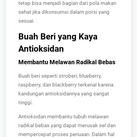
tetap bisa menjadi bagian dari pola makan
sehat jika dikonsumsi dalam porsi yang
sesuai.
Buah Beri yang Kaya
Antioksidan
Membantu Melawan Radikal Bebas
Buah beri seperti stroberi, blueberry,
raspberry, dan blackberry terkenal karena
kandungan antioksidannya yang sangat
tinggi.
Antioksidan membantu tubuh melawan
radikal bebas yang dapat merusak sel dan
mempercepat proses penuaan. Dalam hal