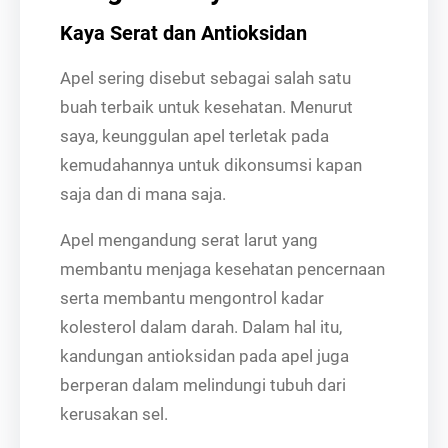
Kaya Serat dan Antioksidan
Apel sering disebut sebagai salah satu
buah terbaik untuk kesehatan. Menurut
saya, keunggulan apel terletak pada
kemudahannya untuk dikonsumsi kapan
saja dan di mana saja.
Apel mengandung serat larut yang
membantu menjaga kesehatan pencernaan
serta membantu mengontrol kadar
kolesterol dalam darah. Dalam hal itu,
kandungan antioksidan pada apel juga
berperan dalam melindungi tubuh dari
kerusakan sel.