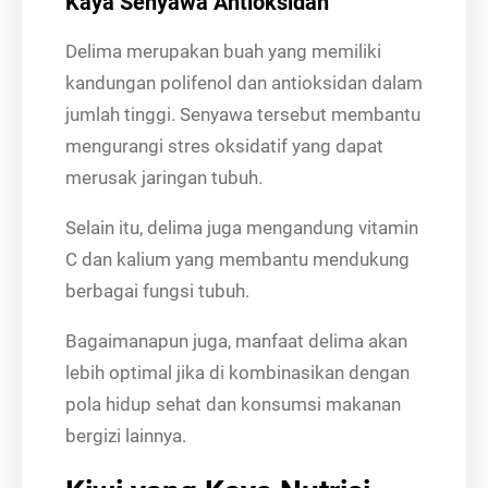
Kaya Senyawa Antioksidan
Delima merupakan buah yang memiliki
kandungan polifenol dan antioksidan dalam
jumlah tinggi. Senyawa tersebut membantu
mengurangi stres oksidatif yang dapat
merusak jaringan tubuh.
Selain itu, delima juga mengandung vitamin
C dan kalium yang membantu mendukung
berbagai fungsi tubuh.
Bagaimanapun juga, manfaat delima akan
lebih optimal jika di kombinasikan dengan
pola hidup sehat dan konsumsi makanan
bergizi lainnya.