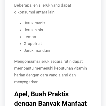
Beberapa jenis jeruk yang dapat
dikonsumsi antara lain:
Jeruk manis
Jeruk nipis
Lemon
Grapefruit
Jeruk mandarin
Mengonsumsi jeruk secara rutin dapat
membantu memenuhi kebutuhan vitamin
harian dengan cara yang alami dan
menyegarkan.
Apel, Buah Praktis
dengan Banyak Manfaat