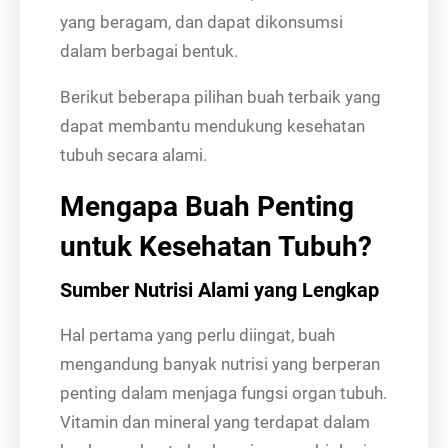
yang beragam, dan dapat dikonsumsi
dalam berbagai bentuk.
Berikut beberapa pilihan buah terbaik yang
dapat membantu mendukung kesehatan
tubuh secara alami.
Mengapa Buah Penting
untuk Kesehatan Tubuh?
Sumber Nutrisi Alami yang Lengkap
Hal pertama yang perlu diingat, buah
mengandung banyak nutrisi yang berperan
penting dalam menjaga fungsi organ tubuh.
Vitamin dan mineral yang terdapat dalam