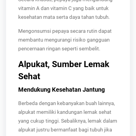
vitamin A dan vitamin C yang baik untuk
kesehatan mata serta daya tahan tubuh.
Mengonsumsi pepaya secara rutin dapat
membantu mengurangi risiko gangguan
pencernaan ringan seperti sembelit.
Alpukat, Sumber Lemak
Sehat
Mendukung Kesehatan Jantung
Berbeda dengan kebanyakan buah lainnya,
alpukat memiliki kandungan lemak sehat
yang cukup tinggi. Sebaliknya, lemak dalam
alpukat justru bermanfaat bagi tubuh jika