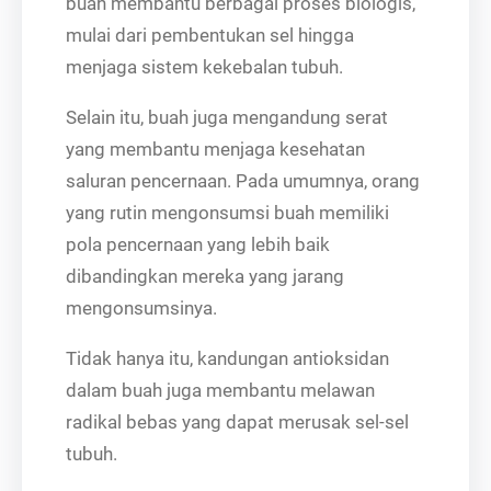
buah membantu berbagai proses biologis,
mulai dari pembentukan sel hingga
menjaga sistem kekebalan tubuh.
Selain itu, buah juga mengandung serat
yang membantu menjaga kesehatan
saluran pencernaan. Pada umumnya, orang
yang rutin mengonsumsi buah memiliki
pola pencernaan yang lebih baik
dibandingkan mereka yang jarang
mengonsumsinya.
Tidak hanya itu, kandungan antioksidan
dalam buah juga membantu melawan
radikal bebas yang dapat merusak sel-sel
tubuh.