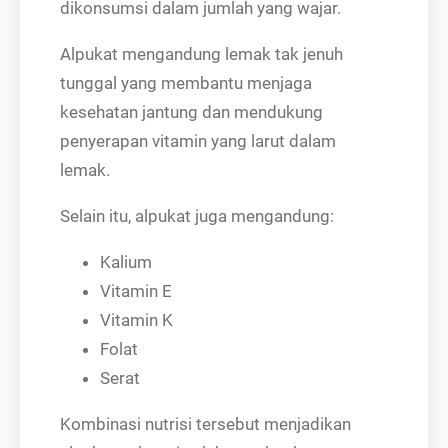
dikonsumsi dalam jumlah yang wajar.
Alpukat mengandung lemak tak jenuh
tunggal yang membantu menjaga
kesehatan jantung dan mendukung
penyerapan vitamin yang larut dalam
lemak.
Selain itu, alpukat juga mengandung:
Kalium
Vitamin E
Vitamin K
Folat
Serat
Kombinasi nutrisi tersebut menjadikan