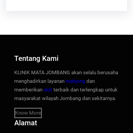
Tentang Kami
KLINIK MATA JOMBANG akan selalu berusaha
menghadirkan layanan
mahjong
dan
memberikan
slot
terbaik dan terlengkap untuk
masyarakat wilayah Jombang dan sekitarnya.
Know More
Alamat