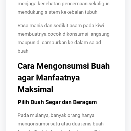
menjaga kesehatan pencernaan sekaligus
mendukung sistem kekebalan tubuh.
Rasa manis dan sedikit asam pada kiwi
membuatnya cocok dikonsumsi langsung
maupun di campurkan ke dalam salad
buah.
Cara Mengonsumsi Buah
agar Manfaatnya
Maksimal
Pilih Buah Segar dan Beragam
Pada mulanya, banyak orang hanya
mengonsumsi satu atau dua jenis buah