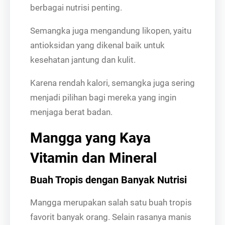
berbagai nutrisi penting.
Semangka juga mengandung likopen, yaitu
antioksidan yang dikenal baik untuk
kesehatan jantung dan kulit.
Karena rendah kalori, semangka juga sering
menjadi pilihan bagi mereka yang ingin
menjaga berat badan.
Mangga yang Kaya
Vitamin dan Mineral
Buah Tropis dengan Banyak Nutrisi
Mangga merupakan salah satu buah tropis
favorit banyak orang. Selain rasanya manis