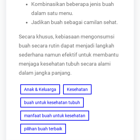
Kombinasikan beberapa jenis buah
dalam satu menu.
Jadikan buah sebagai camilan sehat.
Secara khusus, kebiasaan mengonsumsi
buah secara rutin dapat menjadi langkah
sederhana namun efektif untuk membantu
menjaga kesehatan tubuh secara alami
dalam jangka panjang.
Anak & Keluarga
Kesehatan
buah untuk kesehatan tubuh
manfaat buah untuk kesehatan
pilihan buah terbaik