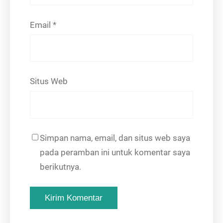
Email
*
Situs Web
Simpan nama, email, dan situs web saya
pada peramban ini untuk komentar saya
berikutnya.