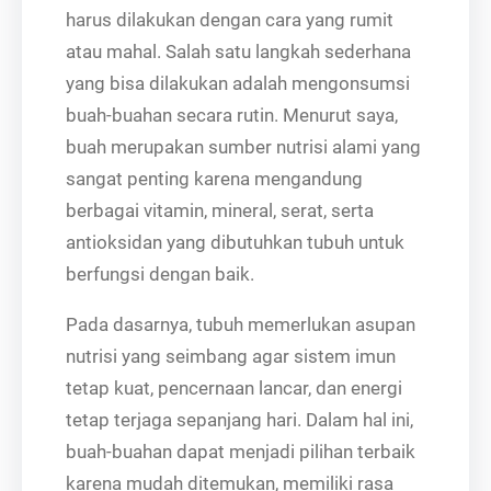
harus dilakukan dengan cara yang rumit
atau mahal. Salah satu langkah sederhana
yang bisa dilakukan adalah mengonsumsi
buah-buahan secara rutin. Menurut saya,
buah merupakan sumber nutrisi alami yang
sangat penting karena mengandung
berbagai vitamin, mineral, serat, serta
antioksidan yang dibutuhkan tubuh untuk
berfungsi dengan baik.
Pada dasarnya, tubuh memerlukan asupan
nutrisi yang seimbang agar sistem imun
tetap kuat, pencernaan lancar, dan energi
tetap terjaga sepanjang hari. Dalam hal ini,
buah-buahan dapat menjadi pilihan terbaik
karena mudah ditemukan, memiliki rasa