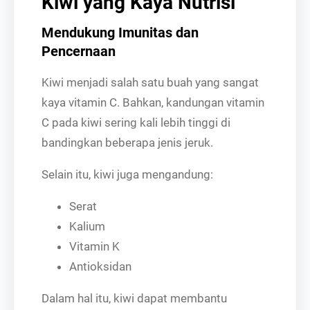
Kiwi yang Kaya Nutrisi
Mendukung Imunitas dan
Pencernaan
Kiwi menjadi salah satu buah yang sangat
kaya vitamin C. Bahkan, kandungan vitamin
C pada kiwi sering kali lebih tinggi di
bandingkan beberapa jenis jeruk.
Selain itu, kiwi juga mengandung:
Serat
Kalium
Vitamin K
Antioksidan
Dalam hal itu, kiwi dapat membantu