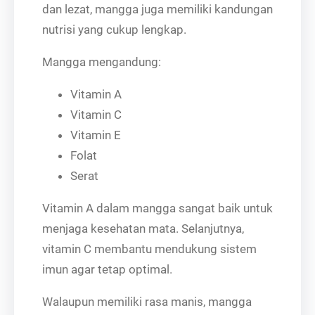
dan lezat, mangga juga memiliki kandungan
nutrisi yang cukup lengkap.
Mangga mengandung:
Vitamin A
Vitamin C
Vitamin E
Folat
Serat
Vitamin A dalam mangga sangat baik untuk
menjaga kesehatan mata. Selanjutnya,
vitamin C membantu mendukung sistem
imun agar tetap optimal.
Walaupun memiliki rasa manis, mangga