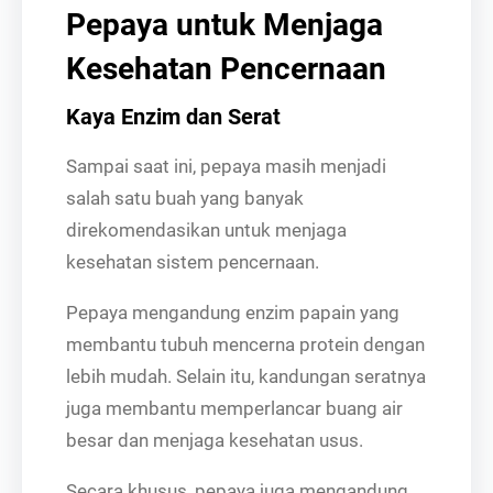
Pepaya untuk Menjaga
Kesehatan Pencernaan
Kaya Enzim dan Serat
Sampai saat ini, pepaya masih menjadi
salah satu buah yang banyak
direkomendasikan untuk menjaga
kesehatan sistem pencernaan.
Pepaya mengandung enzim papain yang
membantu tubuh mencerna protein dengan
lebih mudah. Selain itu, kandungan seratnya
juga membantu memperlancar buang air
besar dan menjaga kesehatan usus.
Secara khusus, pepaya juga mengandung