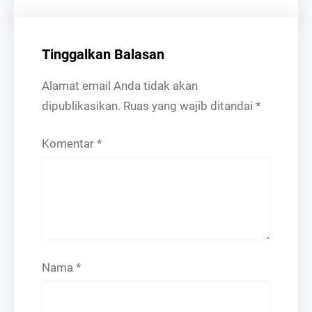
Tinggalkan Balasan
Alamat email Anda tidak akan
dipublikasikan.
Ruas yang wajib ditandai
*
Komentar
*
Nama
*