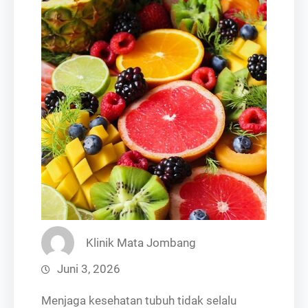
Klinik Mata Jombang
Juni 3, 2026
Menjaga kesehatan tubuh tidak selalu