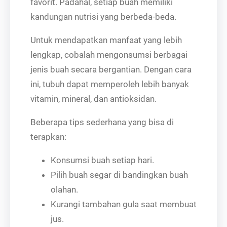
favorit. Padahal, setiap buah memiliki
kandungan nutrisi yang berbeda-beda.
Untuk mendapatkan manfaat yang lebih
lengkap, cobalah mengonsumsi berbagai
jenis buah secara bergantian. Dengan cara
ini, tubuh dapat memperoleh lebih banyak
vitamin, mineral, dan antioksidan.
Beberapa tips sederhana yang bisa di
terapkan:
Konsumsi buah setiap hari.
Pilih buah segar di bandingkan buah
olahan.
Kurangi tambahan gula saat membuat
jus.