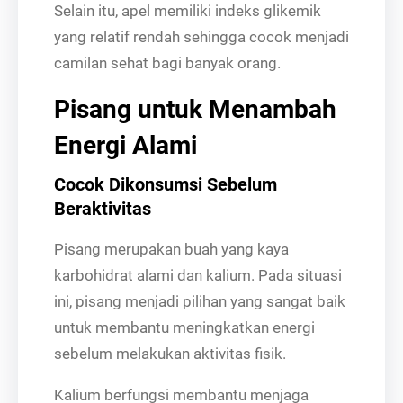
Selain itu, apel memiliki indeks glikemik
yang relatif rendah sehingga cocok menjadi
camilan sehat bagi banyak orang.
Pisang untuk Menambah
Energi Alami
Cocok Dikonsumsi Sebelum
Beraktivitas
Pisang merupakan buah yang kaya
karbohidrat alami dan kalium. Pada situasi
ini, pisang menjadi pilihan yang sangat baik
untuk membantu meningkatkan energi
sebelum melakukan aktivitas fisik.
Kalium berfungsi membantu menjaga