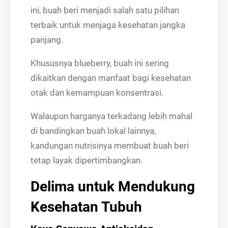
ini, buah beri menjadi salah satu pilihan
terbaik untuk menjaga kesehatan jangka
panjang.
Khususnya blueberry, buah ini sering
dikaitkan dengan manfaat bagi kesehatan
otak dan kemampuan konsentrasi.
Walaupun harganya terkadang lebih mahal
di bandingkan buah lokal lainnya,
kandungan nutrisinya membuat buah beri
tetap layak dipertimbangkan.
Delima untuk Mendukung
Kesehatan Tubuh