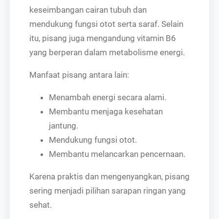
keseimbangan cairan tubuh dan
mendukung fungsi otot serta saraf. Selain
itu, pisang juga mengandung vitamin B6
yang berperan dalam metabolisme energi.
Manfaat pisang antara lain:
Menambah energi secara alami.
Membantu menjaga kesehatan
jantung.
Mendukung fungsi otot.
Membantu melancarkan pencernaan.
Karena praktis dan mengenyangkan, pisang
sering menjadi pilihan sarapan ringan yang
sehat.