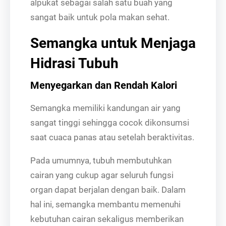
alpukat sebagai salah satu buah yang
sangat baik untuk pola makan sehat.
Semangka untuk Menjaga
Hidrasi Tubuh
Menyegarkan dan Rendah Kalori
Semangka memiliki kandungan air yang
sangat tinggi sehingga cocok dikonsumsi
saat cuaca panas atau setelah beraktivitas.
Pada umumnya, tubuh membutuhkan
cairan yang cukup agar seluruh fungsi
organ dapat berjalan dengan baik. Dalam
hal ini, semangka membantu memenuhi
kebutuhan cairan sekaligus memberikan