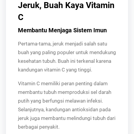
Jeruk, Buah Kaya Vitamin
C
Membantu Menjaga Sistem Imun
Pertama-tama, jeruk menjadi salah satu
buah yang paling populer untuk mendukung
kesehatan tubuh. Buah ini terkenal karena
kandungan vitamin C yang tinggi.
Vitamin C memiliki peran penting dalam
membantu tubuh memproduksi sel darah
putih yang berfungsi melawan infeksi.
Selanjutnya, kandungan antioksidan pada
jeruk juga membantu melindungi tubuh dari
berbagai penyakit.