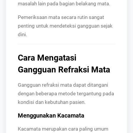
masalah lain pada bagian belakang mata.
Pemeriksaan mata secara rutin sangat
penting untuk mendeteksi gangguan sejak
dini.
Cara Mengatasi
Gangguan Refraksi Mata
Gangguan refraksi mata dapat ditangani
dengan beberapa metode tergantung pada
kondisi dan kebutuhan pasien.
Menggunakan Kacamata
Kacamata merupakan cara paling umum