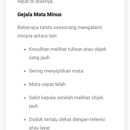
tepat di atasnya.
Gejala Mata Minus
Beberapa tanda seseorang mengalami
miopia antara lain:
Kesulitan melihat tulisan atau objek
yang jauh
Sering menyipitkan mata
Mata cepat lelah
Sakit kepala setelah melihat objek
jauh
Duduk terlalu dekat dengan televisi
atau layar