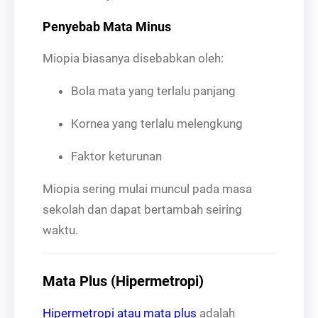
Penyebab Mata Minus
Miopia biasanya disebabkan oleh:
Bola mata yang terlalu panjang
Kornea yang terlalu melengkung
Faktor keturunan
Miopia sering mulai muncul pada masa
sekolah dan dapat bertambah seiring
waktu.
Mata Plus (Hipermetropi)
Hipermetropi atau mata plus
adalah