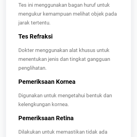
Tes ini menggunakan bagan huruf untuk
mengukur kemampuan melihat objek pada
jarak tertentu.
Tes Refraksi
Dokter menggunakan alat khusus untuk
menentukan jenis dan tingkat gangguan
penglihatan.
Pemeriksaan Kornea
Digunakan untuk mengetahui bentuk dan
kelengkungan kornea.
Pemeriksaan Retina
Dilakukan untuk memastikan tidak ada