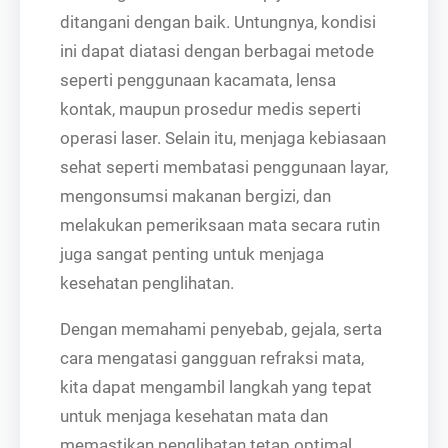
ditangani dengan baik. Untungnya, kondisi
ini dapat diatasi dengan berbagai metode
seperti penggunaan kacamata, lensa
kontak, maupun prosedur medis seperti
operasi laser. Selain itu, menjaga kebiasaan
sehat seperti membatasi penggunaan layar,
mengonsumsi makanan bergizi, dan
melakukan pemeriksaan mata secara rutin
juga sangat penting untuk menjaga
kesehatan penglihatan.
Dengan memahami penyebab, gejala, serta
cara mengatasi gangguan refraksi mata,
kita dapat mengambil langkah yang tepat
untuk menjaga kesehatan mata dan
memastikan penglihatan tetap optimal