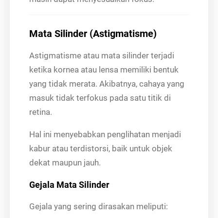
Mata Silinder (Astigmatisme)
Astigmatisme atau mata silinder terjadi
ketika kornea atau lensa memiliki bentuk
yang tidak merata. Akibatnya, cahaya yang
masuk tidak terfokus pada satu titik di
retina.
Hal ini menyebabkan penglihatan menjadi
kabur atau terdistorsi, baik untuk objek
dekat maupun jauh.
Gejala Mata Silinder
Gejala yang sering dirasakan meliputi: