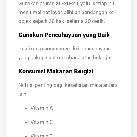
Gunakan aturan
20-20-20
, yaitu setiap 20
menit melihat layar, alihkan pandangan ke
objek sejauh 20 kaki selama 20 detik.
Gunakan Pencahayaan yang Baik
Pastikan ruangan memiliki pencahayaan
yang cukup saat membaca atau bekerja.
Konsumsi Makanan Bergizi
Nutrisi penting bagi kesehatan mata antara
lain:
Vitamin A
Vitamin C
Vitamin E