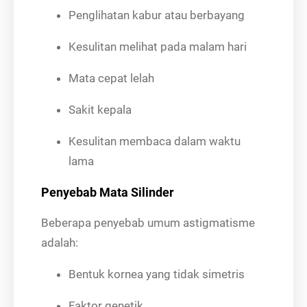
Penglihatan kabur atau berbayang
Kesulitan melihat pada malam hari
Mata cepat lelah
Sakit kepala
Kesulitan membaca dalam waktu
lama
Penyebab Mata Silinder
Beberapa penyebab umum astigmatisme
adalah:
Bentuk kornea yang tidak simetris
Faktor genetik