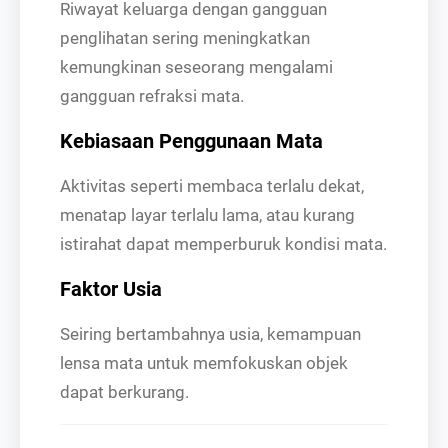
Riwayat keluarga dengan gangguan
penglihatan sering meningkatkan
kemungkinan seseorang mengalami
gangguan refraksi mata.
Kebiasaan Penggunaan Mata
Aktivitas seperti membaca terlalu dekat,
menatap layar terlalu lama, atau kurang
istirahat dapat memperburuk kondisi mata.
Faktor Usia
Seiring bertambahnya usia, kemampuan
lensa mata untuk memfokuskan objek
dapat berkurang.