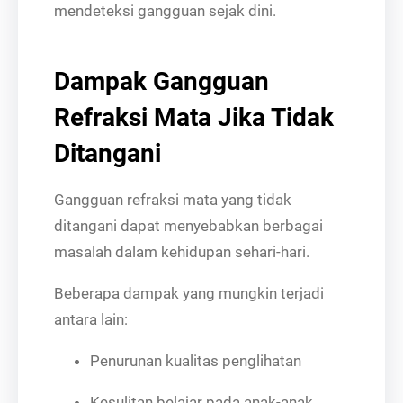
mendeteksi gangguan sejak dini.
Dampak Gangguan
Refraksi Mata Jika Tidak
Ditangani
Gangguan refraksi mata yang tidak
ditangani dapat menyebabkan berbagai
masalah dalam kehidupan sehari-hari.
Beberapa dampak yang mungkin terjadi
antara lain:
Penurunan kualitas penglihatan
Kesulitan belajar pada anak-anak