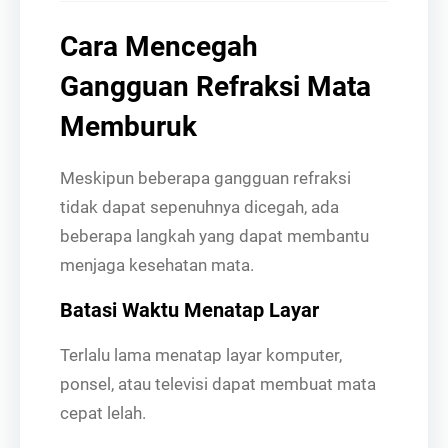
Cara Mencegah
Gangguan Refraksi Mata
Memburuk
Meskipun beberapa gangguan refraksi
tidak dapat sepenuhnya dicegah, ada
beberapa langkah yang dapat membantu
menjaga kesehatan mata.
Batasi Waktu Menatap Layar
Terlalu lama menatap layar komputer,
ponsel, atau televisi dapat membuat mata
cepat lelah.