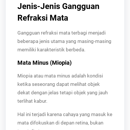
Jenis-Jenis Gangguan
Refraksi Mata
Gangguan refraksi mata terbagi menjadi
beberapa jenis utama yang masing-masing
memiliki karakteristik berbeda.
Mata Minus (Miopia)
Miopia atau mata minus adalah kondisi
ketika seseorang dapat melihat objek
dekat dengan jelas tetapi objek yang jauh
terlihat kabur.
Hal ini terjadi karena cahaya yang masuk ke
mata difokuskan di depan retina, bukan