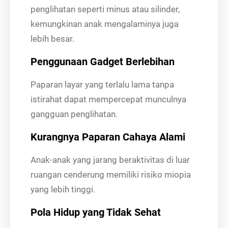
penglihatan seperti minus atau silinder,
kemungkinan anak mengalaminya juga
lebih besar.
Penggunaan Gadget Berlebihan
Paparan layar yang terlalu lama tanpa
istirahat dapat mempercepat munculnya
gangguan penglihatan.
Kurangnya Paparan Cahaya Alami
Anak-anak yang jarang beraktivitas di luar
ruangan cenderung memiliki risiko miopia
yang lebih tinggi.
Pola Hidup yang Tidak Sehat