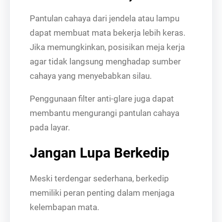
Pantulan cahaya dari jendela atau lampu
dapat membuat mata bekerja lebih keras.
Jika memungkinkan, posisikan meja kerja
agar tidak langsung menghadap sumber
cahaya yang menyebabkan silau.
Penggunaan filter anti-glare juga dapat
membantu mengurangi pantulan cahaya
pada layar.
Jangan Lupa Berkedip
Meski terdengar sederhana, berkedip
memiliki peran penting dalam menjaga
kelembapan mata.