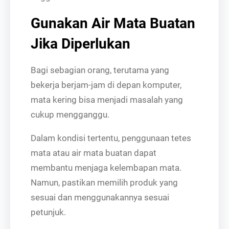
Gunakan Air Mata Buatan
Jika Diperlukan
Bagi sebagian orang, terutama yang
bekerja berjam-jam di depan komputer,
mata kering bisa menjadi masalah yang
cukup mengganggu.
Dalam kondisi tertentu, penggunaan tetes
mata atau air mata buatan dapat
membantu menjaga kelembapan mata.
Namun, pastikan memilih produk yang
sesuai dan menggunakannya sesuai
petunjuk.