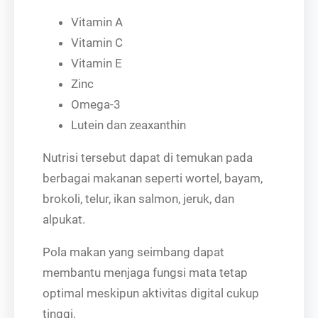
Vitamin A
Vitamin C
Vitamin E
Zinc
Omega-3
Lutein dan zeaxanthin
Nutrisi tersebut dapat di temukan pada
berbagai makanan seperti wortel, bayam,
brokoli, telur, ikan salmon, jeruk, dan
alpukat.
Pola makan yang seimbang dapat
membantu menjaga fungsi mata tetap
optimal meskipun aktivitas digital cukup
tinggi.