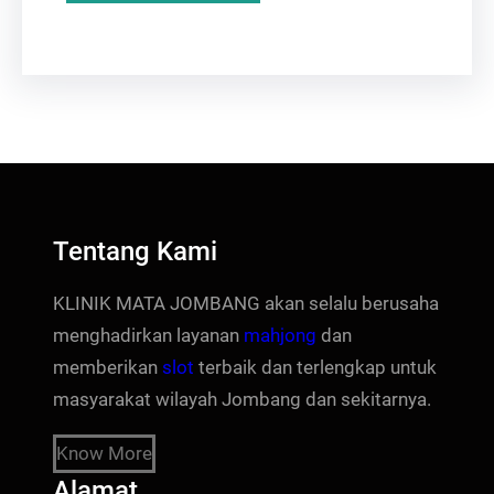
Tentang Kami
KLINIK MATA JOMBANG akan selalu berusaha
menghadirkan layanan
mahjong
dan
memberikan
slot
terbaik dan terlengkap untuk
masyarakat wilayah Jombang dan sekitarnya.
Know More
Alamat