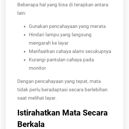
Beberapa hal yang bisa di terapkan antara
lain:
Gunakan pencahayaan yang merata
Hindari lampu yang langsung
mengarah ke layar
Manfaatkan cahaya alami secukupnya
Kurangi pantulan cahaya pada
monitor
Dengan pencahayaan yang tepat, mata
tidak perlu beradaptasi secara berlebihan
saat melihat layar.
Istirahatkan Mata Secara
Berkala