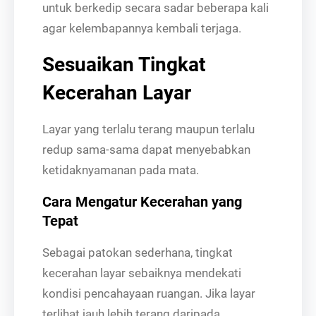
untuk berkedip secara sadar beberapa kali
agar kelembapannya kembali terjaga.
Sesuaikan Tingkat
Kecerahan Layar
Layar yang terlalu terang maupun terlalu
redup sama-sama dapat menyebabkan
ketidaknyamanan pada mata.
Cara Mengatur Kecerahan yang
Tepat
Sebagai patokan sederhana, tingkat
kecerahan layar sebaiknya mendekati
kondisi pencahayaan ruangan. Jika layar
terlihat jauh lebih terang daripada