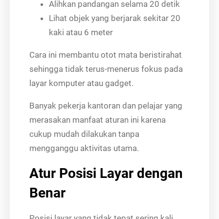
Alihkan pandangan selama 20 detik
Lihat objek yang berjarak sekitar 20
kaki atau 6 meter
Cara ini membantu otot mata beristirahat
sehingga tidak terus-menerus fokus pada
layar komputer atau gadget.
Banyak pekerja kantoran dan pelajar yang
merasakan manfaat aturan ini karena
cukup mudah dilakukan tanpa
mengganggu aktivitas utama.
Atur Posisi Layar dengan
Benar
Posisi layar yang tidak tepat sering kali