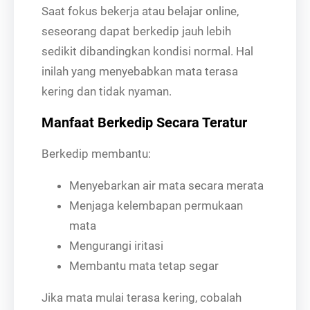
Saat fokus bekerja atau belajar online,
seseorang dapat berkedip jauh lebih
sedikit dibandingkan kondisi normal. Hal
inilah yang menyebabkan mata terasa
kering dan tidak nyaman.
Manfaat Berkedip Secara Teratur
Berkedip membantu:
Menyebarkan air mata secara merata
Menjaga kelembapan permukaan
mata
Mengurangi iritasi
Membantu mata tetap segar
Jika mata mulai terasa kering, cobalah