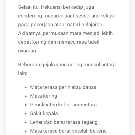
Selain itu, frekuensi berkedip juga
cenderung menurun saat seseorang fokus
pada pekerjaan atau materi pelajaran.
Akibatnya, permukaan mata menjadi lebih
cepat kering dan memicu rasa tidak
nyaman.
Beberapa gejala yang sering muncul antara
lain:
Mata terasa perih atau panas
Mata kering
Penglihatan kabur sementara
Sakit kepala
Leher dan bahu terasa tegang
Mata terasa berat setelah bekerja