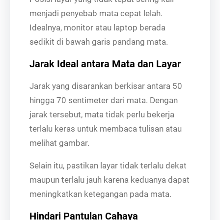
menjadi penyebab mata cepat lelah.
Idealnya, monitor atau laptop berada
sedikit di bawah garis pandang mata.
Jarak Ideal antara Mata dan Layar
Jarak yang disarankan berkisar antara 50
hingga 70 sentimeter dari mata. Dengan
jarak tersebut, mata tidak perlu bekerja
terlalu keras untuk membaca tulisan atau
melihat gambar.
Selain itu, pastikan layar tidak terlalu dekat
maupun terlalu jauh karena keduanya dapat
meningkatkan ketegangan pada mata.
Hindari Pantulan Cahaya