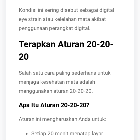
Kondisi ini sering disebut sebagai digital
eye strain atau kelelahan mata akibat
penggunaan perangkat digital.
Terapkan Aturan 20-20-
20
Salah satu cara paling sederhana untuk
menjaga kesehatan mata adalah
menggunakan aturan 20-20-20.
Apa Itu Aturan 20-20-20?
Aturan ini mengharuskan Anda untuk:
Setiap 20 menit menatap layar