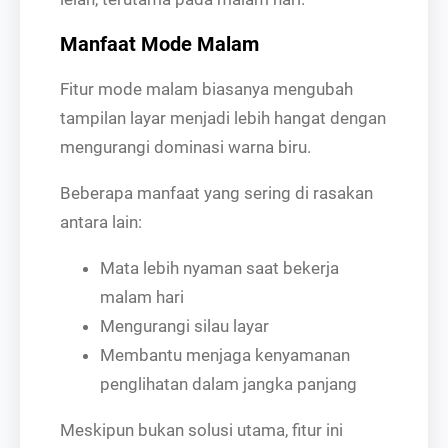
Manfaat Mode Malam
Fitur mode malam biasanya mengubah
tampilan layar menjadi lebih hangat dengan
mengurangi dominasi warna biru.
Beberapa manfaat yang sering di rasakan
antara lain:
Mata lebih nyaman saat bekerja
malam hari
Mengurangi silau layar
Membantu menjaga kenyamanan
penglihatan dalam jangka panjang
Meskipun bukan solusi utama, fitur ini