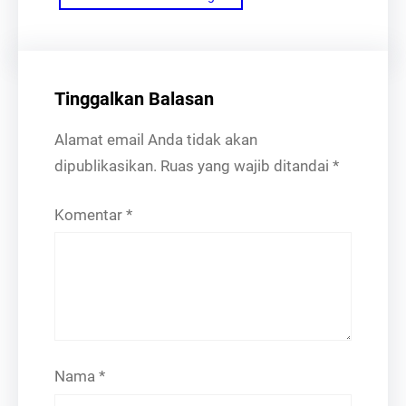
Tinggalkan Balasan
Alamat email Anda tidak akan
dipublikasikan.
Ruas yang wajib ditandai
*
Komentar
*
Nama
*