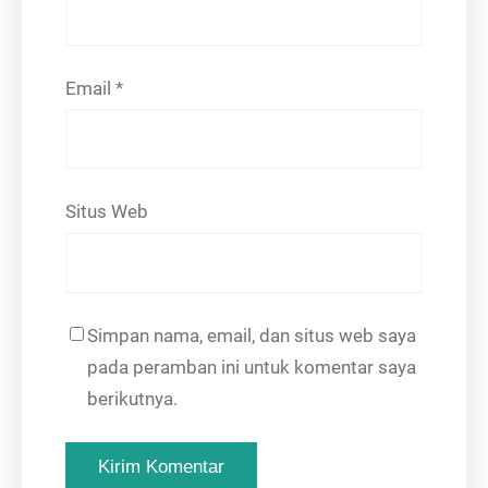
Email
*
Situs Web
Simpan nama, email, dan situs web saya
pada peramban ini untuk komentar saya
berikutnya.