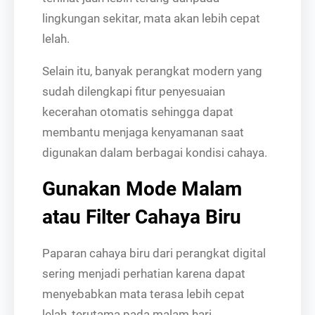
lingkungan sekitar, mata akan lebih cepat
lelah.
Selain itu, banyak perangkat modern yang
sudah dilengkapi fitur penyesuaian
kecerahan otomatis sehingga dapat
membantu menjaga kenyamanan saat
digunakan dalam berbagai kondisi cahaya.
Gunakan Mode Malam
atau Filter Cahaya Biru
Paparan cahaya biru dari perangkat digital
sering menjadi perhatian karena dapat
menyebabkan mata terasa lebih cepat
lelah, terutama pada malam hari.