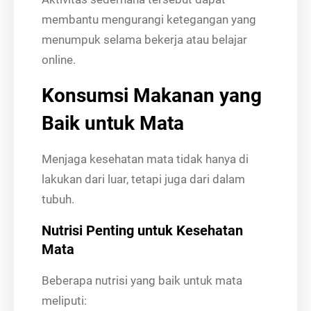
membantu mengurangi ketegangan yang
menumpuk selama bekerja atau belajar
online.
Konsumsi Makanan yang
Baik untuk Mata
Menjaga kesehatan mata tidak hanya di
lakukan dari luar, tetapi juga dari dalam
tubuh.
Nutrisi Penting untuk Kesehatan
Mata
Beberapa nutrisi yang baik untuk mata
meliputi: