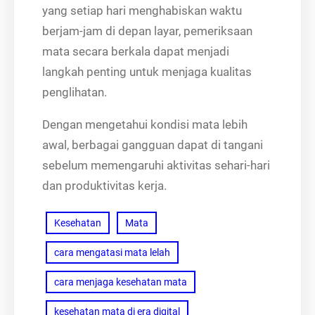
yang setiap hari menghabiskan waktu
berjam-jam di depan layar, pemeriksaan
mata secara berkala dapat menjadi
langkah penting untuk menjaga kualitas
penglihatan.
Dengan mengetahui kondisi mata lebih
awal, berbagai gangguan dapat di tangani
sebelum memengaruhi aktivitas sehari-hari
dan produktivitas kerja.
Kesehatan
Mata
cara mengatasi mata lelah
cara menjaga kesehatan mata
kesehatan mata di era digital