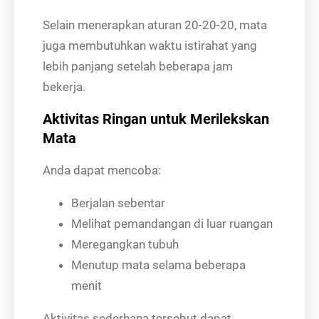
Selain menerapkan aturan 20-20-20, mata
juga membutuhkan waktu istirahat yang
lebih panjang setelah beberapa jam
bekerja.
Aktivitas Ringan untuk Merilekskan
Mata
Anda dapat mencoba:
Berjalan sebentar
Melihat pemandangan di luar ruangan
Meregangkan tubuh
Menutup mata selama beberapa
menit
Aktivitas sederhana tersebut dapat