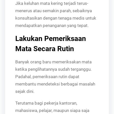
Jika keluhan mata kering terjadi terus-
menerus atau semakin parah, sebaiknya
konsultasikan dengan tenaga medis untuk
mendapatkan penanganan yang tepat.
Lakukan Pemeriksaan
Mata Secara Rutin
Banyak orang baru memeriksakan mata
ketika penglihatannya sudah terganggu.
Padahal, pemeriksaan rutin dapat
membantu mendeteksi berbagai masalah
sejak dini.
Terutama bagi pekerja kantoran,
mahasiswa, pelajar, maupun siapa saja