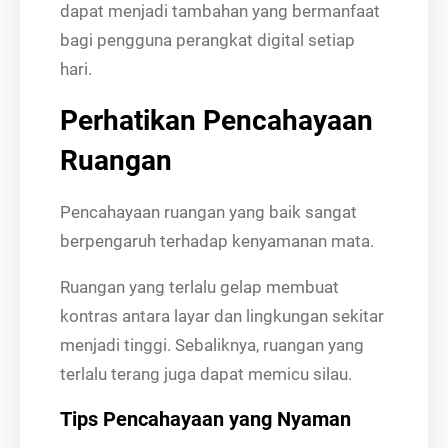
dapat menjadi tambahan yang bermanfaat
bagi pengguna perangkat digital setiap
hari.
Perhatikan Pencahayaan
Ruangan
Pencahayaan ruangan yang baik sangat
berpengaruh terhadap kenyamanan mata.
Ruangan yang terlalu gelap membuat
kontras antara layar dan lingkungan sekitar
menjadi tinggi. Sebaliknya, ruangan yang
terlalu terang juga dapat memicu silau.
Tips Pencahayaan yang Nyaman