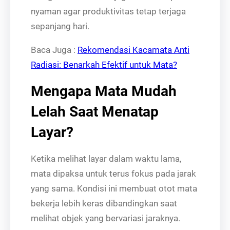
nyaman agar produktivitas tetap terjaga
sepanjang hari.
Baca Juga :
Rekomendasi Kacamata Anti
Radiasi: Benarkah Efektif untuk Mata?
Mengapa Mata Mudah
Lelah Saat Menatap
Layar?
Ketika melihat layar dalam waktu lama,
mata dipaksa untuk terus fokus pada jarak
yang sama. Kondisi ini membuat otot mata
bekerja lebih keras dibandingkan saat
melihat objek yang bervariasi jaraknya.