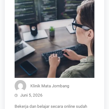
Klinik Mata Jombang
Juni 5, 2026
Bekerja dan belajar secara online sudah