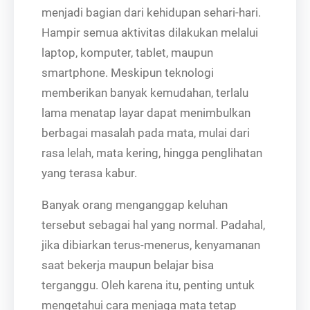
menjadi bagian dari kehidupan sehari-hari.
Hampir semua aktivitas dilakukan melalui
laptop, komputer, tablet, maupun
smartphone. Meskipun teknologi
memberikan banyak kemudahan, terlalu
lama menatap layar dapat menimbulkan
berbagai masalah pada mata, mulai dari
rasa lelah, mata kering, hingga penglihatan
yang terasa kabur.
Banyak orang menganggap keluhan
tersebut sebagai hal yang normal. Padahal,
jika dibiarkan terus-menerus, kenyamanan
saat bekerja maupun belajar bisa
terganggu. Oleh karena itu, penting untuk
mengetahui cara menjaga mata tetap