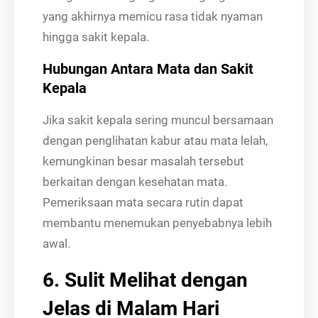
yang akhirnya memicu rasa tidak nyaman
hingga sakit kepala.
Hubungan Antara Mata dan Sakit
Kepala
Jika sakit kepala sering muncul bersamaan
dengan penglihatan kabur atau mata lelah,
kemungkinan besar masalah tersebut
berkaitan dengan kesehatan mata.
Pemeriksaan mata secara rutin dapat
membantu menemukan penyebabnya lebih
awal.
6. Sulit Melihat dengan
Jelas di Malam Hari