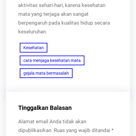
aktivitas sehari-hari, karena kesehatan
mata yang terjaga akan sangat
berpengaruh pada kualitas hidup secara
keseluruhan.
Kesehatan
cara menjaga kesehatan mata
gejala mata bermasalah
Tinggalkan Balasan
Alamat email Anda tidak akan
dipublikasikan.
Ruas yang wajib ditandai
*