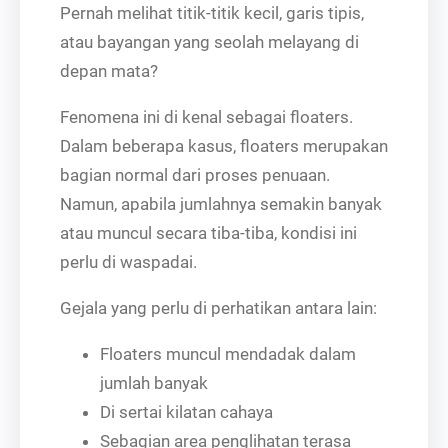
Pernah melihat titik-titik kecil, garis tipis,
atau bayangan yang seolah melayang di
depan mata?
Fenomena ini di kenal sebagai floaters.
Dalam beberapa kasus, floaters merupakan
bagian normal dari proses penuaan.
Namun, apabila jumlahnya semakin banyak
atau muncul secara tiba-tiba, kondisi ini
perlu di waspadai.
Gejala yang perlu di perhatikan antara lain:
Floaters muncul mendadak dalam
jumlah banyak
Di sertai kilatan cahaya
Sebagian area penglihatan terasa