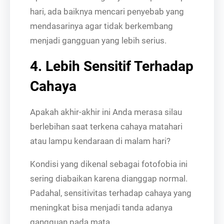
hari, ada baiknya mencari penyebab yang
mendasarinya agar tidak berkembang
menjadi gangguan yang lebih serius.
4. Lebih Sensitif Terhadap
Cahaya
Apakah akhir-akhir ini Anda merasa silau
berlebihan saat terkena cahaya matahari
atau lampu kendaraan di malam hari?
Kondisi yang dikenal sebagai fotofobia ini
sering diabaikan karena dianggap normal.
Padahal, sensitivitas terhadap cahaya yang
meningkat bisa menjadi tanda adanya
gangguan pada mata.