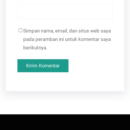
Simpan nama, email, dan situs web saya
pada peramban ini untuk komentar saya
berikutnya.