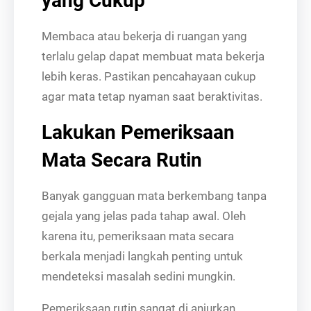
yang Cukup
Membaca atau bekerja di ruangan yang
terlalu gelap dapat membuat mata bekerja
lebih keras. Pastikan pencahayaan cukup
agar mata tetap nyaman saat beraktivitas.
Lakukan Pemeriksaan
Mata Secara Rutin
Banyak gangguan mata berkembang tanpa
gejala yang jelas pada tahap awal. Oleh
karena itu, pemeriksaan mata secara
berkala menjadi langkah penting untuk
mendeteksi masalah sedini mungkin.
Pemeriksaan rutin sangat di anjurkan