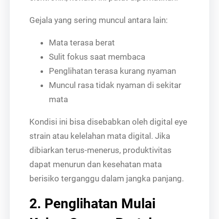
Gejala yang sering muncul antara lain:
Mata terasa berat
Sulit fokus saat membaca
Penglihatan terasa kurang nyaman
Muncul rasa tidak nyaman di sekitar
mata
Kondisi ini bisa disebabkan oleh digital eye
strain atau kelelahan mata digital. Jika
dibiarkan terus-menerus, produktivitas
dapat menurun dan kesehatan mata
berisiko terganggu dalam jangka panjang.
2. Penglihatan Mulai