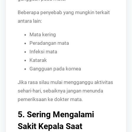
Beberapa penyebab yang mungkin terkait
antara lain:
Mata kering
Peradangan mata
Infeksi mata
Katarak
Gangguan pada kornea
Jika rasa silau mulai mengganggu aktivitas
sehari-hari, sebaiknya jangan menunda
pemeriksaan ke dokter mata.
5. Sering Mengalami
Sakit Kepala Saat