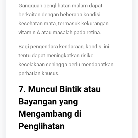
Gangguan penglihatan malam dapat
berkaitan dengan beberapa kondisi
kesehatan mata, termasuk kekurangan
vitamin A atau masalah pada retina.
Bagi pengendara kendaraan, kondisi ini
tentu dapat meningkatkan risiko
kecelakaan sehingga perlu mendapatkan
perhatian khusus.
7. Muncul Bintik atau
Bayangan yang
Mengambang di
Penglihatan