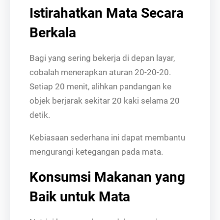
Istirahatkan Mata Secara
Berkala
Bagi yang sering bekerja di depan layar,
cobalah menerapkan aturan 20-20-20.
Setiap 20 menit, alihkan pandangan ke
objek berjarak sekitar 20 kaki selama 20
detik.
Kebiasaan sederhana ini dapat membantu
mengurangi ketegangan pada mata.
Konsumsi Makanan yang
Baik untuk Mata