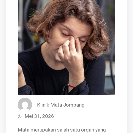
Klinik Mata Jombang
Mei 31, 2026
Mata merupakan salah satu organ yang