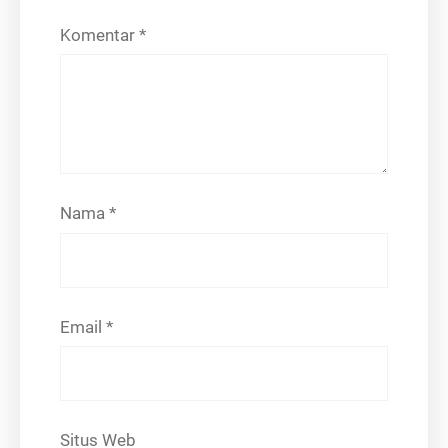
Komentar
*
Nama
*
Email
*
Situs Web