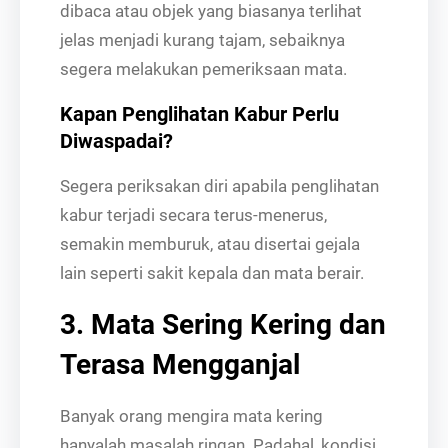
dibaca atau objek yang biasanya terlihat
jelas menjadi kurang tajam, sebaiknya
segera melakukan pemeriksaan mata.
Kapan Penglihatan Kabur Perlu
Diwaspadai?
Segera periksakan diri apabila penglihatan
kabur terjadi secara terus-menerus,
semakin memburuk, atau disertai gejala
lain seperti sakit kepala dan mata berair.
3. Mata Sering Kering dan
Terasa Mengganjal
Banyak orang mengira mata kering
hanyalah masalah ringan. Padahal, kondisi