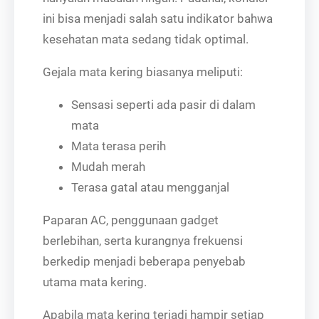
ini bisa menjadi salah satu indikator bahwa
kesehatan mata sedang tidak optimal.
Gejala mata kering biasanya meliputi:
Sensasi seperti ada pasir di dalam
mata
Mata terasa perih
Mudah merah
Terasa gatal atau mengganjal
Paparan AC, penggunaan gadget
berlebihan, serta kurangnya frekuensi
berkedip menjadi beberapa penyebab
utama mata kering.
Apabila mata kering terjadi hampir setiap