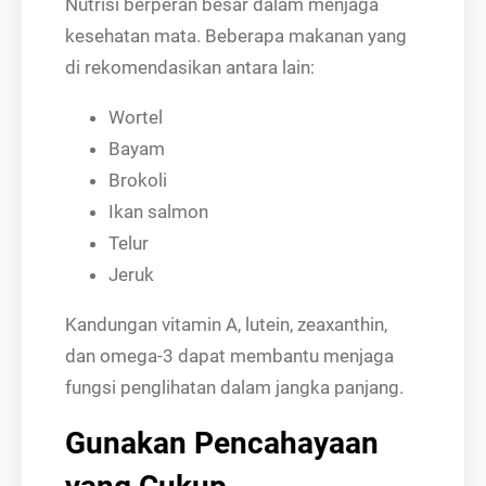
Nutrisi berperan besar dalam menjaga
kesehatan mata. Beberapa makanan yang
di rekomendasikan antara lain:
Wortel
Bayam
Brokoli
Ikan salmon
Telur
Jeruk
Kandungan vitamin A, lutein, zeaxanthin,
dan omega-3 dapat membantu menjaga
fungsi penglihatan dalam jangka panjang.
Gunakan Pencahayaan