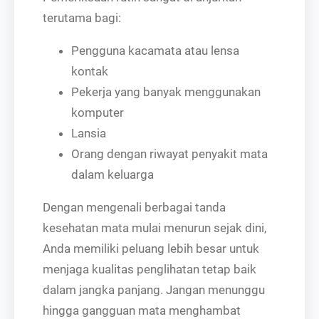
terutama bagi:
Pengguna kacamata atau lensa
kontak
Pekerja yang banyak menggunakan
komputer
Lansia
Orang dengan riwayat penyakit mata
dalam keluarga
Dengan mengenali berbagai tanda
kesehatan mata mulai menurun sejak dini,
Anda memiliki peluang lebih besar untuk
menjaga kualitas penglihatan tetap baik
dalam jangka panjang. Jangan menunggu
hingga gangguan mata menghambat