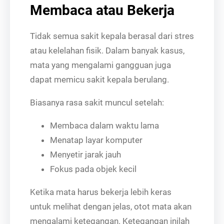
Membaca atau Bekerja
Tidak semua sakit kepala berasal dari stres
atau kelelahan fisik. Dalam banyak kasus,
mata yang mengalami gangguan juga
dapat memicu sakit kepala berulang.
Biasanya rasa sakit muncul setelah:
Membaca dalam waktu lama
Menatap layar komputer
Menyetir jarak jauh
Fokus pada objek kecil
Ketika mata harus bekerja lebih keras
untuk melihat dengan jelas, otot mata akan
mengalami ketegangan. Ketegangan inilah