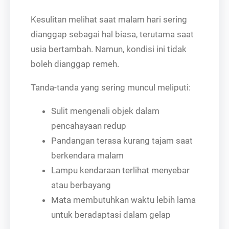
Kesulitan melihat saat malam hari sering
dianggap sebagai hal biasa, terutama saat
usia bertambah. Namun, kondisi ini tidak
boleh dianggap remeh.
Tanda-tanda yang sering muncul meliputi:
Sulit mengenali objek dalam
pencahayaan redup
Pandangan terasa kurang tajam saat
berkendara malam
Lampu kendaraan terlihat menyebar
atau berbayang
Mata membutuhkan waktu lebih lama
untuk beradaptasi dalam gelap