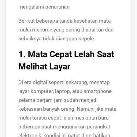
mengalami penurunan.
Berikut beberapa tanda kesehatan mata
mulai menurun yang sering diabaikan dan
sebaiknya tidak dianggap sepele.
1. Mata Cepat Lelah Saat
Melihat Layar
Di era digital seperti sekarang, menatap
layar komputer, laptop, atau smartphone
selama berjam-jam sudah menjadi
kebiasaan banyak orang. Namun, jika mata
mulai terasa cepat lelah meskipun baru
beberapa saat menggunakan perangkat
elektronik, kondisi ini patut diperhatikan.