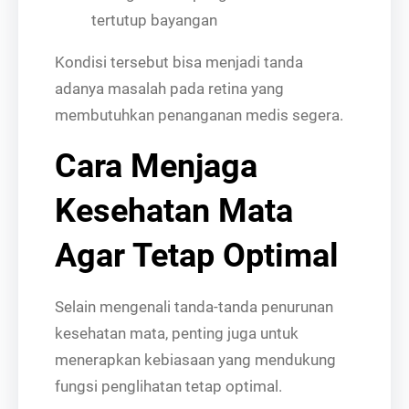
tertutup bayangan
Kondisi tersebut bisa menjadi tanda
adanya masalah pada retina yang
membutuhkan penanganan medis segera.
Cara Menjaga
Kesehatan Mata
Agar Tetap Optimal
Selain mengenali tanda-tanda penurunan
kesehatan mata, penting juga untuk
menerapkan kebiasaan yang mendukung
fungsi penglihatan tetap optimal.