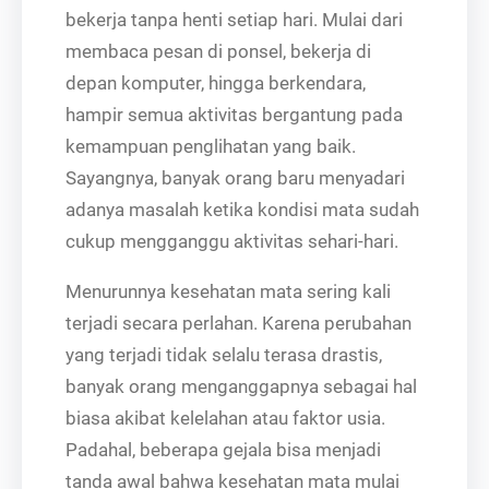
bekerja tanpa henti setiap hari. Mulai dari
membaca pesan di ponsel, bekerja di
depan komputer, hingga berkendara,
hampir semua aktivitas bergantung pada
kemampuan penglihatan yang baik.
Sayangnya, banyak orang baru menyadari
adanya masalah ketika kondisi mata sudah
cukup mengganggu aktivitas sehari-hari.
Menurunnya kesehatan mata sering kali
terjadi secara perlahan. Karena perubahan
yang terjadi tidak selalu terasa drastis,
banyak orang menganggapnya sebagai hal
biasa akibat kelelahan atau faktor usia.
Padahal, beberapa gejala bisa menjadi
tanda awal bahwa kesehatan mata mulai