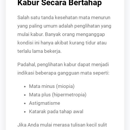
Kabur Secara Bertahap
Salah satu tanda kesehatan mata menurun
yang paling umum adalah penglihatan yang
mulai kabur. Banyak orang menganggap
kondisi ini hanya akibat kurang tidur atau
terlalu lama bekerja.
Padahal, penglihatan kabur dapat menjadi
indikasi beberapa gangguan mata seperti:
Mata minus (miopia)
Mata plus (hipermetropia)
Astigmatisme
Katarak pada tahap awal
Jika Anda mulai merasa tulisan kecil sulit